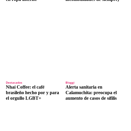
Destacados
Bloggi
Nhaí Coffee: el café
Alerta sanitaria en
brasileño hecho por y para
Calamuchita: preocupa el
el orgullo LGBT+
aumento de casos de sífilis