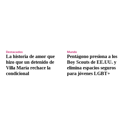
Destacados
Mundo
La historia de amor que
Pentágono presiona a los
hizo que un detenido de
Boy Scouts de EE.UU. y
Villa María rechace la
elimina espacios seguros
condicional
para jóvenes LGBT+