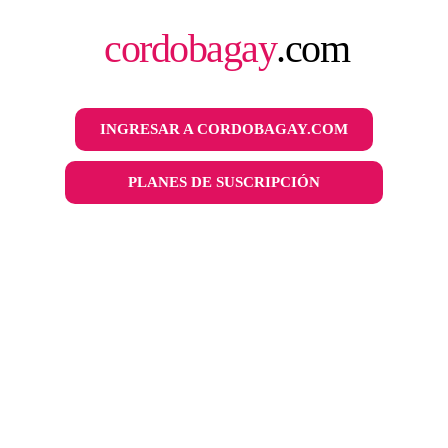
cordobagay
.com
INGRESAR A CORDOBAGAY.COM
PLANES DE SUSCRIPCIÓN