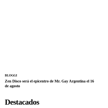
BLOGGI
Zen Disco será el epicentro de Mr. Gay Argentina el 16
de agosto
Destacados