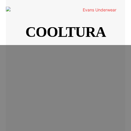
COOLTURA