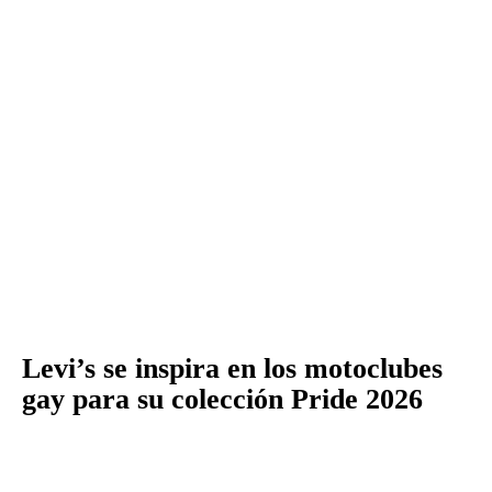
Levi’s se inspira en los motoclubes
gay para su colección Pride 2026