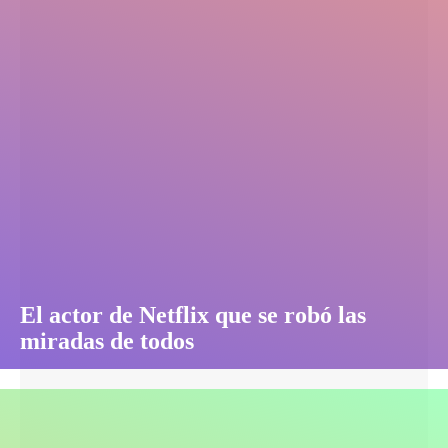
El actor de Netflix que se robó las
miradas de todos