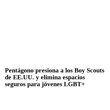
Pentágono presiona a los Boy Scouts
de EE.UU. y elimina espacios
seguros para jóvenes LGBT+