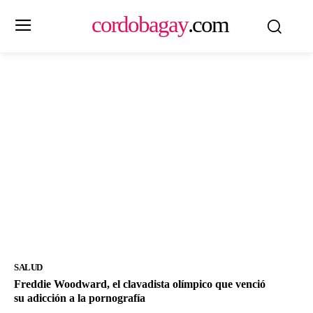
cordobagay
.com
SALUD
Freddie Woodward, el clavadista olímpico que venció
su adicción a la pornografía