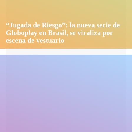
“Jugada de Riesgo”: la nueva serie de
Globoplay en Brasil, se viraliza por
escena de vestuario