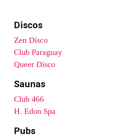
Discos
Zen Disco
Club Paraguay
Queer Disco
Saunas
Club 466
H. Edon Spa
Pubs