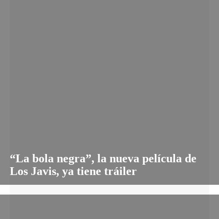
“La bola negra”, la nueva película de
Los Javis, ya tiene tráiler