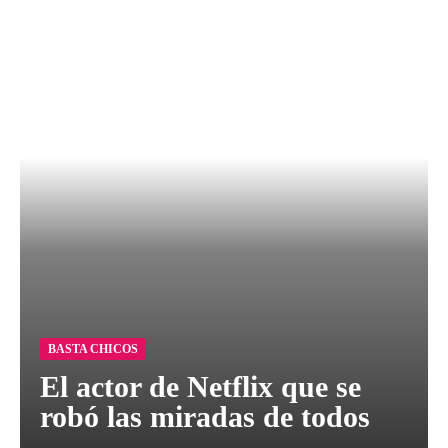
BASTA CHICOS
El actor de Netflix que se
robó las miradas de todos