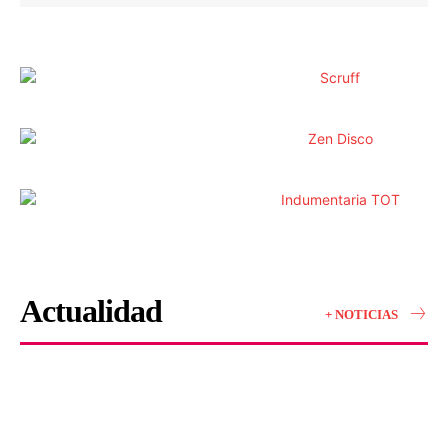
Actualidad
+ NOTICIAS