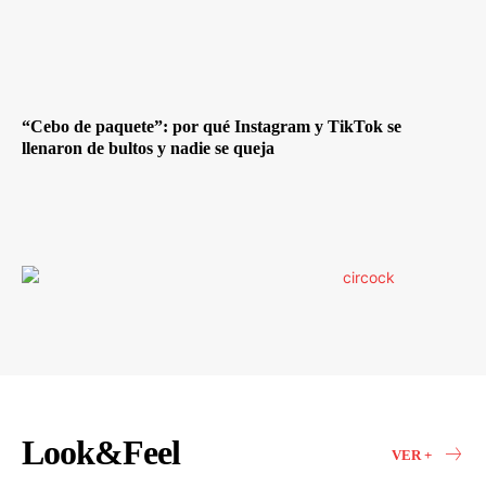
“Cebo de paquete”: por qué Instagram y TikTok se
llenaron de bultos y nadie se queja
Look&Feel
VER +