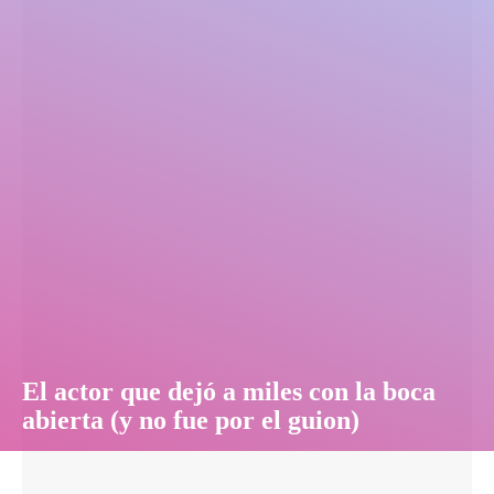
El actor que dejó a miles con la boca
abierta (y no fue por el guion)