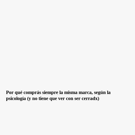
Por qué comprás siempre la misma marca, según la
psicología (y no tiene que ver con ser cerradx)