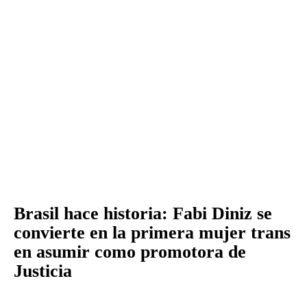
Brasil hace historia: Fabi Diniz se
convierte en la primera mujer trans
en asumir como promotora de
Justicia