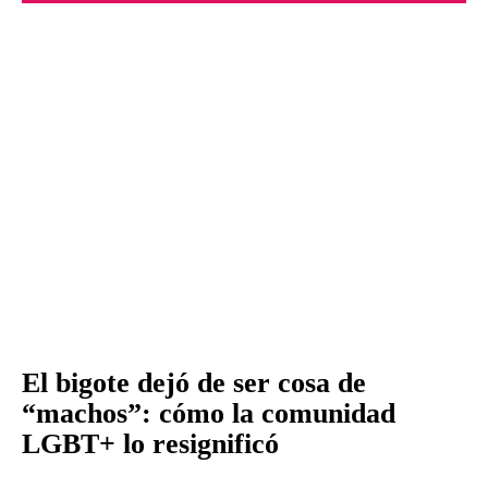
El bigote dejó de ser cosa de
“machos”: cómo la comunidad
LGBT+ lo resignificó