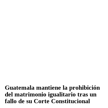
Guatemala mantiene la prohibición
del matrimonio igualitario tras un
fallo de su Corte Constitucional