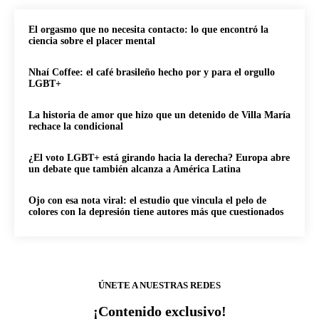
El orgasmo que no necesita contacto: lo que encontró la
ciencia sobre el placer mental
Nhaí Coffee: el café brasileño hecho por y para el orgullo
LGBT+
La historia de amor que hizo que un detenido de Villa María
rechace la condicional
¿El voto LGBT+ está girando hacia la derecha? Europa abre
un debate que también alcanza a América Latina
Ojo con esa nota viral: el estudio que vincula el pelo de
colores con la depresión tiene autores más que cuestionados
ÚNETE A NUESTRAS REDES
¡Contenido exclusivo!