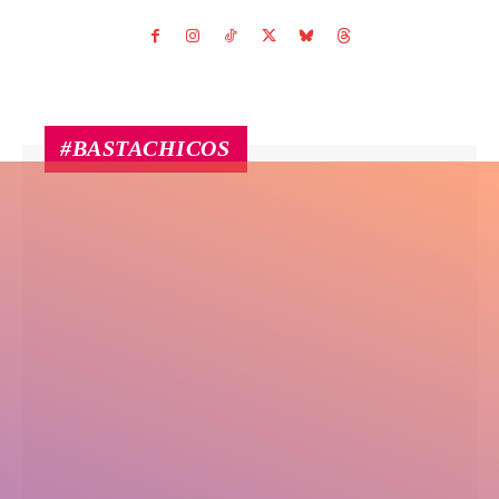
#BASTACHICOS