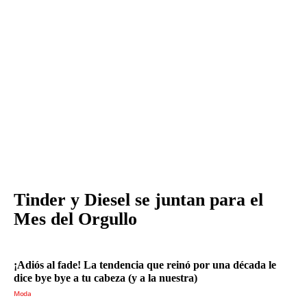
Tinder y Diesel se juntan para el
Mes del Orgullo
¡Adiós al fade! La tendencia que reinó por una década le
dice bye bye a tu cabeza (y a la nuestra)
Moda