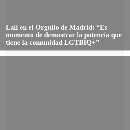
Lali en el Orgullo de Madrid: “Es
momento de demostrar la potencia que
tiene la comunidad LGTBIQ+”