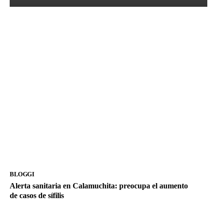
BLOGGI
Alerta sanitaria en Calamuchita: preocupa el aumento
de casos de sífilis