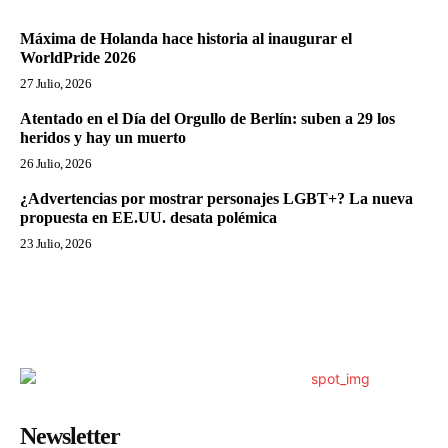
Máxima de Holanda hace historia al inaugurar el
WorldPride 2026
27 Julio, 2026
Atentado en el Día del Orgullo de Berlín: suben a 29 los
heridos y hay un muerto
26 Julio, 2026
¿Advertencias por mostrar personajes LGBT+? La nueva
propuesta en EE.UU. desata polémica
23 Julio, 2026
Newsletter