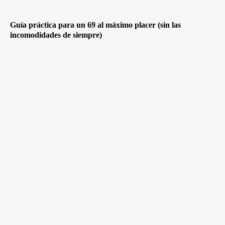
Guía práctica para un 69 al máximo placer (sin las
incomodidades de siempre)