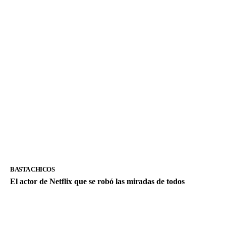
BASTA CHICOS
El actor de Netflix que se robó las miradas de todos