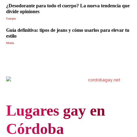
¿Desodorante para todo el cuerpo? La nueva tendencia que
divide opiniones
Cuerpo
Guía definitiva: tipos de jeans y cómo usarlos para elevar tu
estilo
Moda
Lugares gay en
Córdoba