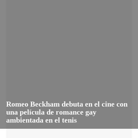
Romeo Beckham debuta en el cine con
una película de romance gay
ambientada en el tenis