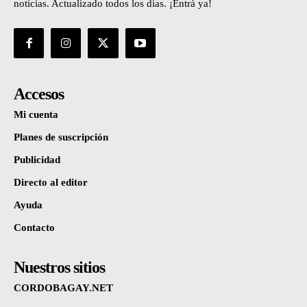
noticias. Actualizado todos los días. ¡Entrá ya!
Accesos
Mi cuenta
Planes de suscripción
Publicidad
Directo al editor
Ayuda
Contacto
Nuestros sitios
CORDOBAGAY.NET