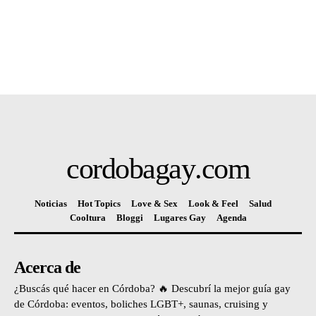
cordobagay
.com
Noticias
Hot Topics
Love & Sex
Look & Feel
Salud
Cooltura
Bloggi
Lugares Gay
Agenda
Acerca de
¿Buscás qué hacer en Córdoba? 🔥 Descubrí la mejor guía gay
de Córdoba: eventos, boliches LGBT+, saunas, cruising y