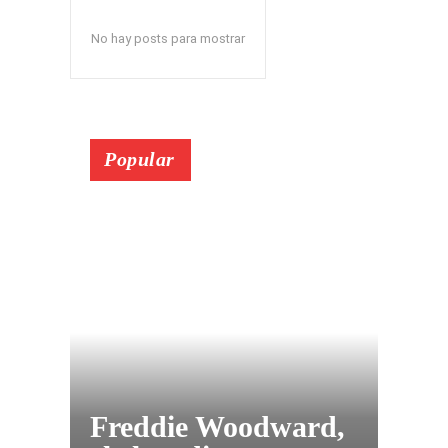
No hay posts para mostrar
Popular
Freddie Woodward,