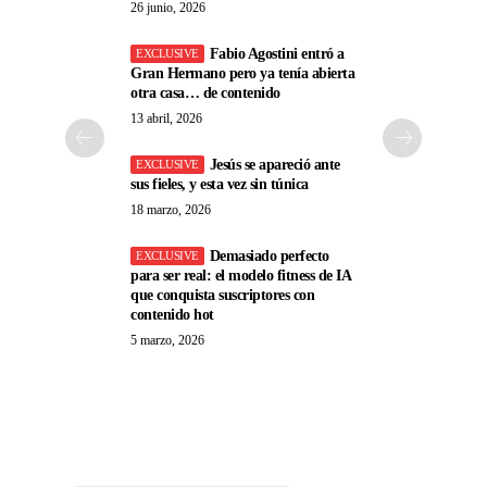
26 junio, 2026
Fabio Agostini entró a
Gran Hermano pero ya tenía abierta
otra casa… de contenido
13 abril, 2026
Jesús se apareció ante
sus fieles, y esta vez sin túnica
18 marzo, 2026
Demasiado perfecto
para ser real: el modelo fitness de IA
que conquista suscriptores con
contenido hot
5 marzo, 2026