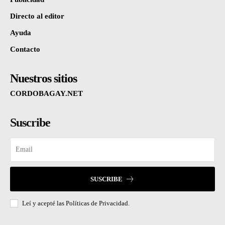
Directo al editor
Ayuda
Contacto
Nuestros sitios
CORDOBAGAY.NET
Suscribe
SUSCRIBE
Leí y acepté las
Políticas de Privacidad.