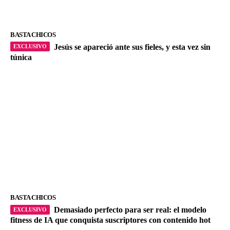
BASTA CHICOS
Jesús se apareció ante sus fieles, y esta vez sin
túnica
BASTA CHICOS
Demasiado perfecto para ser real: el modelo
fitness de IA que conquista suscriptores con contenido hot