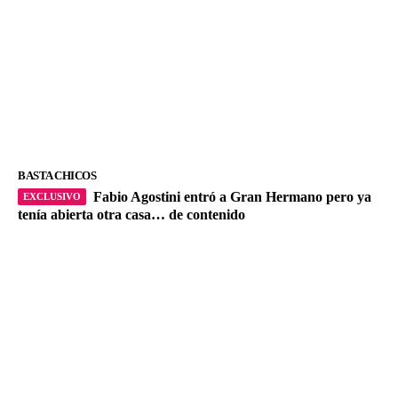
BASTA CHICOS
Fabio Agostini entró a Gran Hermano pero ya
tenía abierta otra casa… de contenido