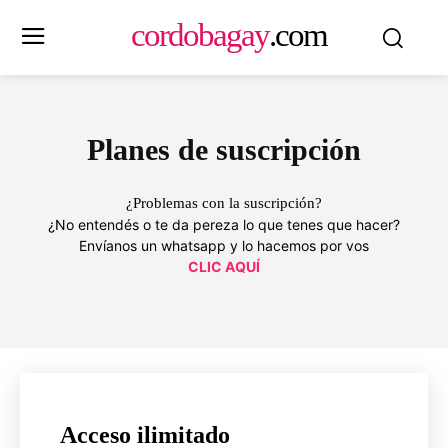
cordobagay
.com
Planes de suscripción
¿Problemas con la suscripción?
¿No entendés o te da pereza lo que tenes que hacer?
Envíanos un whatsapp y lo hacemos por vos
CLIC AQUÍ
Acceso ilimitado