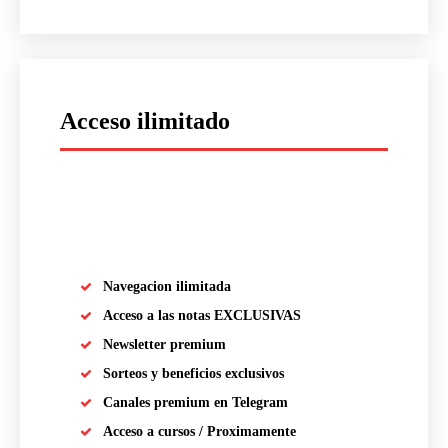
Acceso ilimitado
placeholder text
Navegacion ilimitada
Acceso a las notas EXCLUSIVAS
Newsletter premium
Sorteos y beneficios exclusivos
Canales premium en Telegram
Acceso a cursos / Proximamente