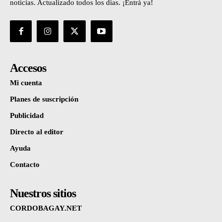
noticias. Actualizado todos los días. ¡Entrá ya!
Accesos
Mi cuenta
Planes de suscripción
Publicidad
Directo al editor
Ayuda
Contacto
Nuestros sitios
CORDOBAGAY.NET