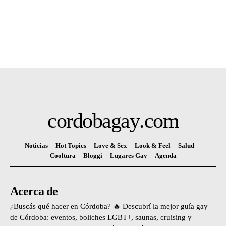
cordobagay
.com
Noticias
Hot Topics
Love & Sex
Look & Feel
Salud
Cooltura
Bloggi
Lugares Gay
Agenda
Acerca de
¿Buscás qué hacer en Córdoba? 🔥 Descubrí la mejor guía gay
de Córdoba: eventos, boliches LGBT+, saunas, cruising y