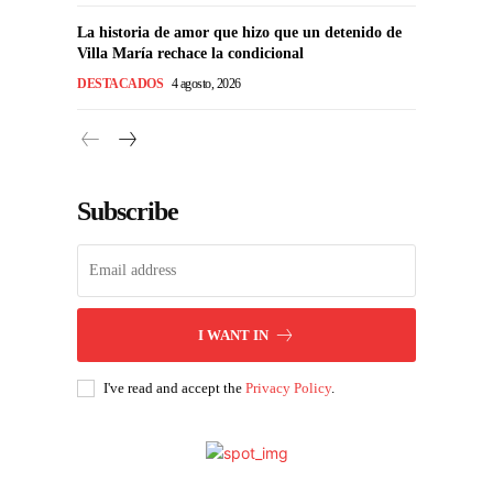
La historia de amor que hizo que un detenido de
Villa María rechace la condicional
DESTACADOS
4 agosto, 2026
Subscribe
I WANT IN
I've read and accept the
Privacy Policy
.