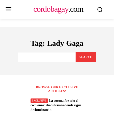
cordobagay
.com
Tag:
Lady Gaga
SEARCH
BROWSE OUR EXCLUSIVE
ARTICLES!
La corona fue solo el
comienzo: descubrimos dónde sigue
deslumbrando