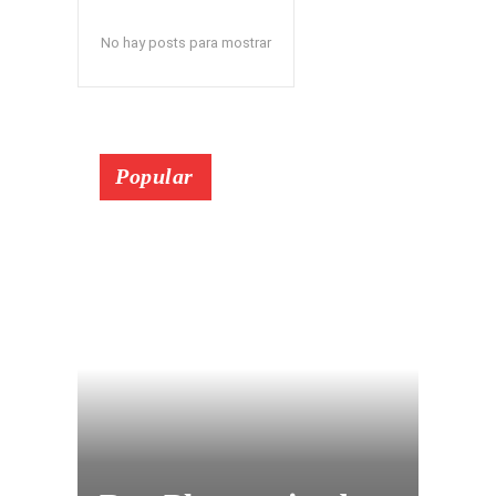
No hay posts para mostrar
Popular