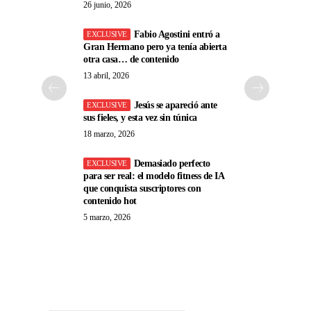
26 junio, 2026
Fabio Agostini entró a
Gran Hermano pero ya tenía abierta
otra casa… de contenido
13 abril, 2026
Jesús se apareció ante
sus fieles, y esta vez sin túnica
18 marzo, 2026
Demasiado perfecto
para ser real: el modelo fitness de IA
que conquista suscriptores con
contenido hot
5 marzo, 2026