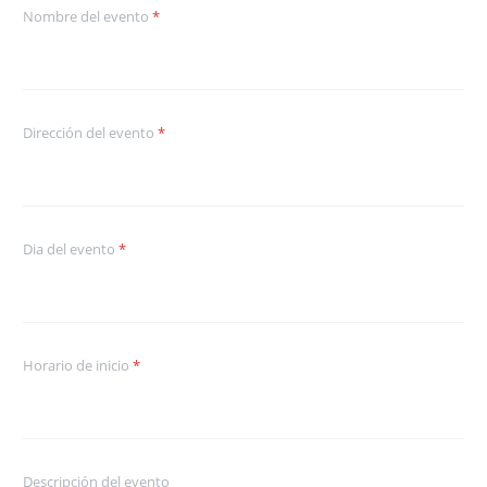
Nombre del evento
*
Dirección del evento
*
Dia del evento
*
Horario de inicio
*
Descripción del evento