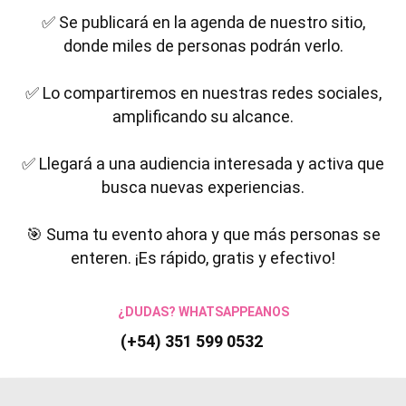
✅ Se publicará en la agenda de nuestro sitio,
donde miles de personas podrán verlo.
✅ Lo compartiremos en nuestras redes sociales,
amplificando su alcance.
✅ Llegará a una audiencia interesada y activa que
busca nuevas experiencias.
🎯 Suma tu evento ahora y que más personas se
enteren. ¡Es rápido, gratis y efectivo!
¿DUDAS? WHATSAPPEANOS
(+54) 351 599 0532