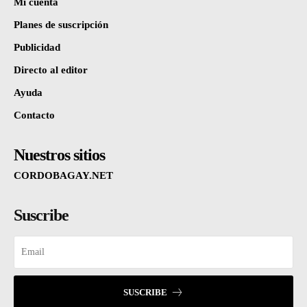
Mi cuenta
Planes de suscripción
Publicidad
Directo al editor
Ayuda
Contacto
Nuestros sitios
CORDOBAGAY.NET
Suscribe
SUSCRIBE