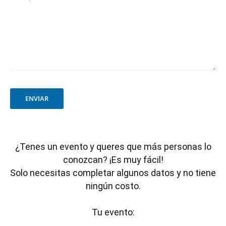
ENVIAR
¿Tenes un evento y queres que más personas lo
conozcan? ¡Es muy fácil!
Solo necesitas completar algunos datos y no tiene
ningún costo.
Tu evento: