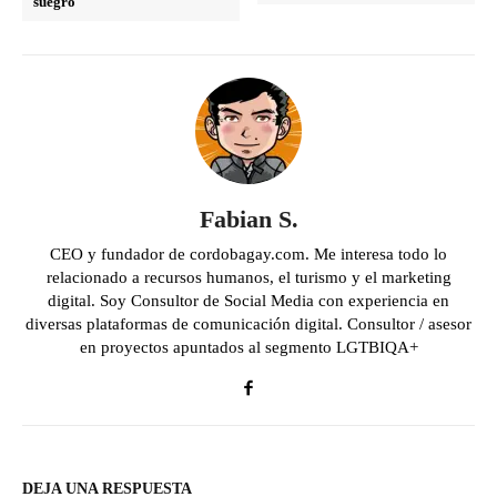
suegro
Fabian S.
CEO y fundador de cordobagay.com. Me interesa todo lo
relacionado a recursos humanos, el turismo y el marketing
digital. Soy Consultor de Social Media con experiencia en
diversas plataformas de comunicación digital. Consultor / asesor
en proyectos apuntados al segmento LGTBIQA+
DEJA UNA RESPUESTA