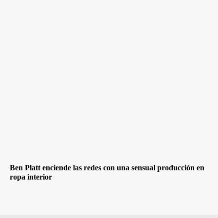
Ben Platt enciende las redes con una sensual producción en
ropa interior