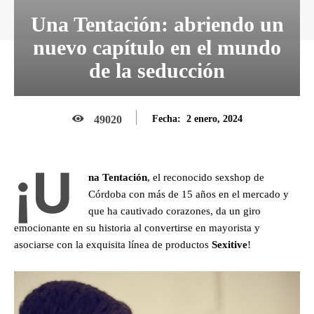
Una Tentación: abriendo un
nuevo capítulo en el mundo
de la seducción
2 enero, 2024
49020
Fecha:
¡U
na Tentación
, el reconocido sexshop de
Córdoba con más de 15 años en el mercado y
que ha cautivado corazones, da un giro
emocionante en su historia al convertirse en mayorista y
asociarse con la exquisita línea de productos
Sexitive
!