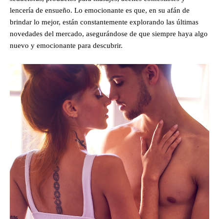
lencería de ensueño. Lo emocionante es que, en su afán de
brindar lo mejor, están constantemente explorando las últimas
novedades del mercado, asegurándose de que siempre haya algo
nuevo y emocionante para descubrir.