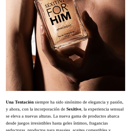
Una Tentación
siempre ha sido sinónimo de elegancia y pasión,
y ahora, con la incorporación de
Sexitive
, la experiencia sensual
se eleva a nuevas alturas. La nueva gama de productos abarca
desde juegos irresistibles hasta geles íntimos, fragancias
seductoras, productos para masajes, aceites comestibles y