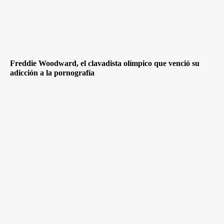
Freddie Woodward, el clavadista olímpico que venció su
adicción a la pornografía