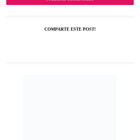
COMPARTE ESTE POST!