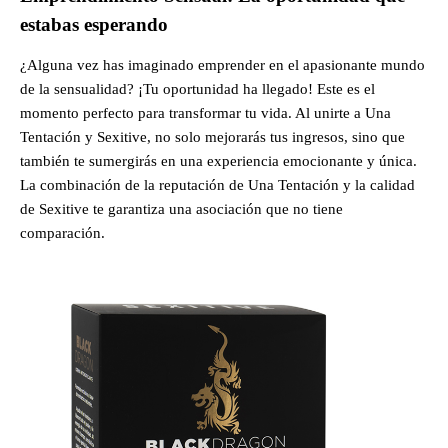
estabas esperando
¿Alguna vez has imaginado emprender en el apasionante mundo
de la sensualidad? ¡Tu oportunidad ha llegado! Este es el
momento perfecto para transformar tu vida. Al unirte a Una
Tentación y Sexitive, no solo mejorarás tus ingresos, sino que
también te sumergirás en una experiencia emocionante y única.
La combinación de la reputación de Una Tentación y la calidad
de Sexitive te garantiza una asociación que no tiene
comparación.