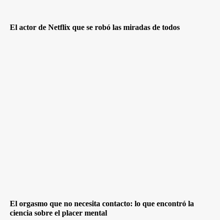
El actor de Netflix que se robó las miradas de todos
El orgasmo que no necesita contacto: lo que encontró la
ciencia sobre el placer mental