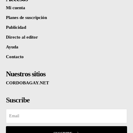
Mi cuenta
Planes de suscripción
Publicidad
Directo al editor
Ayuda
Contacto
Nuestros sitios
CORDOBAGAY.NET
Suscribe