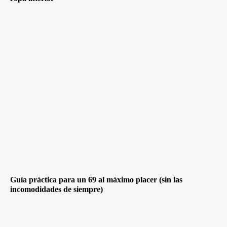
Guía práctica para un 69 al máximo placer (sin las
incomodidades de siempre)