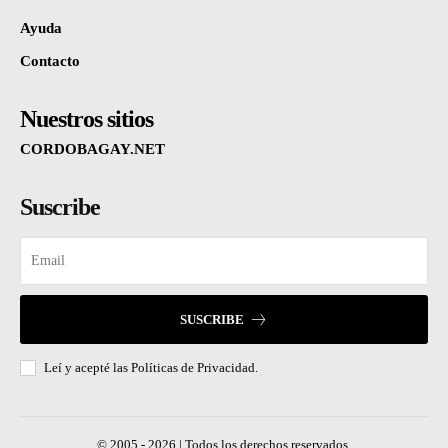
Ayuda
Contacto
Nuestros sitios
CORDOBAGAY.NET
Suscribe
SUSCRIBE
Leí y acepté las
Políticas de Privacidad.
© 2005 - 2026 | Todos los derechos reservados.