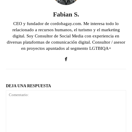
Fabian S.
CEO y fundador de cordobagay.com. Me interesa todo lo
relacionado a recursos humanos, el turismo y el marketing
digital. Soy Consultor de Social Media con experiencia en
diversas plataformas de comunicación digital. Consultor / asesor
en proyectos apuntados al segmento LGTBIQA+
DEJA UNA RESPUESTA