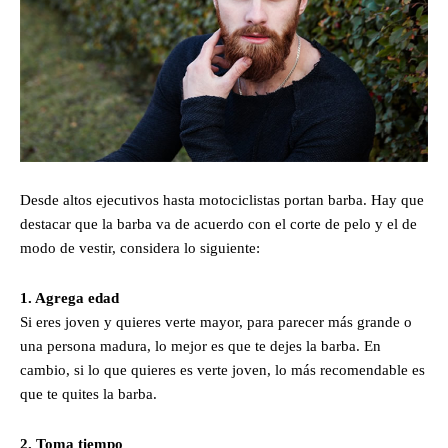
Desde altos ejecutivos hasta motociclistas portan barba. Hay que
destacar que la barba va de acuerdo con el corte de pelo y el de
modo de vestir, considera lo siguiente:
1. Agrega edad
Si eres joven y quieres verte mayor, para parecer más grande o
una persona madura, lo mejor es que te dejes la barba. En
cambio, si lo que quieres es verte joven, lo más recomendable es
que te quites la barba.
2. Toma tiempo