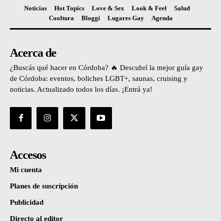
Noticias
Hot Topics
Love & Sex
Look & Feel
Salud
Cooltura
Bloggi
Lugares Gay
Agenda
Acerca de
¿Buscás qué hacer en Córdoba? 🔥 Descubrí la mejor guía gay
de Córdoba: eventos, boliches LGBT+, saunas, cruising y
noticias. Actualizado todos los días. ¡Entrá ya!
Accesos
Mi cuenta
Planes de suscripción
Publicidad
Directo al editor