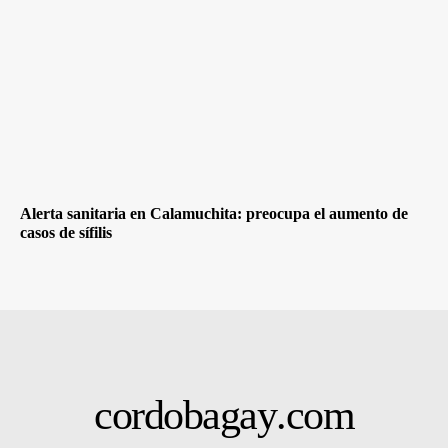
Alerta sanitaria en Calamuchita: preocupa el aumento de
casos de sífilis
cordobagay
.com