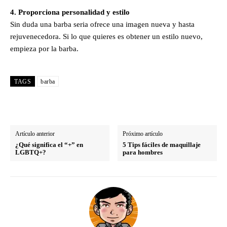
4. Proporciona personalidad y estilo
Sin duda una barba seria ofrece una imagen nueva y hasta
rejuvenecedora. Si lo que quieres es obtener un estilo nuevo,
empieza por la barba.
TAGS
barba
Artículo anterior
Próximo artículo
¿Qué significa el “+” en
5 Tips fáciles de maquillaje
LGBTQ+?
para hombres