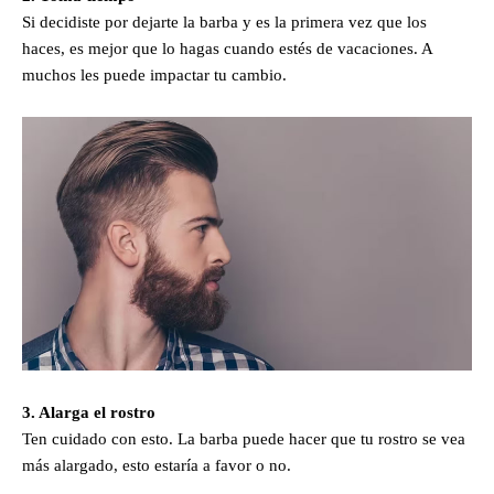
Si decidiste por dejarte la barba y es la primera vez que los
haces, es mejor que lo hagas cuando estés de vacaciones. A
muchos les puede impactar tu cambio.
3. Alarga el rostro
Ten cuidado con esto. La barba puede hacer que tu rostro se vea
más alargado, esto estaría a favor o no.