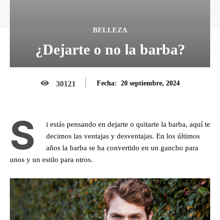
BELLEZA
¿Dejarte o no la barba?
20 septiembre, 2024
30121
Fecha:
S
i estás pensando en dejarte o quitarte la barba, aquí te
decimos las ventajas y desventajas. En los últimos
años la barba se ha convertido en un gancho para
unos y un estilo para otros.