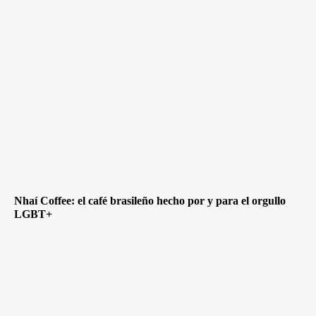
Nhaí Coffee: el café brasileño hecho por y para el orgullo
LGBT+