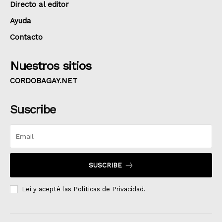
Directo al editor
Ayuda
Contacto
Nuestros sitios
CORDOBAGAY.NET
Suscribe
SUSCRIBE
Leí y acepté las
Políticas de Privacidad.