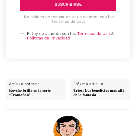
SUSCRIBIRSE
¡No olvides de marcar estar de acuerdo con los
Términos de Uso!
Estoy de acuerdo con los
Términos de Uso
&
Políticas de Privacidad
Artículo anterior
Próximo artículo
Kevsho brilla en la serie
Trios: Los beneficios más allá
‘Cromañon’
de la fantasía