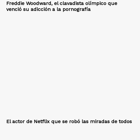
Freddie Woodward, el clavadista olímpico que
venció su adicción a la pornografía
El actor de Netflix que se robó las miradas de todos