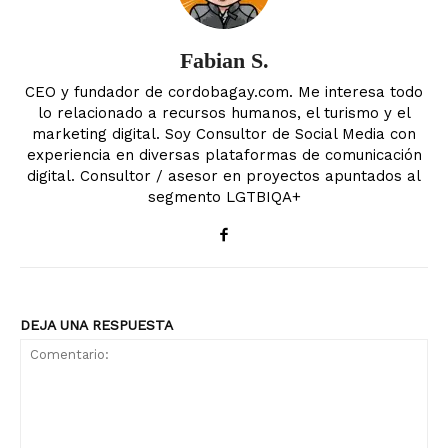
Fabian S.
CEO y fundador de cordobagay.com. Me interesa todo
lo relacionado a recursos humanos, el turismo y el
marketing digital. Soy Consultor de Social Media con
experiencia en diversas plataformas de comunicación
digital. Consultor / asesor en proyectos apuntados al
segmento LGTBIQA+
DEJA UNA RESPUESTA