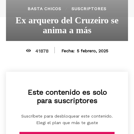
BASTA CHICOS
SUSCRIPTORES
Ex arquero del Cruzeiro se
anima a más
41878
5 febrero, 2025
Fecha:
Este contenido es solo
para suscriptores
Suscríbete para desbloquear este contenido.
Elegi el plan que más te guste