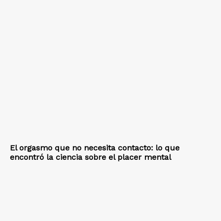
El orgasmo que no necesita contacto: lo que
encontró la ciencia sobre el placer mental