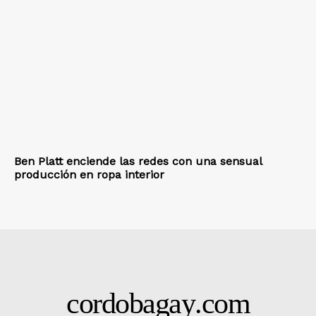
Ben Platt enciende las redes con una sensual
producción en ropa interior
cordobagay
.com