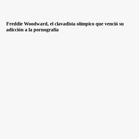
Freddie Woodward, el clavadista olímpico que venció su
adicción a la pornografía