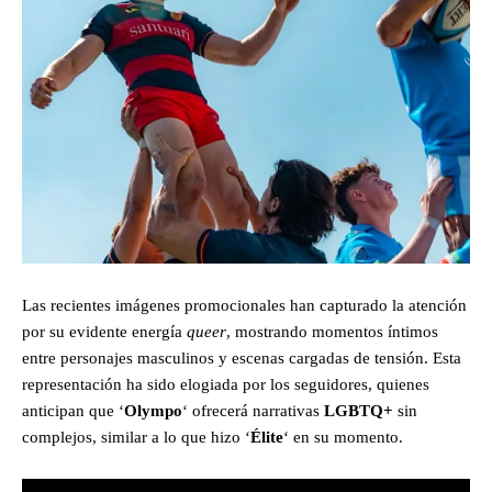
Las recientes imágenes promocionales han capturado la atención
por su evidente energía
queer
, mostrando momentos íntimos
entre personajes masculinos y escenas cargadas de tensión. Esta
representación ha sido elogiada por los seguidores, quienes
anticipan que ‘
Olympo
‘ ofrecerá narrativas
LGBTQ+
sin
complejos, similar a lo que hizo ‘
Élite
‘ en su momento.