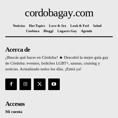
cordobagay
.com
Noticias
Hot Topics
Love & Sex
Look & Feel
Salud
Cooltura
Bloggi
Lugares Gay
Agenda
Acerca de
¿Buscás qué hacer en Córdoba? 🔥 Descubrí la mejor guía gay
de Córdoba: eventos, boliches LGBT+, saunas, cruising y
noticias. Actualizado todos los días. ¡Entrá ya!
Accesos
Mi cuenta