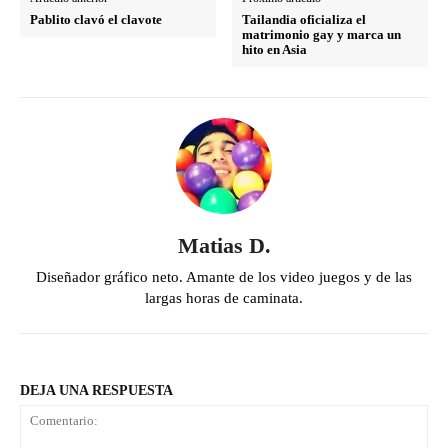
Pablito clavó el clavote
Tailandia oficializa el
matrimonio gay y marca un
hito en Asia
Matias D.
Diseñador gráfico neto. Amante de los video juegos y de las
largas horas de caminata.
DEJA UNA RESPUESTA