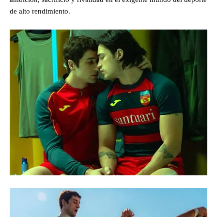
de alto rendimiento.