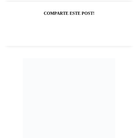
COMPARTE ESTE POST!