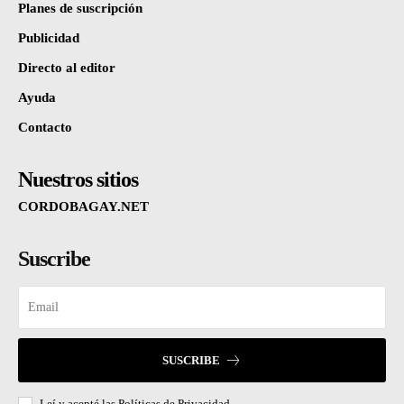
Planes de suscripción
Publicidad
Directo al editor
Ayuda
Contacto
Nuestros sitios
CORDOBAGAY.NET
Suscribe
SUSCRIBE
Leí y acepté las
Políticas de Privacidad.