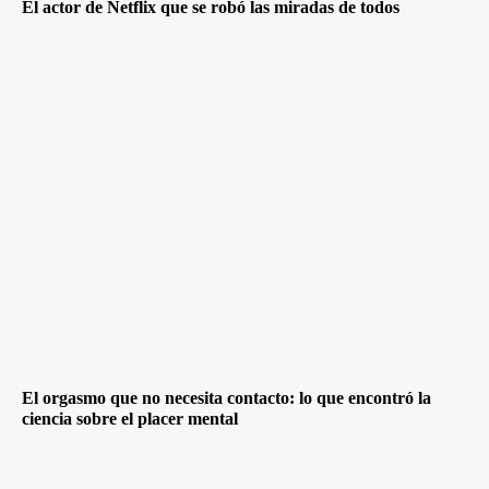
El actor de Netflix que se robó las miradas de todos
El orgasmo que no necesita contacto: lo que encontró la
ciencia sobre el placer mental