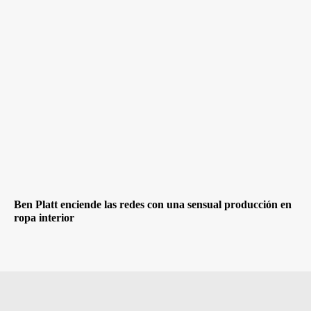
Ben Platt enciende las redes con una sensual producción en
ropa interior