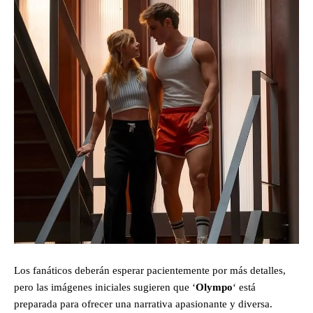
Los fanáticos deberán esperar pacientemente por más detalles,
pero las imágenes iniciales sugieren que ‘
Olympo
‘ está
preparada para ofrecer una narrativa apasionante y diversa.