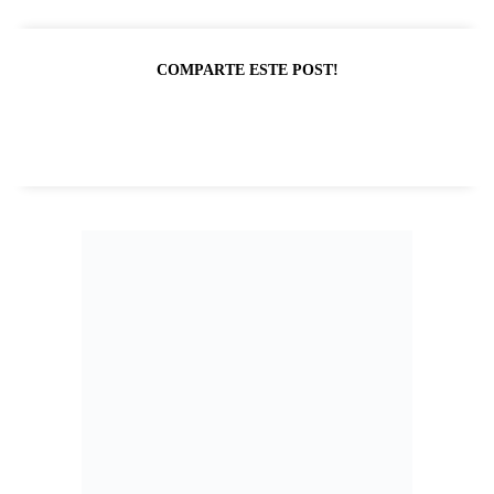
COMPARTE ESTE POST!