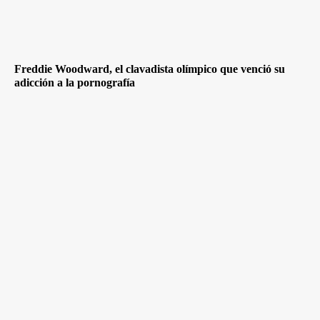
Freddie Woodward, el clavadista olímpico que venció su
adicción a la pornografía