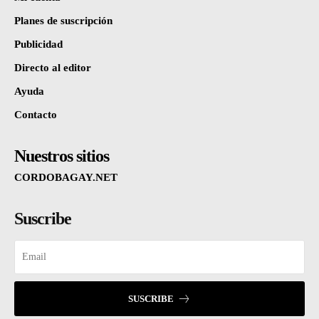
Planes de suscripción
Publicidad
Directo al editor
Ayuda
Contacto
Nuestros sitios
CORDOBAGAY.NET
Suscribe
SUSCRIBE