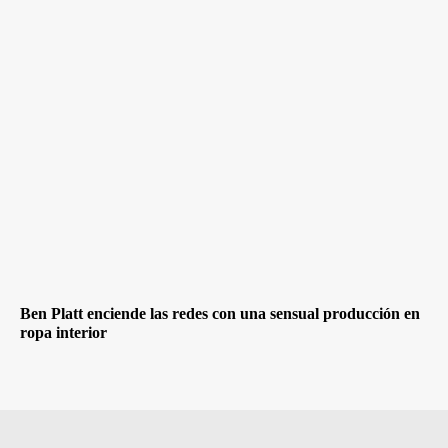
Ben Platt enciende las redes con una sensual producción en
ropa interior