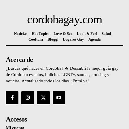
cordobagay
.com
Noticias
Hot Topics
Love & Sex
Look & Feel
Salud
Cooltura
Bloggi
Lugares Gay
Agenda
Acerca de
¿Buscás qué hacer en Córdoba? 🔥 Descubrí la mejor guía gay
de Córdoba: eventos, boliches LGBT+, saunas, cruising y
noticias. Actualizado todos los días. ¡Entrá ya!
Accesos
Mi cuenta