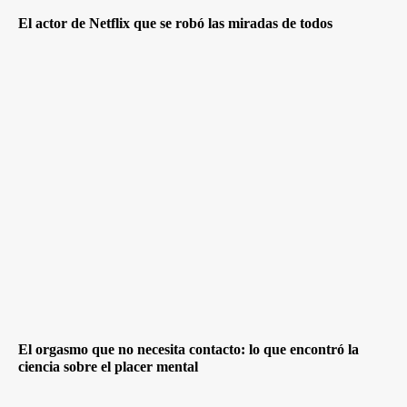
El actor de Netflix que se robó las miradas de todos
El orgasmo que no necesita contacto: lo que encontró la
ciencia sobre el placer mental