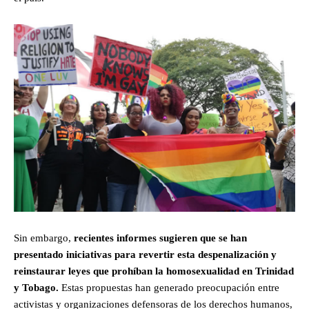
Sin embargo,
recientes informes sugieren que se han
presentado iniciativas para revertir esta despenalización y
reinstaurar leyes que prohíban la homosexualidad en Trinidad
y Tobago.
Estas propuestas han generado preocupación entre
activistas y organizaciones defensoras de los derechos humanos,