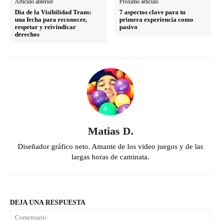
Artículo anterior
Próximo artículo
Día de la Visibilidad Trans:
7 aspectos clave para tu
una fecha para reconocer,
primera experiencia como
respetar y reivindicar
pasivo
derechos
Matias D.
Diseñador gráfico neto. Amante de los video juegos y de las
largas horas de caminata.
DEJA UNA RESPUESTA