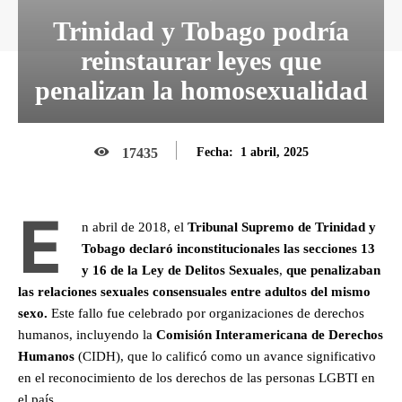
Trinidad y Tobago podría
reinstaurar leyes que
penalizan la homosexualidad
1 abril, 2025
17435
Fecha:
E
n abril de 2018, el
Tribunal Supremo de Trinidad y
Tobago declaró inconstitucionales las secciones 13
y 16 de la Ley de Delitos Sexuales
,
que penalizaban
las relaciones sexuales consensuales entre adultos del mismo
sexo.
Este fallo fue celebrado por organizaciones de derechos
humanos, incluyendo la
Comisión Interamericana de Derechos
Humanos
(CIDH), que lo calificó como un avance significativo
en el reconocimiento de los derechos de las personas LGBTI en
el país. ​