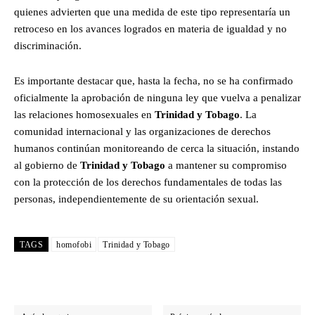
quienes advierten que una medida de este tipo representaría un
retroceso en los avances logrados en materia de igualdad y no
discriminación.​
Es importante destacar que, hasta la fecha, no se ha confirmado
oficialmente la aprobación de ninguna ley que vuelva a penalizar
las relaciones homosexuales en
Trinidad y Tobago
. La
comunidad internacional y las organizaciones de derechos
humanos continúan monitoreando de cerca la situación, instando
al gobierno de
Trinidad y Tobago
a mantener su compromiso
con la protección de los derechos fundamentales de todas las
personas, independientemente de su orientación sexual.
TAGS
homofobi
Trinidad y Tobago