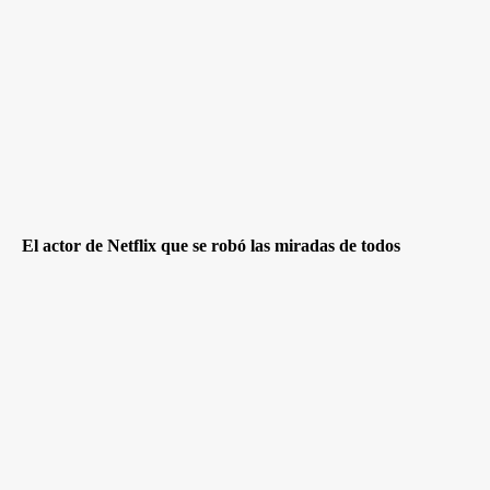
El actor de Netflix que se robó las miradas de todos