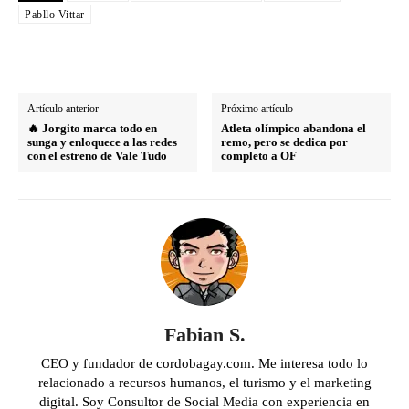
Pabllo Vittar
Artículo anterior
Próximo artículo
🔥 Jorgito marca todo en
Atleta olímpico abandona el
sunga y enloquece a las redes
remo, pero se dedica por
con el estreno de Vale Tudo
completo a OF
Fabian S.
CEO y fundador de cordobagay.com. Me interesa todo lo
relacionado a recursos humanos, el turismo y el marketing
digital. Soy Consultor de Social Media con experiencia en