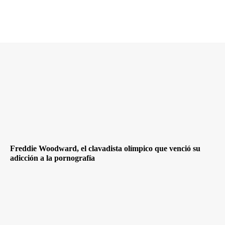
Freddie Woodward, el clavadista olímpico que venció su
adicción a la pornografía