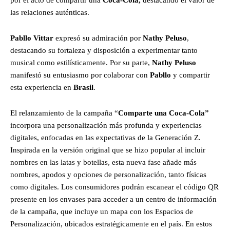
las relaciones auténticas.
Pabllo Vittar
expresó su admiración por
Nathy Peluso
,
destacando su fortaleza y disposición a experimentar tanto
musical como estilísticamente. Por su parte,
Nathy Peluso
manifestó su entusiasmo por colaborar con
Pabllo
y compartir
esta experiencia en
Brasil
.
El relanzamiento de la campaña “
Comparte una Coca-Cola”
incorpora una personalización más profunda y experiencias
digitales, enfocadas en las expectativas de la Generación Z.
Inspirada en la versión original que se hizo popular al incluir
nombres en las latas y botellas, esta nueva fase añade más
nombres, apodos y opciones de personalización, tanto físicas
como digitales. Los consumidores podrán escanear el código QR
presente en los envases para acceder a un centro de información
de la campaña, que incluye un mapa con los Espacios de
Personalización, ubicados estratégicamente en el país. En estos