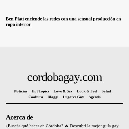
Ben Platt enciende las redes con una sensual producción en
ropa interior
cordobagay
.com
Noticias
Hot Topics
Love & Sex
Look & Feel
Salud
Cooltura
Bloggi
Lugares Gay
Agenda
Acerca de
¿Buscás qué hacer en Córdoba? 🔥 Descubrí la mejor guía gay