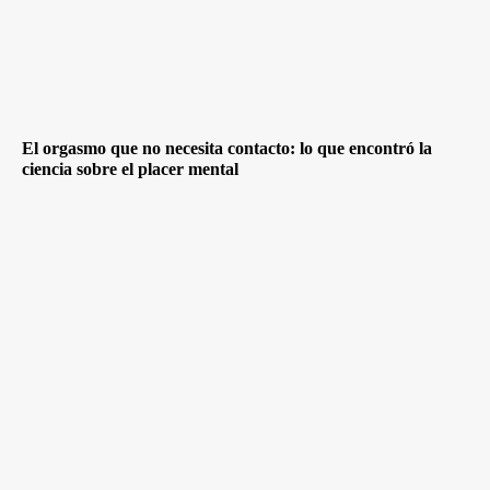
El orgasmo que no necesita contacto: lo que encontró la
ciencia sobre el placer mental