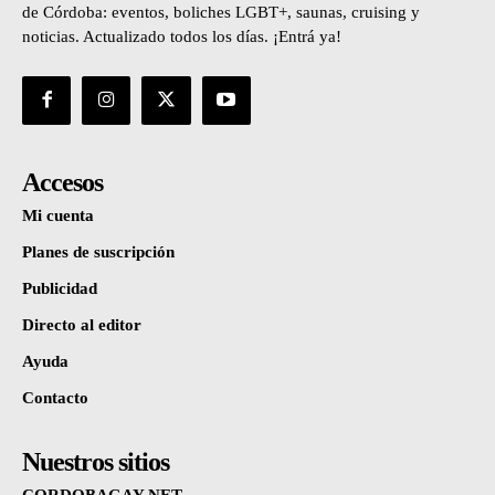
de Córdoba: eventos, boliches LGBT+, saunas, cruising y
noticias. Actualizado todos los días. ¡Entrá ya!
Accesos
Mi cuenta
Planes de suscripción
Publicidad
Directo al editor
Ayuda
Contacto
Nuestros sitios
CORDOBAGAY.NET