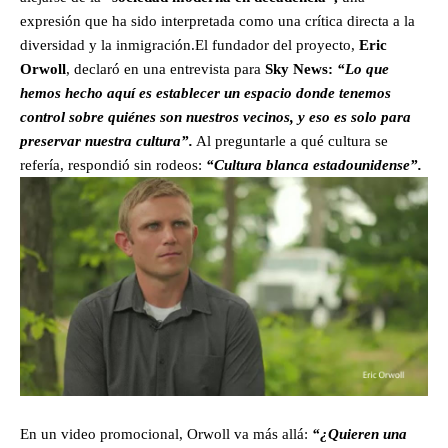
expresión que ha sido interpretada como una crítica directa a la
diversidad y la inmigración.El fundador del proyecto,
Eric
Orwoll
, declaró en una entrevista para
Sky News:
“Lo que
hemos hecho aquí es establecer un espacio donde tenemos
control sobre quiénes son nuestros vecinos, y eso es solo para
preservar nuestra cultura”.
Al preguntarle a qué cultura se
refería, respondió sin rodeos:
“Cultura blanca estadounidense”.
En un video promocional, Orwoll va más allá:
“¿Quieren una