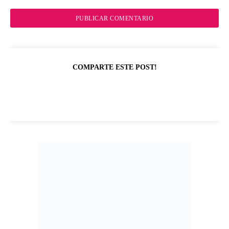
COMPARTE ESTE POST!