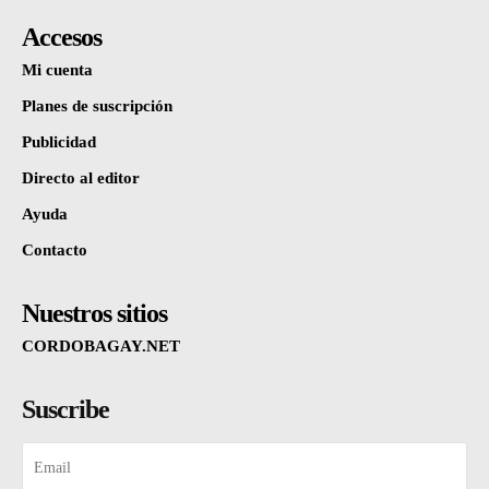
Accesos
Mi cuenta
Planes de suscripción
Publicidad
Directo al editor
Ayuda
Contacto
Nuestros sitios
CORDOBAGAY.NET
Suscribe