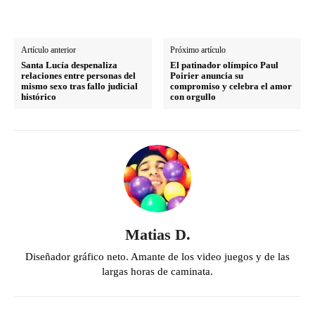
Artículo anterior
Próximo artículo
Santa Lucía despenaliza
El patinador olímpico Paul
relaciones entre personas del
Poirier anuncia su
mismo sexo tras fallo judicial
compromiso y celebra el amor
histórico
con orgullo
Matias D.
Diseñador gráfico neto. Amante de los video juegos y de las
largas horas de caminata.