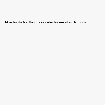
El actor de Netflix que se robó las miradas de todos