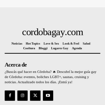
cordobagay
.com
Noticias
Hot Topics
Love & Sex
Look & Feel
Salud
Cooltura
Bloggi
Lugares Gay
Agenda
Acerca de
¿Buscás qué hacer en Córdoba? 🔥 Descubrí la mejor guía gay
de Córdoba: eventos, boliches LGBT+, saunas, cruising y
noticias. Actualizado todos los días. ¡Entrá ya!