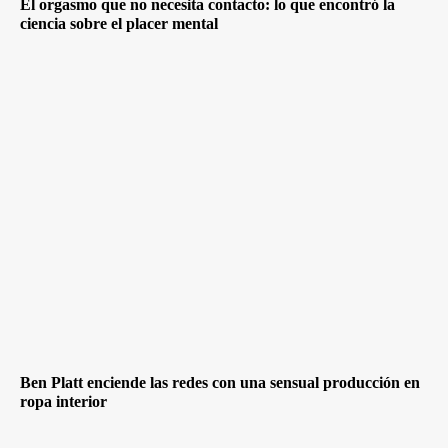
El orgasmo que no necesita contacto: lo que encontró la
ciencia sobre el placer mental
Ben Platt enciende las redes con una sensual producción en
ropa interior