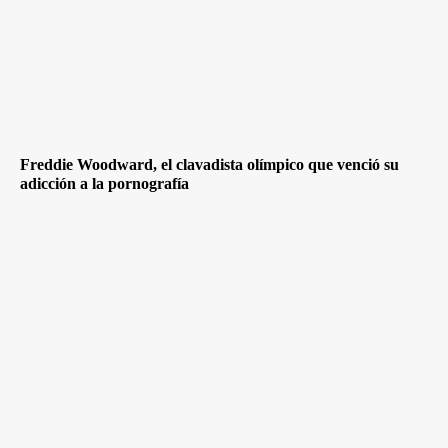
Freddie Woodward, el clavadista olímpico que venció su
adicción a la pornografía