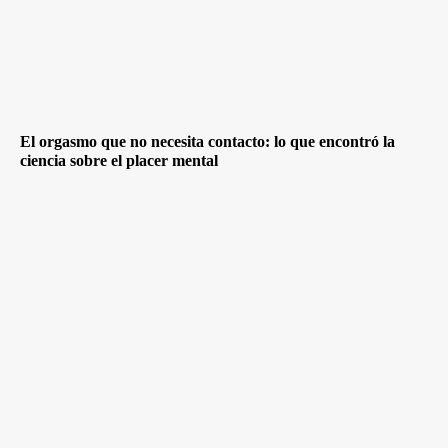
El orgasmo que no necesita contacto: lo que encontró la
ciencia sobre el placer mental