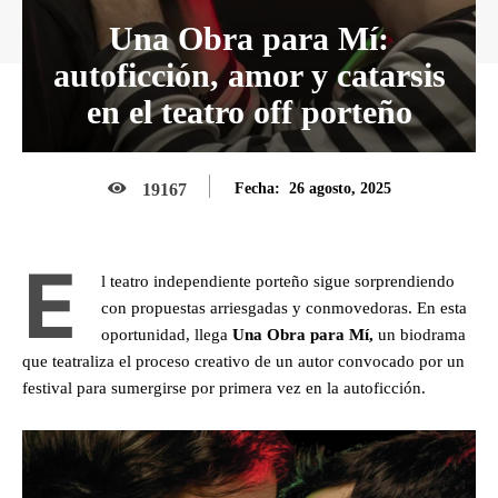
Una Obra para Mí:
autoficción, amor y catarsis
en el teatro off porteño
26 agosto, 2025
19167
Fecha:
E
l teatro independiente porteño sigue sorprendiendo
con propuestas arriesgadas y conmovedoras. En esta
oportunidad, llega
Una Obra para Mí,
un biodrama
que teatraliza el proceso creativo de un autor convocado por un
festival para sumergirse por primera vez en la autoficción.