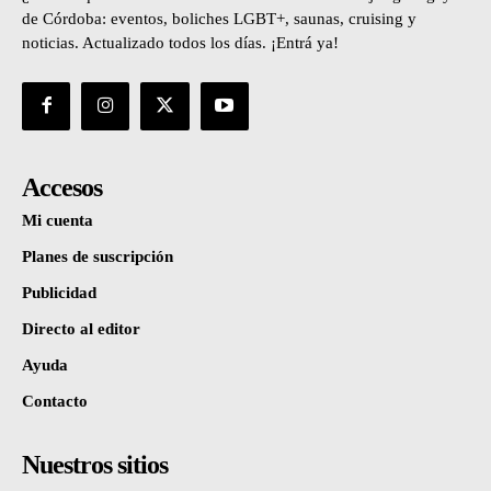
de Córdoba: eventos, boliches LGBT+, saunas, cruising y
noticias. Actualizado todos los días. ¡Entrá ya!
Accesos
Mi cuenta
Planes de suscripción
Publicidad
Directo al editor
Ayuda
Contacto
Nuestros sitios