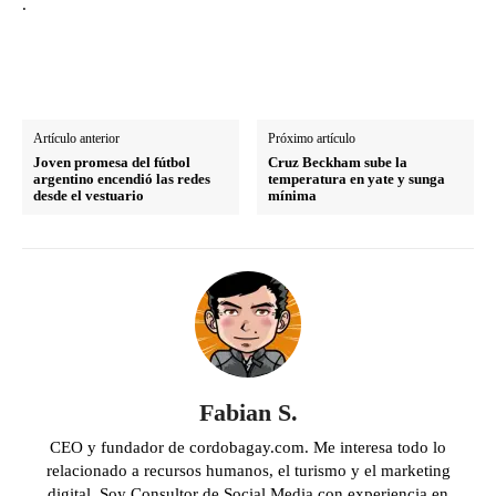
.
Artículo anterior
Próximo artículo
Joven promesa del fútbol
Cruz Beckham sube la
argentino encendió las redes
temperatura en yate y sunga
desde el vestuario
mínima
Fabian S.
CEO y fundador de cordobagay.com. Me interesa todo lo
relacionado a recursos humanos, el turismo y el marketing
digital. Soy Consultor de Social Media con experiencia en