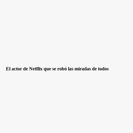
El actor de Netflix que se robó las miradas de todos