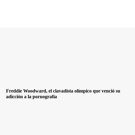
Freddie Woodward, el clavadista olímpico que venció su
adicción a la pornografía