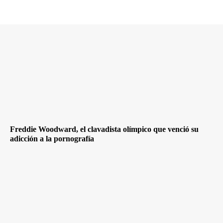
Freddie Woodward, el clavadista olímpico que venció su
adicción a la pornografía