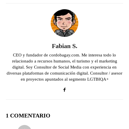
Fabian S.
CEO y fundador de cordobagay.com. Me interesa todo lo
relacionado a recursos humanos, el turismo y el marketing
digital. Soy Consultor de Social Media con experiencia en
diversas plataformas de comunicación digital. Consultor / asesor
en proyectos apuntados al segmento LGTBIQA+
1 COMENTARIO