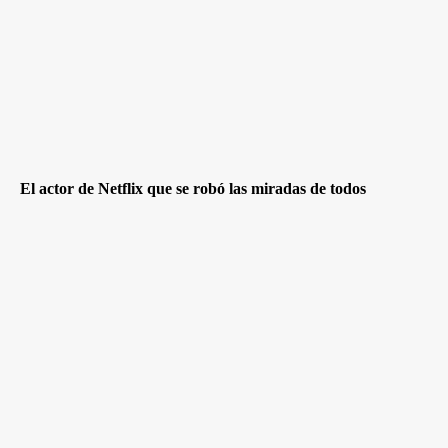
El actor de Netflix que se robó las miradas de todos