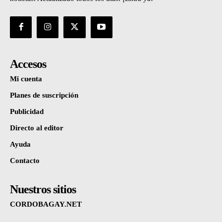
Accesos
Mi cuenta
Planes de suscripción
Publicidad
Directo al editor
Ayuda
Contacto
Nuestros sitios
CORDOBAGAY.NET