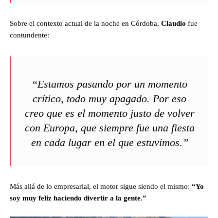
Sobre el contexto actual de la noche en Córdoba,
Claudio
fue
contundente:
“Estamos pasando por un momento
crítico, todo muy apagado. Por eso
creo que es el momento justo de volver
con Europa, que siempre fue una fiesta
en cada lugar en el que estuvimos.”
Más allá de lo empresarial, el motor sigue siendo el mismo:
“Yo
soy muy feliz haciendo divertir a la gente.”