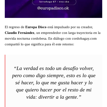
El regreso de
Europa Disco
está impulsado por su creador,
Claudio Fernández
, un emprendedor con larga trayectoria en la
movida nocturna cordobesa. En diálogo con cordobagay.com
compartió lo que significa para él este retorno:
“La verdad es todo un desafío volver,
pero como digo siempre, esto es lo que
sé hacer, lo que me gusta hacer y lo
que quiero hacer por el resto de mi
vida: divertir a la gente.”