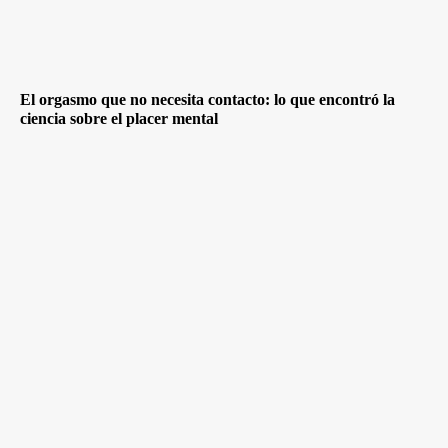
El orgasmo que no necesita contacto: lo que encontró la
ciencia sobre el placer mental