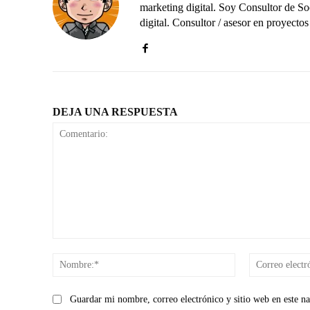
marketing digital. Soy Consultor de S
digital. Consultor / asesor en proye
DEJA UNA RESPUESTA
Comentario:
Nombre:*
Guardar mi nombre, correo electrónico y sitio web en este n