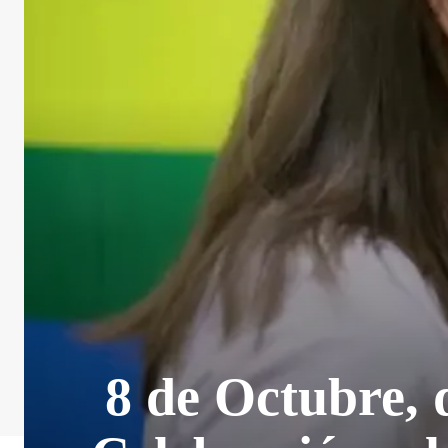
8 de Octubre, 