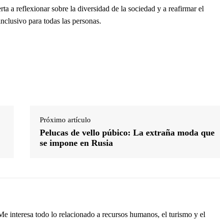
rta a reflexionar sobre la diversidad de la sociedad y a reafirmar el
clusivo para todas las personas.
Próximo artículo
Pelucas de vello púbico: La extraña moda que
se impone en Rusia
interesa todo lo relacionado a recursos humanos, el turismo y el