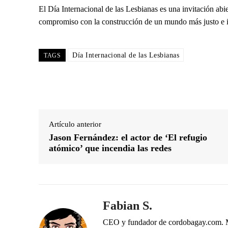
El Día Internacional de las Lesbianas es una invitación abie
compromiso con la construcción de un mundo más justo e in
Día Internacional de las Lesbianas
TAGS
Artículo anterior
Jason Fernández: el actor de ‘El refugio
atómico’ que incendia las redes
Fabian S.
CEO y fundador de cordobagay.com. Me 