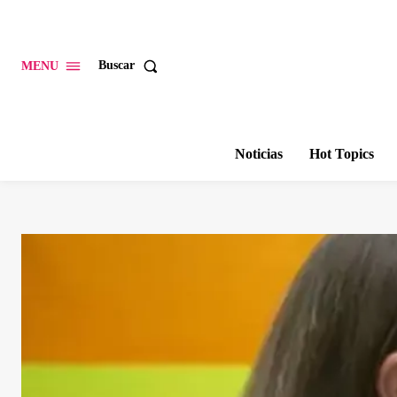
Buscar
MENU
Noticias
Hot Topics