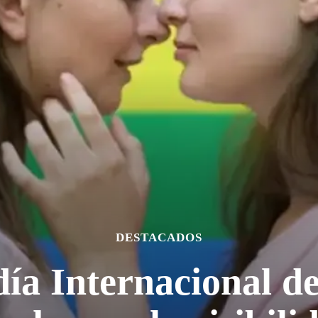
DESTACADOS
día Internacional de