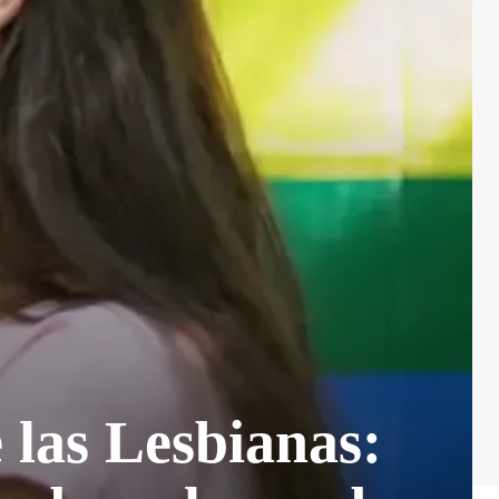
 las Lesbianas: