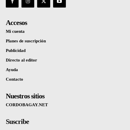
Accesos
Mi cuenta
Planes de suscripción
Publicidad
Directo al editor
Ayuda
Contacto
Nuestros sitios
CORDOBAGAY.NET
Suscribe