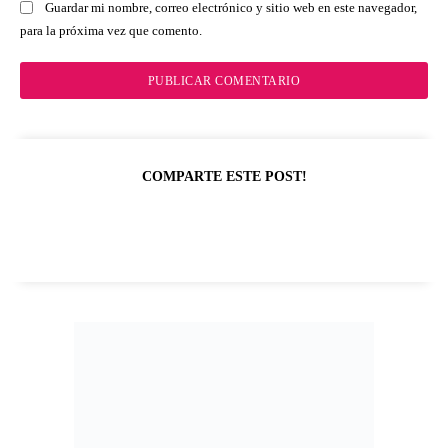
Guardar mi nombre, correo electrónico y sitio web en este navegador,
para la próxima vez que comento.
COMPARTE ESTE POST!