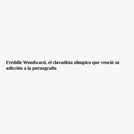
Freddie Woodward, el clavadista olímpico que venció su
adicción a la pornografía