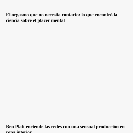
El orgasmo que no necesita contacto: lo que encontró la
ciencia sobre el placer mental
Ben Platt enciende las redes con una sensual producción en
ropa interior