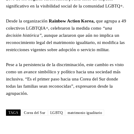
significativo en la visibilidad social de la comunidad LGBTQ+.
Desde la organización
Rainbow Action Korea,
que agrupa a 49
colectivos LGBTQIA+, celebraron la medida como
“una
decisión histórica”
, aunque aclararon que aún no implica un
reconocimiento legal del matrimonio igualitario, ni modifica las
restricciones vigentes sobre adopción o servicio militar.
Pese a la persistencia de la discriminación, este cambio es visto
como un avance simbólico y político hacia una sociedad más
inclusiva. “Es el primer paso hacia una Corea del Sur donde
todas las familias sean reconocidas”, expresaron desde la
agrupación.
TAGS
Corea del Sur
LGBTQ
matrimonio igualitario