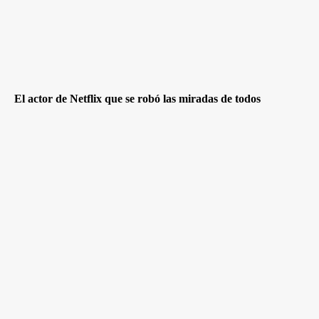
El actor de Netflix que se robó las miradas de todos