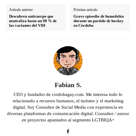
Artículo anterior
Próximo artículo
Descubren anticuerpo que
Grave episodio de homofobia
neutraliza hasta un 98 % de
durante un partido de hockey
las variantes del VIH
en Córdoba
Fabian S.
CEO y fundador de cordobagay.com. Me interesa todo lo
relacionado a recursos humanos, el turismo y el marketing
digital. Soy Consultor de Social Media con experiencia en
diversas plataformas de comunicación digital. Consultor / asesor
en proyectos apuntados al segmento LGTBIQA+