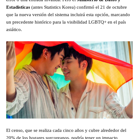
Estadísticas
(antes Statistics Korea) confirmó el 21 de octubre
que la nueva versión del sistema incluirá esta opción, marcando
un precedente histórico para la visibilidad LGBTQ+ en el país
asiático.
El censo, que se realiza cada cinco años y cubre alrededor del
20% de los hogares surcoreanos, podría tener un impacto