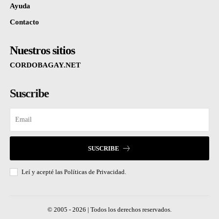
Ayuda
Contacto
Nuestros sitios
CORDOBAGAY.NET
Suscribe
SUSCRIBE
Leí y acepté las
Políticas de Privacidad.
© 2005 - 2026 | Todos los derechos reservados.