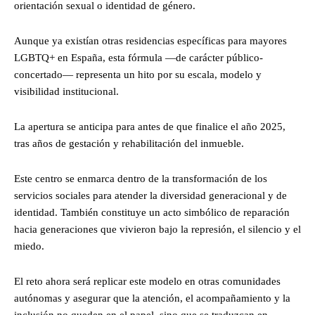
orientación sexual o identidad de género.
Aunque ya existían otras residencias específicas para mayores
LGBTQ+ en España, esta fórmula —de carácter público-
concertado— representa un hito por su escala, modelo y
visibilidad institucional.
La apertura se anticipa para antes de que finalice el año 2025,
tras años de gestación y rehabilitación del inmueble.
Este centro se enmarca dentro de la transformación de los
servicios sociales para atender la diversidad generacional y de
identidad. También constituye un acto simbólico de reparación
hacia generaciones que vivieron bajo la represión, el silencio y el
miedo.
El reto ahora será replicar este modelo en otras comunidades
autónomas y asegurar que la atención, el acompañamiento y la