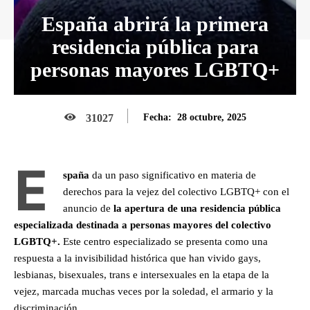
España abrirá la primera
residencia pública para
personas mayores LGBTQ+
28 octubre, 2025
31027
Fecha:
E
spaña
da un paso significativo en materia de
derechos para la vejez del colectivo LGBTQ+ con el
anuncio de
la apertura de una residencia pública
especializada destinada a personas mayores del colectivo
LGBTQ+.
Este centro especializado se presenta como una
respuesta a la invisibilidad histórica que han vivido gays,
lesbianas, bisexuales, trans e intersexuales en la etapa de la
vejez, marcada muchas veces por la soledad, el armario y la
discriminación.