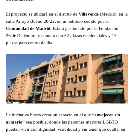
El proyecto se ubicará en el distrito de
Villaverde
(Madrid), en la
calle Arroyo Bueno 20-22, en un edificio cedido por la
Comunidad de Madrid
. Estará gestionado por la Fundación
26 de Diciembre y contará con 62 plazas residenciales y 15
plazas para centro de día.
La iniciativa busca crear un espacio en el que
“envejecer sin
armario”
sea posible, donde las personas mayores LGBTQ+
puedan vivir con dignidad, visibilidad y sin tener que ocultar su