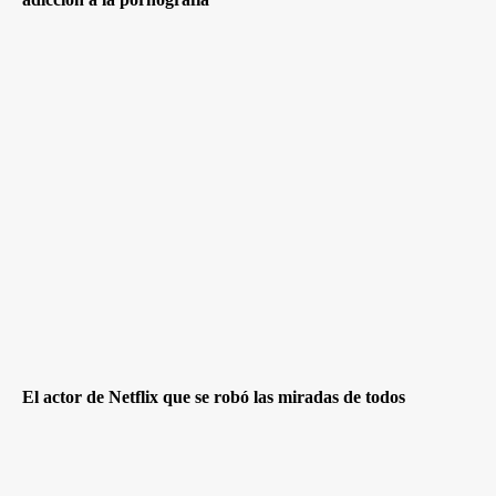
El actor de Netflix que se robó las miradas de todos