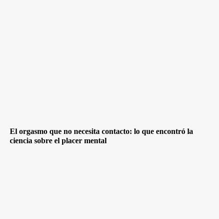
El orgasmo que no necesita contacto: lo que encontró la
ciencia sobre el placer mental