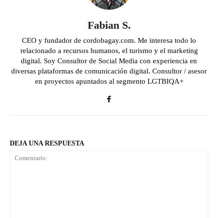
Fabian S.
CEO y fundador de cordobagay.com. Me interesa todo lo
relacionado a recursos humanos, el turismo y el marketing
digital. Soy Consultor de Social Media con experiencia en
diversas plataformas de comunicación digital. Consultor / asesor
en proyectos apuntados al segmento LGTBIQA+
DEJA UNA RESPUESTA