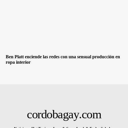
Ben Platt enciende las redes con una sensual producción en
ropa interior
cordobagay
.com