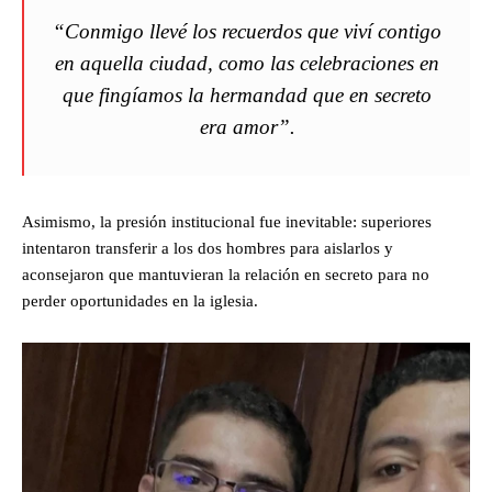
“Conmigo llevé los recuerdos que viví contigo
en aquella ciudad, como las celebraciones en
que fingíamos la hermandad que en secreto
era amor”.
Asimismo, la presión institucional fue inevitable: superiores
intentaron transferir a los dos hombres para aislarlos y
aconsejaron que mantuvieran la relación en secreto para no
perder oportunidades en la iglesia.