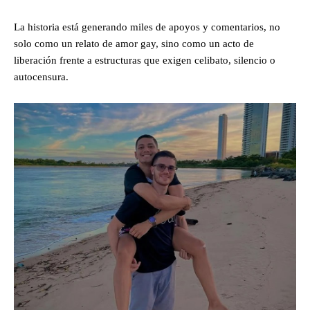
La historia está generando miles de apoyos y comentarios, no
solo como un relato de amor gay, sino como un acto de
liberación frente a estructuras que exigen celibato, silencio o
autocensura.