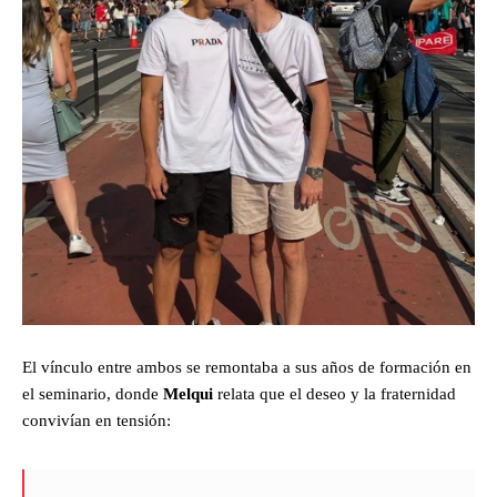
El vínculo entre ambos se remontaba a sus años de formación en
el seminario, donde
Melqui
relata que el deseo y la fraternidad
convivían en tensión: