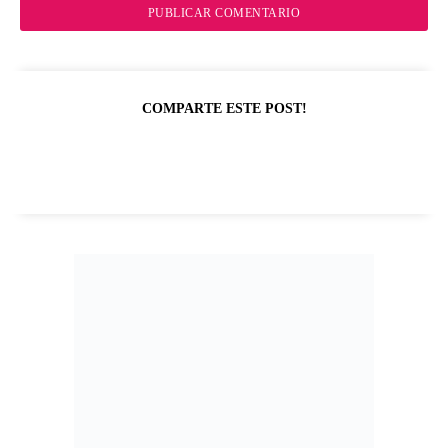
COMPARTE ESTE POST!