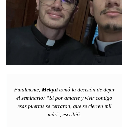
Finalmente,
Melqui
tomó la decisión de dejar
el seminario: “Si por amarte y vivir contigo
esas puertas se cerraron, que se cierren mil
más”, escribió.