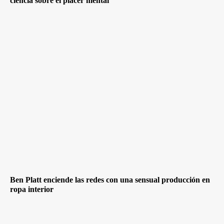
ciencia sobre el placer mental
Ben Platt enciende las redes con una sensual producción en
ropa interior