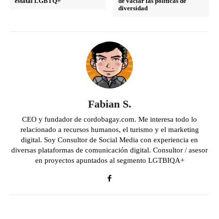
estatal LGBTQ+
de vaciar las políticas de
diversidad
Fabian S.
CEO y fundador de cordobagay.com. Me interesa todo lo
relacionado a recursos humanos, el turismo y el marketing
digital. Soy Consultor de Social Media con experiencia en
diversas plataformas de comunicación digital. Consultor / asesor
en proyectos apuntados al segmento LGTBIQA+