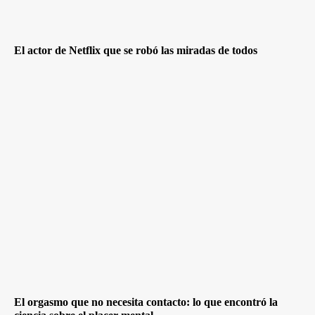
El actor de Netflix que se robó las miradas de todos
El orgasmo que no necesita contacto: lo que encontró la