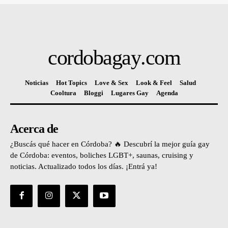
cordobagay
.com
Noticias
Hot Topics
Love & Sex
Look & Feel
Salud
Cooltura
Bloggi
Lugares Gay
Agenda
Acerca de
¿Buscás qué hacer en Córdoba? 🔥 Descubrí la mejor guía gay
de Córdoba: eventos, boliches LGBT+, saunas, cruising y
noticias. Actualizado todos los días. ¡Entrá ya!