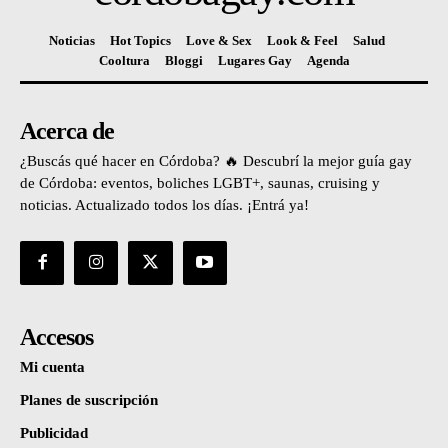
Noticias
Hot Topics
Love & Sex
Look & Feel
Salud
Cooltura
Bloggi
Lugares Gay
Agenda
Acerca de
¿Buscás qué hacer en Córdoba? 🔥 Descubrí la mejor guía gay
de Córdoba: eventos, boliches LGBT+, saunas, cruising y
noticias. Actualizado todos los días. ¡Entrá ya!
Accesos
Mi cuenta
Planes de suscripción
Publicidad