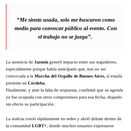
“Me siento usada, solo me buscaron como
medio para convocar público al evento. Con
el trabajo no se juega”.
La ausencia de
Jazmín
generó impacto entre sus seguidores,
especialmente porque había anticipado que, tras no ser
convocada a la
Marcha del Orgullo de Buenos Aires,
sí estaría
presente en
Córdoba
.
Finalmente, y ante la falta de respuesta, confirmó que su agenda
ya fue ocupada con otros compromisos para esa fecha, dejando
sin efecto su participación.
La noticia corrió rápidamente en redes y abrió debate dentro de
la comunidad
LGBT+
, donde muchos usuarios expresaron