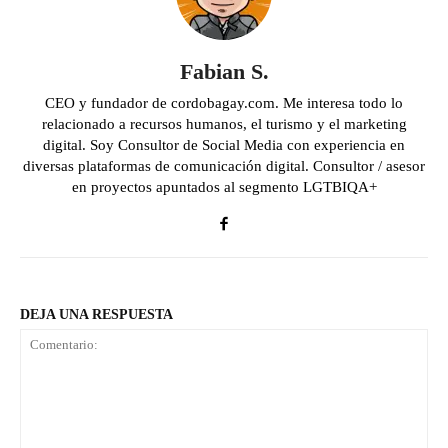
Fabian S.
CEO y fundador de cordobagay.com. Me interesa todo lo
relacionado a recursos humanos, el turismo y el marketing
digital. Soy Consultor de Social Media con experiencia en
diversas plataformas de comunicación digital. Consultor / asesor
en proyectos apuntados al segmento LGTBIQA+
DEJA UNA RESPUESTA