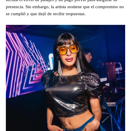
presencia. Sin embargo, la artista sostiene que el compromiso no
se cumplió y que dejó de recibir respuestas.