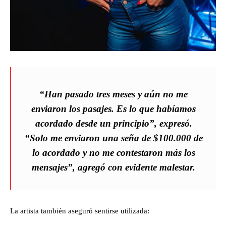
“Han pasado tres meses y aún no me
enviaron los pasajes. Es lo que habíamos
acordado desde un principio”, expresó.
“Solo me enviaron una seña de $100.000 de
lo acordado y no me contestaron más los
mensajes”, agregó con evidente malestar.
La artista también aseguró sentirse utilizada: