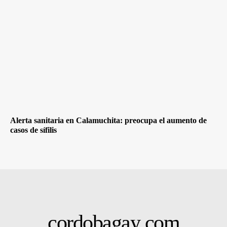
Alerta sanitaria en Calamuchita: preocupa el aumento de
casos de sífilis
cordobagay
.com