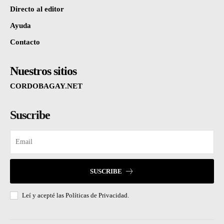
Directo al editor
Ayuda
Contacto
Nuestros sitios
CORDOBAGAY.NET
Suscribe
SUSCRIBE
Leí y acepté las
Políticas de Privacidad.