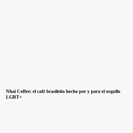
Nhaí Coffee: el café brasileño hecho por y para el orgullo
LGBT+