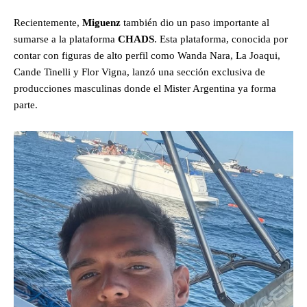
Recientemente,
Miguenz
también dio un paso importante al
sumarse a la plataforma
CHADS
. Esta plataforma, conocida por
contar con figuras de alto perfil como Wanda Nara, La Joaqui,
Cande Tinelli y Flor Vigna, lanzó una sección exclusiva de
producciones masculinas donde el Mister Argentina ya forma
parte.