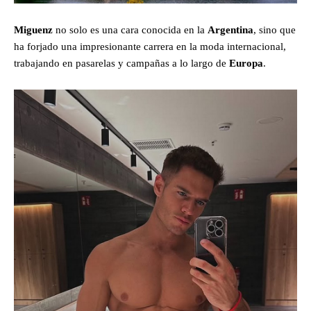
Miguenz
no solo es una cara conocida en la
Argentina
, sino que
ha forjado una impresionante carrera en la moda internacional,
trabajando en pasarelas y campañas a lo largo de
Europa
.