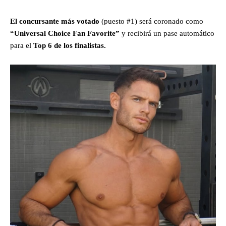
El concursante más votado
(puesto #1) será coronado como
“Universal Choice Fan Favorite”
y recibirá un pase automático
para el
Top 6 de los finalistas.