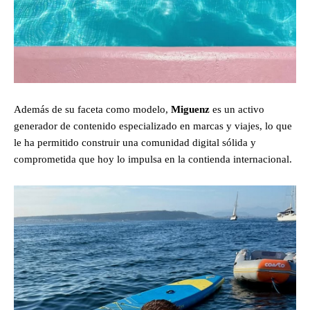
Además de su faceta como modelo,
Miguenz
es un activo
generador de contenido especializado en marcas y viajes, lo que
le ha permitido construir una comunidad digital sólida y
comprometida que hoy lo impulsa en la contienda internacional.