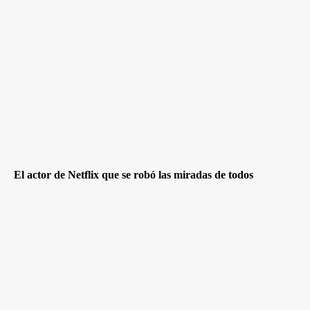
El actor de Netflix que se robó las miradas de todos