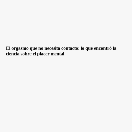
El orgasmo que no necesita contacto: lo que encontró la
ciencia sobre el placer mental