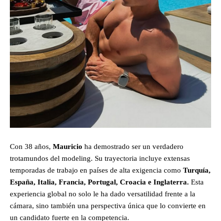
Con 38 años,
Mauricio
ha demostrado ser un verdadero
trotamundos del modeling. Su trayectoria incluye extensas
temporadas de trabajo en países de alta exigencia como
Turquía,
España, Italia, Francia, Portugal, Croacia e Inglaterra.
Esta
experiencia global no solo le ha dado versatilidad frente a la
cámara, sino también una perspectiva única que lo convierte en
un candidato fuerte en la competencia.