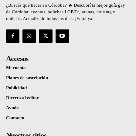
¿Buscás qué hacer en Córdoba? 🔥 Descubrí la mejor guía gay
de Córdoba: eventos, boliches LGBT+, saunas, cruising y
noticias. Actualizado todos los días. ¡Entrá ya!
Accesos
Mi cuenta
Planes de suscripción
Publicidad
Directo al editor
Ayuda
Contacto
Nuestros sitios