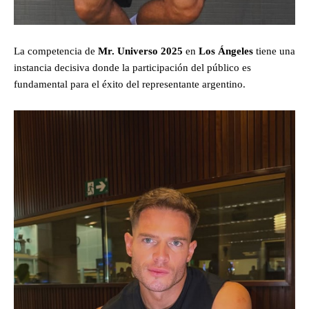
La competencia de
Mr. Universo 2025
en
Los Ángeles
tiene una
instancia decisiva donde la participación del público es
fundamental para el éxito del representante argentino.