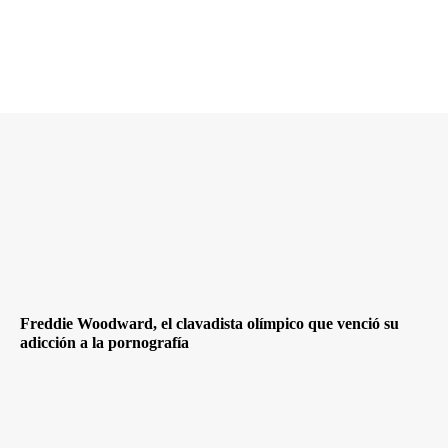
Freddie Woodward, el clavadista olímpico que venció su
adicción a la pornografía