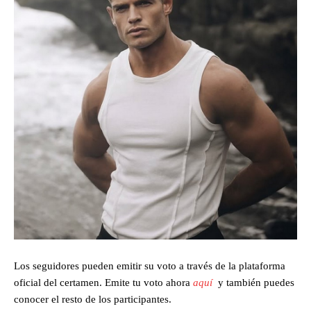
Los seguidores pueden emitir su voto a través de la plataforma
oficial del certamen. Emite tu voto ahora
aquí
y también puedes
conocer el resto de los participantes.