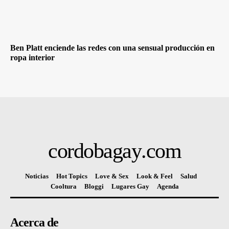
Ben Platt enciende las redes con una sensual producción en
ropa interior
cordobagay
.com
Noticias
Hot Topics
Love & Sex
Look & Feel
Salud
Cooltura
Bloggi
Lugares Gay
Agenda
Acerca de