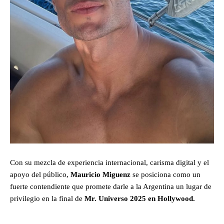
Con su mezcla de experiencia internacional, carisma digital y el
apoyo del público,
Mauricio
Miguenz
se posiciona como un
fuerte contendiente que promete darle a la Argentina un lugar de
privilegio en la final de
Mr. Universo 2025 en Hollywood.