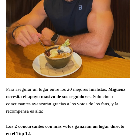
Para asegurar un lugar entre los 20 mejores finalistas,
Miguenz
necesita el apoyo masivo de sus seguidores.
Solo cinco
concursantes avanzarán gracias a los votos de los fans, y la
recompensa es alta:
Los 2 concursantes con más votos ganarán un lugar directo
en el Top 12.