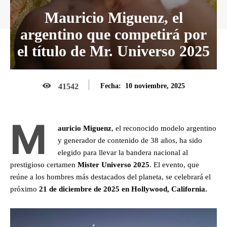
Mauricio Miguenz, el
argentino que competirá por
el título de Mr. Universo 2025
10 noviembre, 2025
41542
Fecha:
M
auricio Miguenz
, el reconocido modelo argentino
y generador de contenido de 38 años, ha sido
elegido para llevar la bandera nacional al
prestigioso certamen
Mister Universo 2025
. El evento, que
reúne a los hombres más destacados del planeta, se celebrará el
próximo
21 de diciembre de 2025 en Hollywood, California.