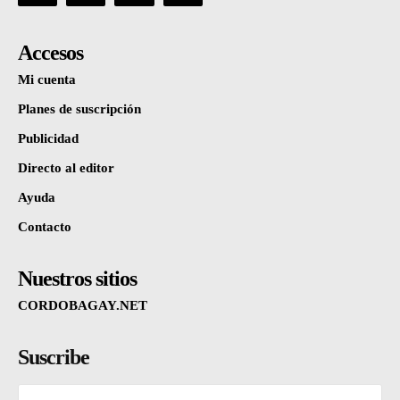
Accesos
Mi cuenta
Planes de suscripción
Publicidad
Directo al editor
Ayuda
Contacto
Nuestros sitios
CORDOBAGAY.NET
Suscribe