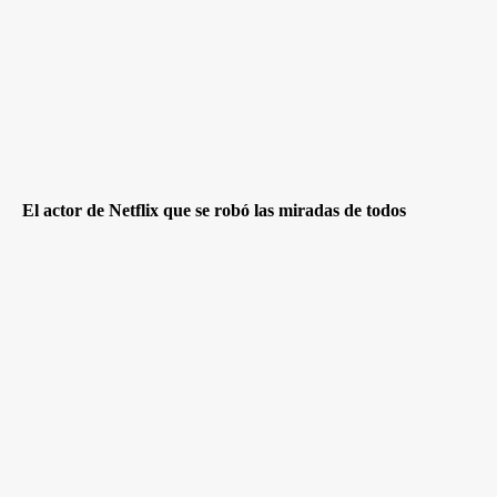
El actor de Netflix que se robó las miradas de todos