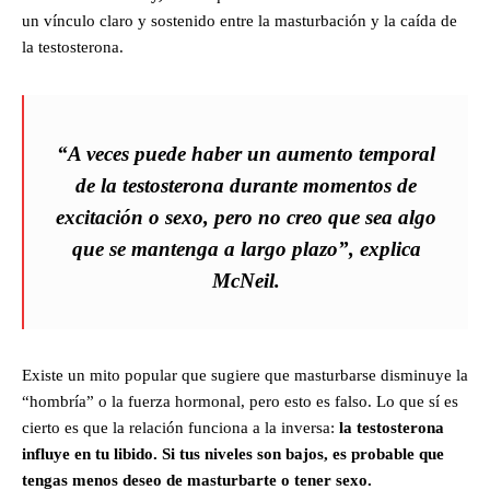
un vínculo claro y sostenido entre la masturbación y la caída de
la testosterona.
“A veces puede haber un aumento temporal
de la testosterona durante momentos de
excitación o sexo, pero no creo que sea algo
que se mantenga a largo plazo”, explica
McNeil.
Existe un mito popular que sugiere que masturbarse disminuye la
“hombría” o la fuerza hormonal, pero esto es falso. Lo que sí es
cierto es que la relación funciona a la inversa:
la testosterona
influye en tu libido. Si tus niveles son bajos, es probable que
tengas menos deseo de masturbarte o tener sexo.