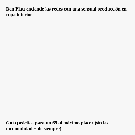
Ben Platt enciende las redes con una sensual producción en
ropa interior
Guía práctica para un 69 al máximo placer (sin las
incomodidades de siempre)