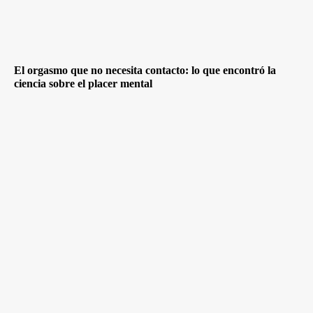
El orgasmo que no necesita contacto: lo que encontró la
ciencia sobre el placer mental