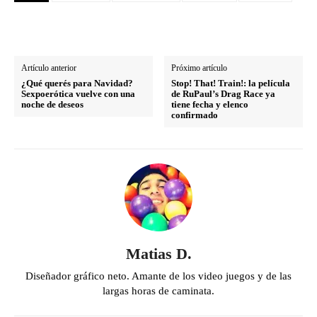
Artículo anterior
Próximo artículo
¿Qué querés para Navidad?
Stop! That! Train!: la película
Sexpoerótica vuelve con una
de RuPaul’s Drag Race ya
noche de deseos
tiene fecha y elenco
confirmado
Matias D.
Diseñador gráfico neto. Amante de los video juegos y de las
largas horas de caminata.