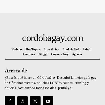
cordobagay
.com
Noticias
Hot Topics
Love & Sex
Look & Feel
Salud
Cooltura
Bloggi
Lugares Gay
Agenda
Acerca de
¿Buscás qué hacer en Córdoba? 🔥 Descubrí la mejor guía gay
de Córdoba: eventos, boliches LGBT+, saunas, cruising y
noticias. Actualizado todos los días. ¡Entrá ya!