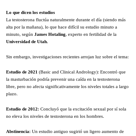
Lo que dicen los estudios
La testosterona fluctúa naturalmente durante el día (siendo más
alta por la mañana), lo que hace difícil su estudio minuto a
minuto, según
James Hotaling
, experto en fertilidad de la
Universidad de Utah.
Sin embargo, investigaciones recientes arrojan luz sobre el tema:
Estudio de 2021
(Basic and Clinical Andrology): Encontró que
la masturbación podría prevenir una caída en la testosterona
libre, pero no afecta significativamente los niveles totales a largo
plazo.
Estudio de 2012:
Concluyó que la excitación sexual por sí sola
no eleva los niveles de testosterona en los hombres.
Abstinencia:
Un estudio antiguo sugirió un ligero aumento de