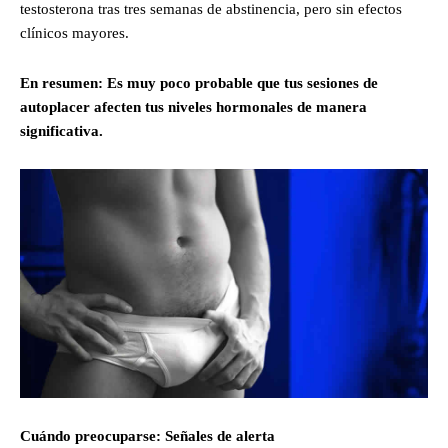
testosterona tras tres semanas de abstinencia, pero sin efectos
clínicos mayores.
En resumen: Es muy poco probable que tus sesiones de
autoplacer afecten tus niveles hormonales de manera
significativa.
Cuándo preocuparse: Señales de alerta