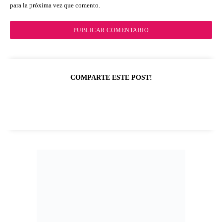
para la próxima vez que comento.
COMPARTE ESTE POST!