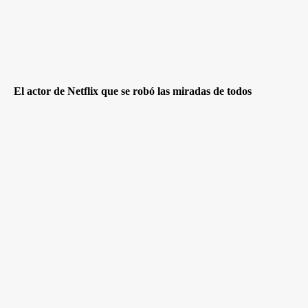
El actor de Netflix que se robó las miradas de todos