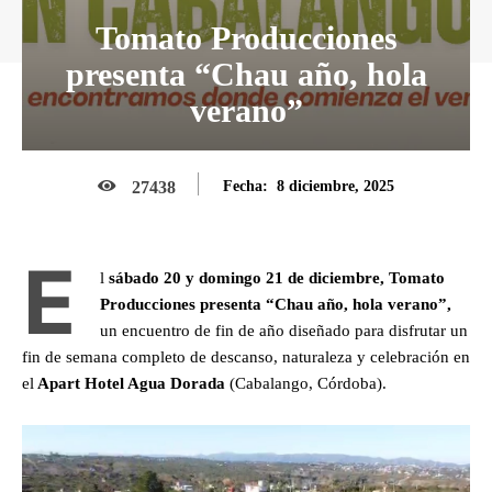
Tomato Producciones
presenta “Chau año, hola
verano”
8 diciembre, 2025
27438
Fecha:
E
l
sábado 20 y domingo 21 de diciembre, Tomato
Producciones presenta “Chau año, hola verano”,
un encuentro de fin de año diseñado para disfrutar un
fin de semana completo de descanso, naturaleza y celebración en
el
Apart Hotel Agua Dorada
(Cabalango, Córdoba).