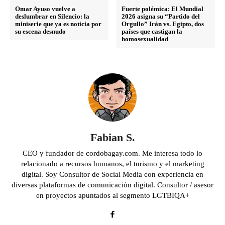
Omar Ayuso vuelve a
Fuerte polémica: El Mundial
deslumbrar en Silencio: la
2026 asigna su “Partido del
miniserie que ya es noticia por
Orgullo” Irán vs. Egipto, dos
su escena desnudo
países que castigan la
homosexualidad
Fabian S.
CEO y fundador de cordobagay.com. Me interesa todo lo
relacionado a recursos humanos, el turismo y el marketing
digital. Soy Consultor de Social Media con experiencia en
diversas plataformas de comunicación digital. Consultor / asesor
en proyectos apuntados al segmento LGTBIQA+