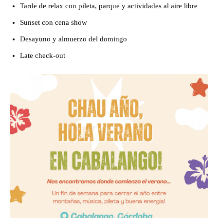
Tarde de relax con pileta, parque y actividades al aire libre
Sunset con cena show
Desayuno y almuerzo del domingo
Late check-out