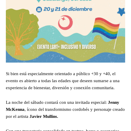
Si bien está especialmente orientado a público +30 y +40, el
evento es abierto a todas las edades que deseen sumarse a una
experiencia de bienestar, diversión y conexión comunitaria.
La noche del sábado contará con una invitada especial:
Jenny
McKenna
, ícono del transformismo cordobés y personaje creado
por el artista
Javier Mullins.