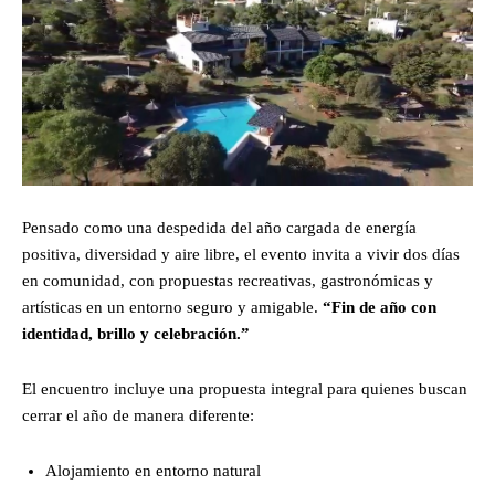
Pensado como una despedida del año cargada de energía
positiva, diversidad y aire libre, el evento invita a vivir dos días
en comunidad, con propuestas recreativas, gastronómicas y
artísticas en un entorno seguro y amigable.
“Fin de año con
identidad, brillo y celebración.”
El encuentro incluye una propuesta integral para quienes buscan
cerrar el año de manera diferente:
Alojamiento en entorno natural