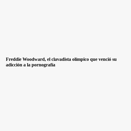
Freddie Woodward, el clavadista olímpico que venció su
adicción a la pornografía