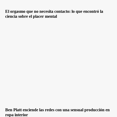
El orgasmo que no necesita contacto: lo que encontró la
ciencia sobre el placer mental
Ben Platt enciende las redes con una sensual producción en
ropa interior