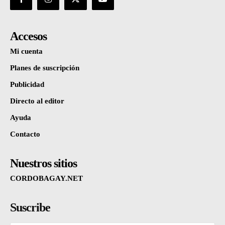
Accesos
Mi cuenta
Planes de suscripción
Publicidad
Directo al editor
Ayuda
Contacto
Nuestros sitios
CORDOBAGAY.NET
Suscribe