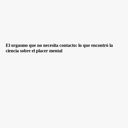
El orgasmo que no necesita contacto: lo que encontró la
ciencia sobre el placer mental