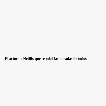
El actor de Netflix que se robó las miradas de todos