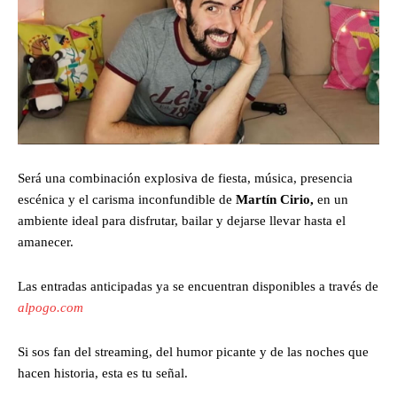
Será una combinación explosiva de fiesta, música, presencia
escénica y el carisma inconfundible de
Martín Cirio,
en un
ambiente ideal para disfrutar, bailar y dejarse llevar hasta el
amanecer.
Las entradas anticipadas ya se encuentran disponibles a través de
alpogo.com
Si sos fan del streaming, del humor picante y de las noches que
hacen historia, esta es tu señal.