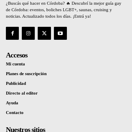
¿Buscás qué hacer en Córdoba? 🔥 Descubrí la mejor guía gay
de Córdoba: eventos, boliches LGBT+, saunas, cruising y
noticias. Actualizado todos los días. ¡Entrá ya!
Accesos
Mi cuenta
Planes de suscripción
Publicidad
Directo al editor
Ayuda
Contacto
Nuestros sitios