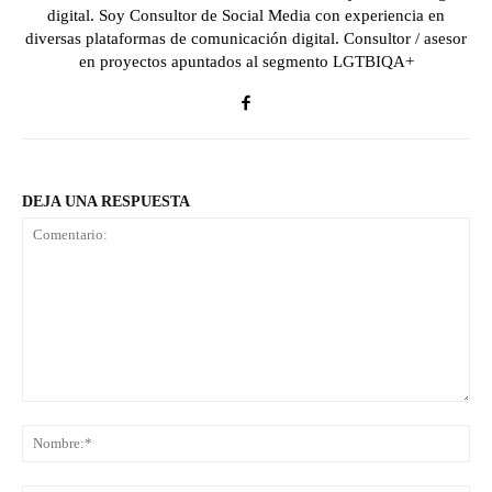
digital. Soy Consultor de Social Media con experiencia en
diversas plataformas de comunicación digital. Consultor / asesor
en proyectos apuntados al segmento LGTBIQA+
DEJA UNA RESPUESTA
Comentario:
No