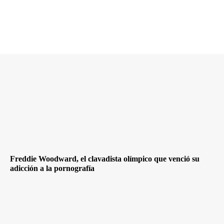
Freddie Woodward, el clavadista olímpico que venció su
adicción a la pornografía