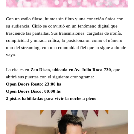
Con un estilo filoso, humor sin filtro y una conexión única con
su audiencia,
Cirio
se convirtió en un fenómeno digital que
trasciende las pantallas. Sus transmisiones, cargadas de ironía,
complicidad y mirada crítica, lo posicionaron como el número
uno del streaming, con una comunidad fiel que lo sigue a donde
vaya.
La cita es en
Zen Disco, ubicada en Av. Julio Roca 730
, que
abrirá sus puertas con el siguiente cronograma:
Open Doors Resto: 23:00 hs
Open Doors Disco: 00:00 hs
2 pistas habilitadas para vivir la noche a pleno