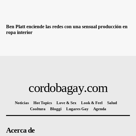
Ben Platt enciende las redes con una sensual producción en
ropa interior
cordobagay
.com
Noticias
Hot Topics
Love & Sex
Look & Feel
Salud
Cooltura
Bloggi
Lugares Gay
Agenda
Acerca de