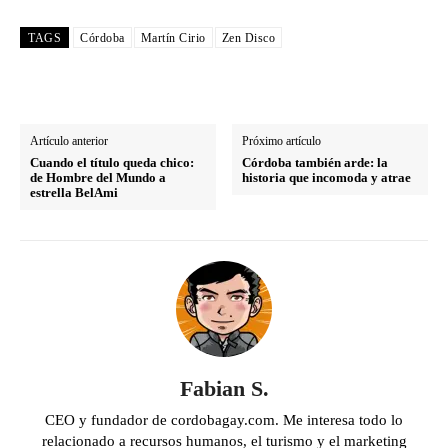
TAGS
Córdoba
Martín Cirio
Zen Disco
Artículo anterior
Próximo artículo
Cuando el título queda chico:
Córdoba también arde: la
de Hombre del Mundo a
historia que incomoda y atrae
estrella BelAmi
Fabian S.
CEO y fundador de cordobagay.com. Me interesa todo lo
relacionado a recursos humanos, el turismo y el marketing