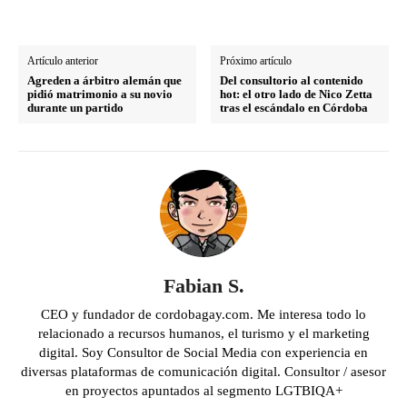
Artículo anterior
Próximo artículo
Agreden a árbitro alemán que
Del consultorio al contenido
pidió matrimonio a su novio
hot: el otro lado de Nico Zetta
durante un partido
tras el escándalo en Córdoba
Fabian S.
CEO y fundador de cordobagay.com. Me interesa todo lo
relacionado a recursos humanos, el turismo y el marketing
digital. Soy Consultor de Social Media con experiencia en
diversas plataformas de comunicación digital. Consultor / asesor
en proyectos apuntados al segmento LGTBIQA+