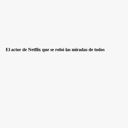
El actor de Netflix que se robó las miradas de todos