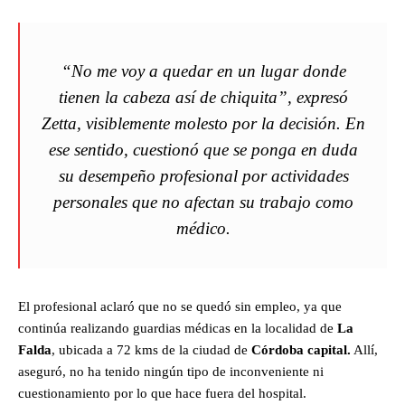
“No me voy a quedar en un lugar donde
tienen la cabeza así de chiquita”, expresó
Zetta, visiblemente molesto por la decisión. En
ese sentido, cuestionó que se ponga en duda
su desempeño profesional por actividades
personales que no afectan su trabajo como
médico.
El profesional aclaró que no se quedó sin empleo, ya que
continúa realizando guardias médicas en la localidad de
La
Falda
, ubicada a 72 kms de la ciudad de
Córdoba capital.
Allí,
aseguró, no ha tenido ningún tipo de inconveniente ni
cuestionamiento por lo que hace fuera del hospital.