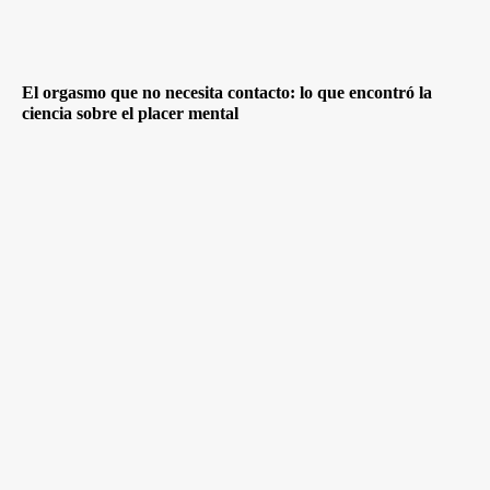
El orgasmo que no necesita contacto: lo que encontró la
ciencia sobre el placer mental