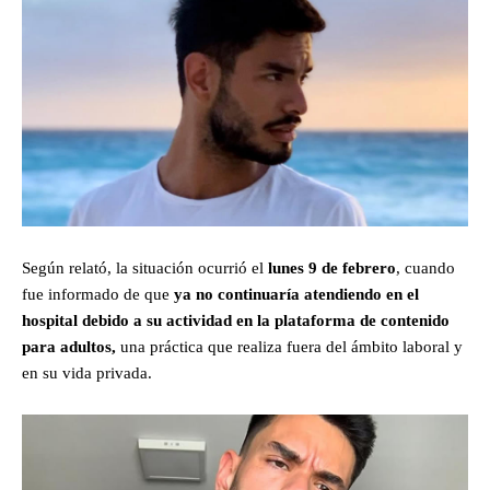
Según relató, la situación ocurrió el
lunes 9 de febrero
, cuando
fue informado de que
ya no continuaría atendiendo en el
hospital debido a su actividad en la plataforma de contenido
para adultos,
una práctica que realiza fuera del ámbito laboral y
en su vida privada.