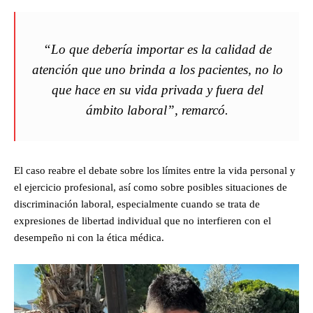
“Lo que debería importar es la calidad de
atención que uno brinda a los pacientes, no lo
que hace en su vida privada y fuera del
ámbito laboral”, remarcó.
El caso reabre el debate sobre los límites entre la vida personal y
el ejercicio profesional, así como sobre posibles situaciones de
discriminación laboral, especialmente cuando se trata de
expresiones de libertad individual que no interfieren con el
desempeño ni con la ética médica.