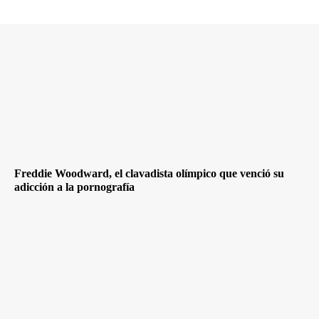
Freddie Woodward, el clavadista olímpico que venció su
adicción a la pornografía