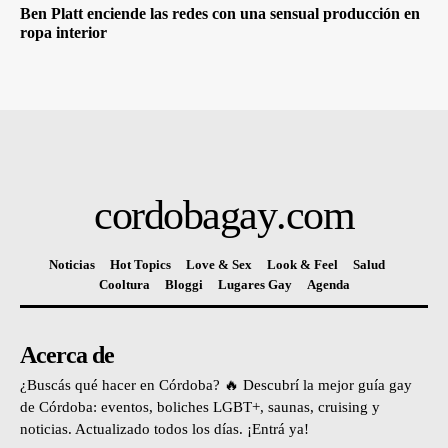
Ben Platt enciende las redes con una sensual producción en
ropa interior
cordobagay
.com
Noticias
Hot Topics
Love & Sex
Look & Feel
Salud
Cooltura
Bloggi
Lugares Gay
Agenda
Acerca de
¿Buscás qué hacer en Córdoba? 🔥 Descubrí la mejor guía gay
de Córdoba: eventos, boliches LGBT+, saunas, cruising y
noticias. Actualizado todos los días. ¡Entrá ya!