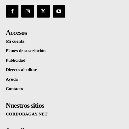
Accesos
Mi cuenta
Planes de suscripción
Publicidad
Directo al editor
Ayuda
Contacto
Nuestros sitios
CORDOBAGAY.NET