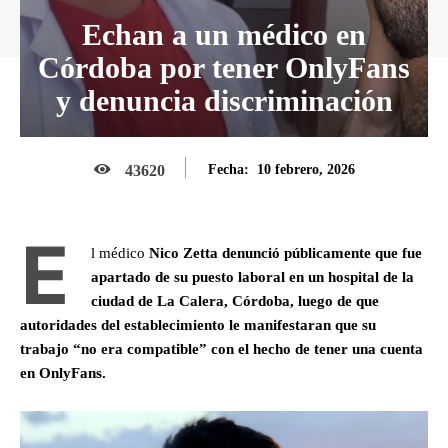
Echan a un médico en
Córdoba por tener OnlyFans
y denuncia discriminación
10 febrero, 2026
43620
Fecha:
E
l médico
Nico Zetta denunció públicamente que fue
apartado de su puesto laboral en un hospital de la
ciudad de La Calera, Córdoba, luego de que
autoridades del establecimiento le manifestaran que su
trabajo “no era compatible” con el hecho de tener una cuenta
en OnlyFans.