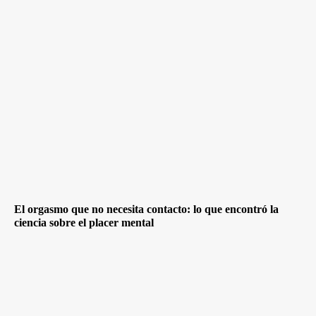
El orgasmo que no necesita contacto: lo que encontró la
ciencia sobre el placer mental