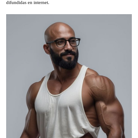
difundidas en internet.