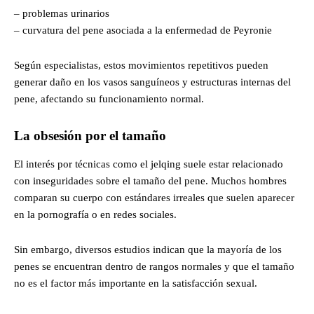
– problemas urinarios
– curvatura del pene asociada a la enfermedad de Peyronie
Según especialistas, estos movimientos repetitivos pueden
generar daño en los vasos sanguíneos y estructuras internas del
pene, afectando su funcionamiento normal.
La obsesión por el tamaño
El interés por técnicas como el jelqing suele estar relacionado
con inseguridades sobre el tamaño del pene. Muchos hombres
comparan su cuerpo con estándares irreales que suelen aparecer
en la pornografía o en redes sociales.
Sin embargo, diversos estudios indican que la mayoría de los
penes se encuentran dentro de rangos normales y que el tamaño
no es el factor más importante en la satisfacción sexual.