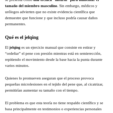
tamaño del miembro masculino
. Sin embargo, médicos y
urólogos advierten que no existe evidencia científica que
demuestre que funcione y que incluso podría causar daños
permanentes.
Qué es el jelqing
El
jelqing
es un ejercicio manual que consiste en estirar y
“ordeñar” el pene con presión mientras está en semierección,
repitiendo el movimiento desde la base hacia la punta durante
varios minutos.
Quienes lo promueven aseguran que el proceso provoca
pequeñas microlesiones en el tejido del pene que, al cicatrizar,
permitirían aumentar su tamaño con el tiempo.
El problema es que esta teoría no tiene respaldo científico y se
basa principalmente en testimonios o experiencias personales