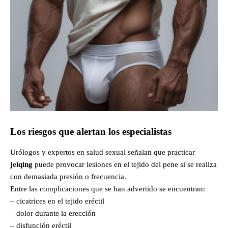
Los riesgos que alertan los especialistas
Urólogos y expertos en salud sexual señalan que practicar
jelqing
puede provocar lesiones en el tejido del pene si se realiza
con demasiada presión o frecuencia.
Entre las complicaciones que se han advertido se encuentran:
– cicatrices en el tejido eréctil
– dolor durante la erección
– disfunción eréctil