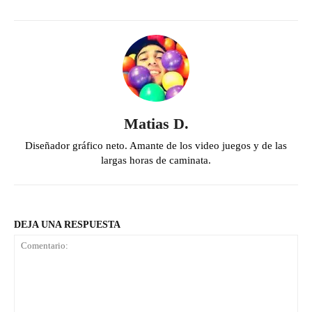
Matias D.
Diseñador gráfico neto. Amante de los video juegos y de las
largas horas de caminata.
DEJA UNA RESPUESTA