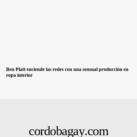
Ben Platt enciende las redes con una sensual producción en
ropa interior
cordobagay
.com