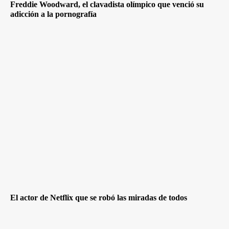
Freddie Woodward, el clavadista olímpico que venció su
adicción a la pornografía
El actor de Netflix que se robó las miradas de todos