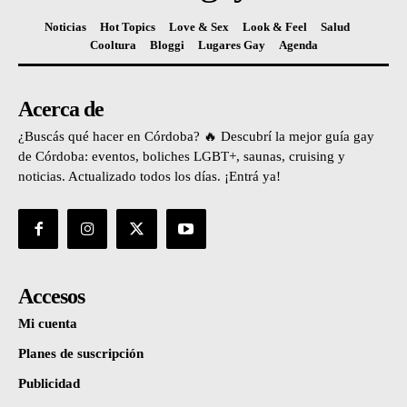
Noticias
Hot Topics
Love & Sex
Look & Feel
Salud
Cooltura
Bloggi
Lugares Gay
Agenda
Acerca de
¿Buscás qué hacer en Córdoba? 🔥 Descubrí la mejor guía gay
de Córdoba: eventos, boliches LGBT+, saunas, cruising y
noticias. Actualizado todos los días. ¡Entrá ya!
Accesos
Mi cuenta
Planes de suscripción
Publicidad