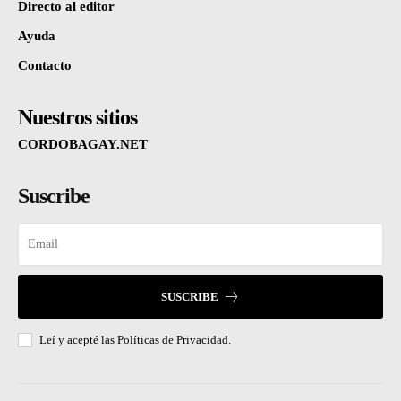
Directo al editor
Ayuda
Contacto
Nuestros sitios
CORDOBAGAY.NET
Suscribe
SUSCRIBE
Leí y acepté las
Políticas de Privacidad.