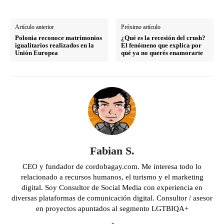
Artículo anterior
Próximo artículo
Polonia reconoce matrimonios
¿Qué es la recesión del crush?
igualitarios realizados en la
El fenómeno que explica por
Unión Europea
qué ya no querés enamorarte
Fabian S.
CEO y fundador de cordobagay.com. Me interesa todo lo
relacionado a recursos humanos, el turismo y el marketing
digital. Soy Consultor de Social Media con experiencia en
diversas plataformas de comunicación digital. Consultor / asesor
en proyectos apuntados al segmento LGTBIQA+