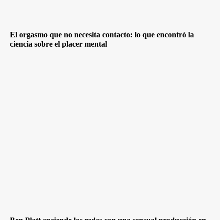
El orgasmo que no necesita contacto: lo que encontró la
ciencia sobre el placer mental