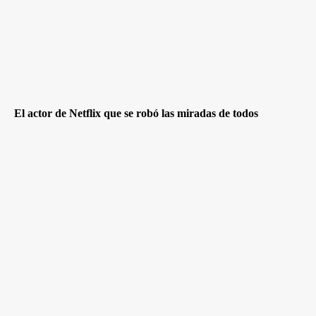
El actor de Netflix que se robó las miradas de todos