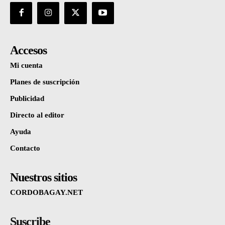
Accesos
Mi cuenta
Planes de suscripción
Publicidad
Directo al editor
Ayuda
Contacto
Nuestros sitios
CORDOBAGAY.NET
Suscribe