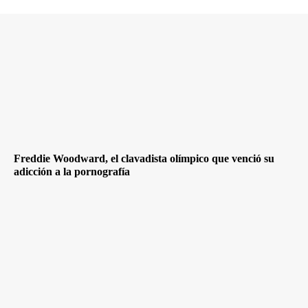
Freddie Woodward, el clavadista olímpico que venció su
adicción a la pornografía