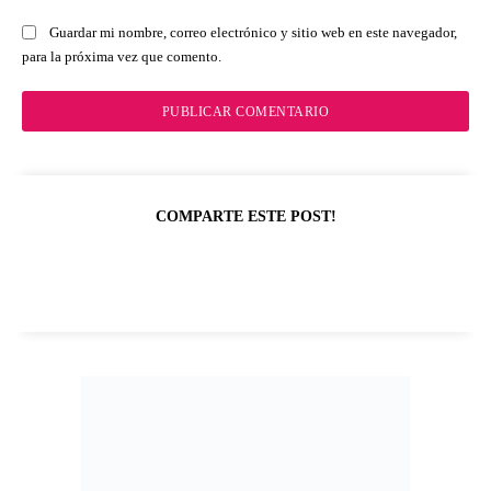
Guardar mi nombre, correo electrónico y sitio web en este navegador,
para la próxima vez que comento.
COMPARTE ESTE POST!