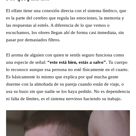
El olfato tiene una conexión directa con el sistema límbico, que
es la parte del cerebro que regula las emociones, la memoria y
las respuestas al estrés. A diferencia de lo que vemos o
escuchamos, los olores llegan ahí de forma casi inmediata, sin
pasar por demasiados filtros.
El aroma de alguien con quien te sentís seguro funciona como
una especie de señal:
“esto está bien, estás a salvo”.
Tu cuerpo
lo reconoce aunque esa persona no esté físicamente en el cuarto.
Es básicamente lo mismo que explica por qué mucha gente
duerme con la almohada de su pareja cuando están de viaje, o
usa su buzo sin que nadie se los haya pedido. No es dependencia
ni falta de límites, es el sistema nervioso haciendo su trabajo.