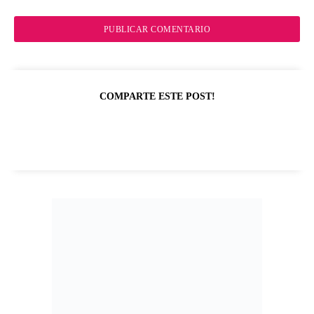
COMPARTE ESTE POST!