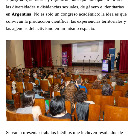
las diversidades y disidencias sexuales, de género e identitarias
en
Argentina
. No es solo un congreso académico: la idea es que
convivan la producción científica, las experiencias territoriales y
las agendas del activismo en un mismo espacio.
Se van a presentar trabajos inéditos que incluyen resultados de