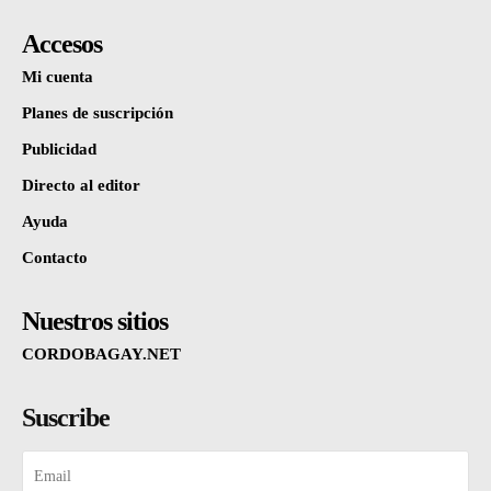
Accesos
Mi cuenta
Planes de suscripción
Publicidad
Directo al editor
Ayuda
Contacto
Nuestros sitios
CORDOBAGAY.NET
Suscribe