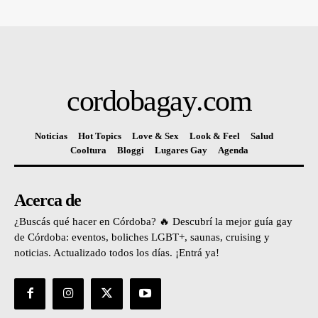
cordobagay
.com
Noticias
Hot Topics
Love & Sex
Look & Feel
Salud
Cooltura
Bloggi
Lugares Gay
Agenda
Acerca de
¿Buscás qué hacer en Córdoba? 🔥 Descubrí la mejor guía gay
de Córdoba: eventos, boliches LGBT+, saunas, cruising y
noticias. Actualizado todos los días. ¡Entrá ya!