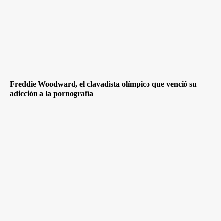
Freddie Woodward, el clavadista olímpico que venció su
adicción a la pornografía