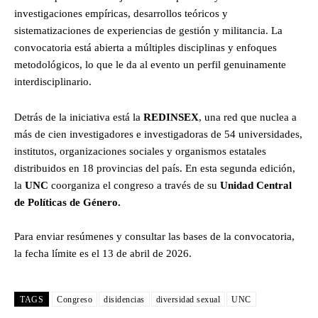
investigaciones empíricas, desarrollos teóricos y
sistematizaciones de experiencias de gestión y militancia. La
convocatoria está abierta a múltiples disciplinas y enfoques
metodológicos, lo que le da al evento un perfil genuinamente
interdisciplinario.
Detrás de la iniciativa está la
REDINSEX
, una red que nuclea a
más de cien investigadores e investigadoras de 54 universidades,
institutos, organizaciones sociales y organismos estatales
distribuidos en 18 provincias del país. En esta segunda edición,
la
UNC
coorganiza el congreso a través de su
Unidad Central
de Políticas de Género.
Para enviar resúmenes y consultar las bases de la convocatoria,
la fecha límite es el 13 de abril de 2026.
TAGS
Congreso
disidencias
diversidad sexual
UNC