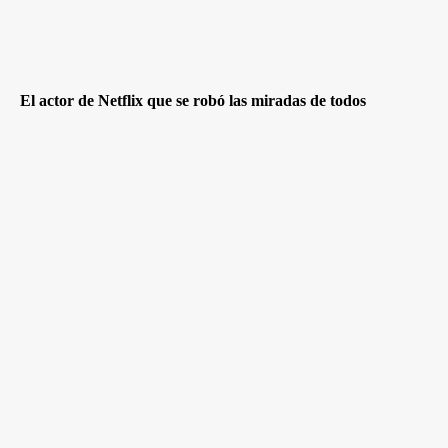
El actor de Netflix que se robó las miradas de todos