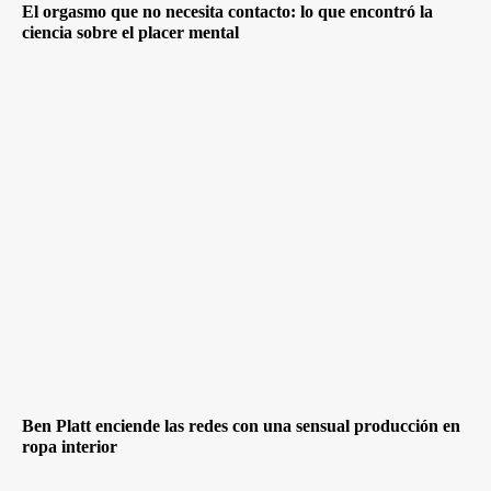
El orgasmo que no necesita contacto: lo que encontró la
ciencia sobre el placer mental
Ben Platt enciende las redes con una sensual producción en
ropa interior