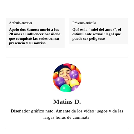
Artículo anterior
Próximo artículo
Apolo dos Santos: murió a los
Qué es la “miel del amor”, el
28 años el influencer brasileño
estimulante sexual ilegal que
que conquistó las redes con su
puede ser peligroso
presencia y su sonrisa
Matias D.
Diseñador gráfico neto. Amante de los video juegos y de las
largas horas de caminata.