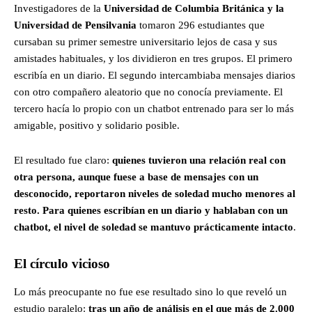
Investigadores de la
Universidad de Columbia Británica y la
Universidad de Pensilvania
tomaron 296 estudiantes que
cursaban su primer semestre universitario lejos de casa y sus
amistades habituales, y los dividieron en tres grupos. El primero
escribía en un diario. El segundo intercambiaba mensajes diarios
con otro compañero aleatorio que no conocía previamente. El
tercero hacía lo propio con un chatbot entrenado para ser lo más
amigable, positivo y solidario posible.
El resultado fue claro:
quienes tuvieron una relación real con
otra persona, aunque fuese a base de mensajes con un
desconocido, reportaron niveles de soledad mucho menores al
resto. Para quienes escribían en un diario y hablaban con un
chatbot, el nivel de soledad se mantuvo prácticamente intacto
.
El círculo vicioso
Lo más preocupante no fue ese resultado sino lo que reveló un
estudio paralelo:
tras un año de análisis en el que más de 2.000