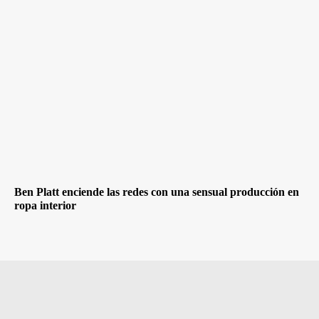
Ben Platt enciende las redes con una sensual producción en
ropa interior