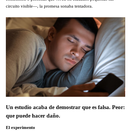
circuito visible—, la promesa sonaba tentadora.
Un estudio acaba de demostrar que es falsa. Peor:
que puede hacer daño.
El experimento