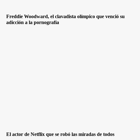
Freddie Woodward, el clavadista olímpico que venció su
adicción a la pornografía
El actor de Netflix que se robó las miradas de todos