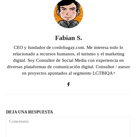
Fabian S.
CEO y fundador de cordobagay.com. Me interesa todo lo
relacionado a recursos humanos, el turismo y el marketing
digital. Soy Consultor de Social Media con experiencia en
diversas plataformas de comunicación digital. Consultor / asesor
en proyectos apuntados al segmento LGTBIQA+
DEJA UNA RESPUESTA