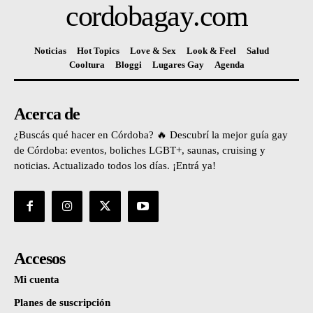
cordobagay
.com
Noticias
Hot Topics
Love & Sex
Look & Feel
Salud
Cooltura
Bloggi
Lugares Gay
Agenda
Acerca de
¿Buscás qué hacer en Córdoba? 🔥 Descubrí la mejor guía gay
de Córdoba: eventos, boliches LGBT+, saunas, cruising y
noticias. Actualizado todos los días. ¡Entrá ya!
Accesos
Mi cuenta
Planes de suscripción