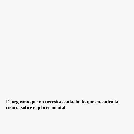
El orgasmo que no necesita contacto: lo que encontró la
ciencia sobre el placer mental