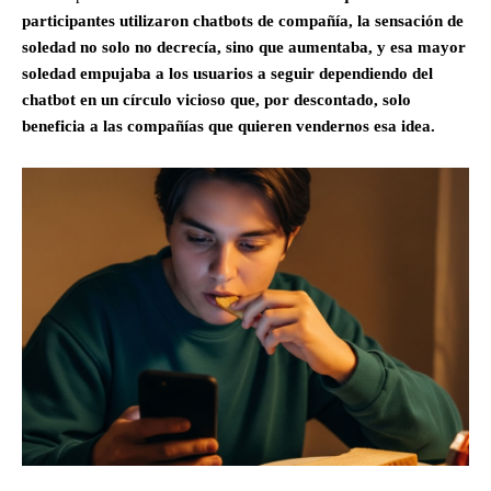
participantes utilizaron chatbots de compañía, la sensación de
soledad no solo no decrecía, sino que aumentaba, y esa mayor
soledad empujaba a los usuarios a seguir dependiendo del
chatbot en un círculo vicioso que, por descontado, solo
beneficia a las compañías que quieren vendernos esa idea.