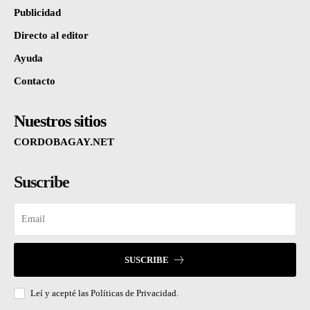
Publicidad
Directo al editor
Ayuda
Contacto
Nuestros sitios
CORDOBAGAY.NET
Suscribe
SUSCRIBE
Leí y acepté las
Políticas de Privacidad.