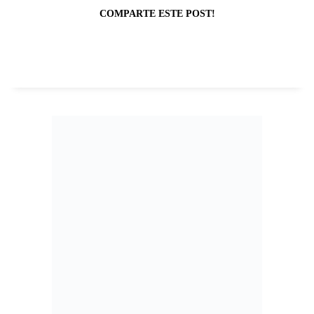
COMPARTE ESTE POST!