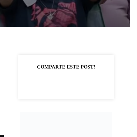
COMPARTE ESTE POST!
y