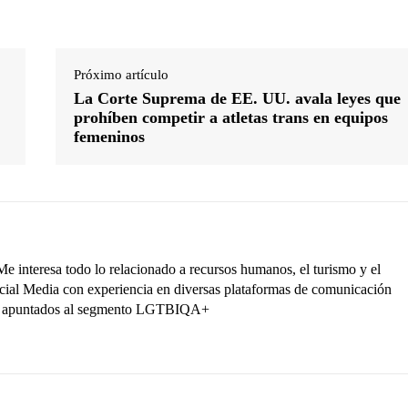
Próximo artículo
La Corte Suprema de EE. UU. avala leyes que
prohíben competir a atletas trans en equipos
femeninos
interesa todo lo relacionado a recursos humanos, el turismo y el
ocial Media con experiencia en diversas plataformas de comunicación
ctos apuntados al segmento LGTBIQA+