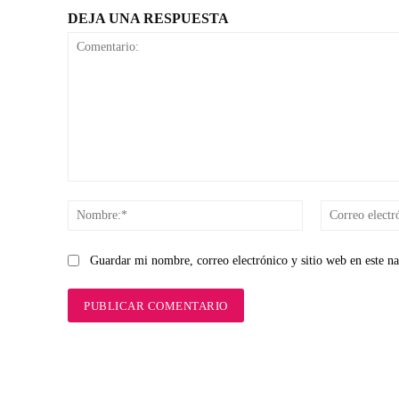
DEJA UNA RESPUESTA
Comentario:
Nombre:*
Guardar mi nombre, correo electrónico y sitio web en este n