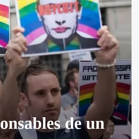
ponsables de un