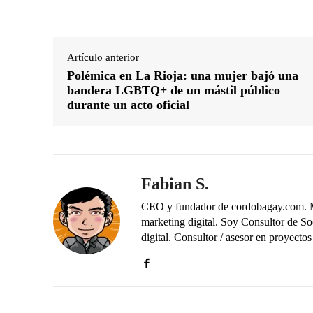
Artículo anterior
Polémica en La Rioja: una mujer bajó una
bandera LGBTQ+ de un mástil público
durante un acto oficial
Fabian S.
CEO y fundador de cordobagay.com. Me 
marketing digital. Soy Consultor de S
digital. Consultor / asesor en proye