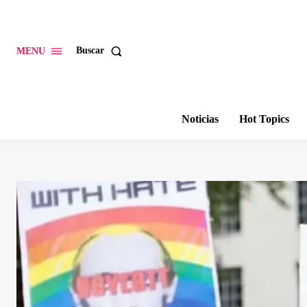
Buscar
MENU
Noticias
Hot Topics