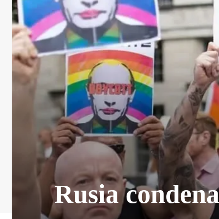
Rusia condena 