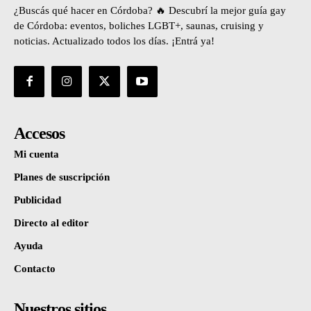
¿Buscás qué hacer en Córdoba? 🔥 Descubrí la mejor guía gay
de Córdoba: eventos, boliches LGBT+, saunas, cruising y
noticias. Actualizado todos los días. ¡Entrá ya!
Accesos
Mi cuenta
Planes de suscripción
Publicidad
Directo al editor
Ayuda
Contacto
Nuestros sitios