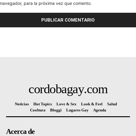
navegador, para la próxima vez que comento.
cordobagay
.com
Noticias
Hot Topics
Love & Sex
Look & Feel
Salud
Cooltura
Bloggi
Lugares Gay
Agenda
Acerca de