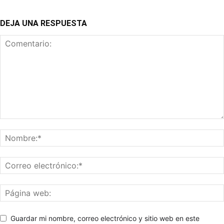
DEJA UNA RESPUESTA
Guardar mi nombre, correo electrónico y sitio web en este