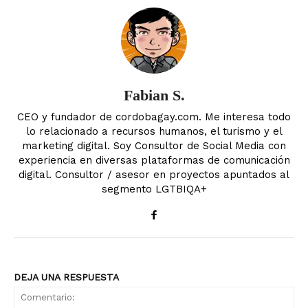
Fabian S.
CEO y fundador de cordobagay.com. Me interesa todo
lo relacionado a recursos humanos, el turismo y el
marketing digital. Soy Consultor de Social Media con
experiencia en diversas plataformas de comunicación
digital. Consultor / asesor en proyectos apuntados al
segmento LGTBIQA+
DEJA UNA RESPUESTA