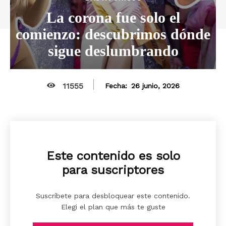
La corona fue solo el
comienzo: descubrimos dónde
sigue deslumbrando
11555
26 junio, 2026
Fecha:
Este contenido es solo
para suscriptores
Suscríbete para desbloquear este contenido.
Elegi el plan que más te guste