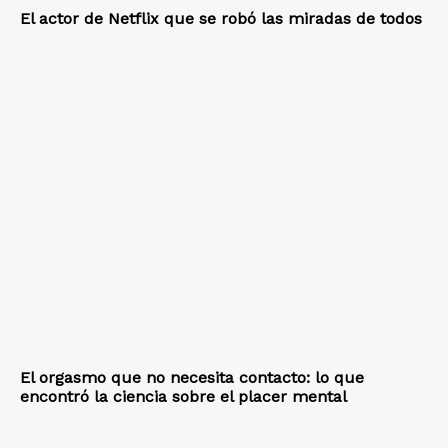
El actor de Netflix que se robó las miradas de todos
El orgasmo que no necesita contacto: lo que
encontró la ciencia sobre el placer mental