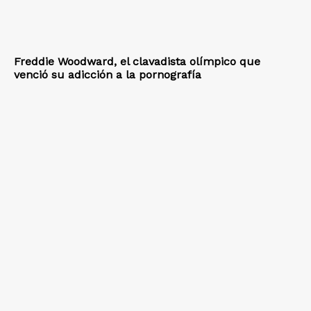
Freddie Woodward, el clavadista olímpico que
venció su adicción a la pornografía