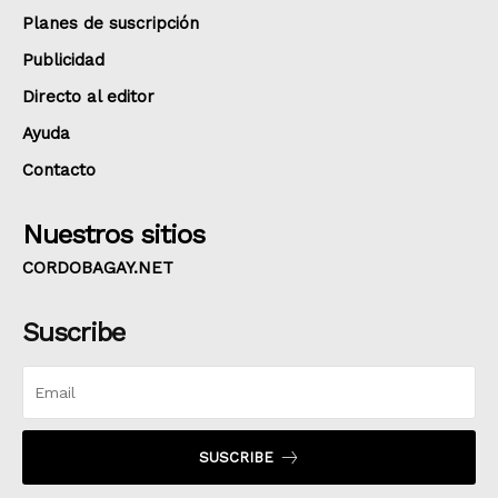
Planes de suscripción
Publicidad
Directo al editor
Ayuda
Contacto
Nuestros sitios
CORDOBAGAY.NET
Suscribe
SUSCRIBE