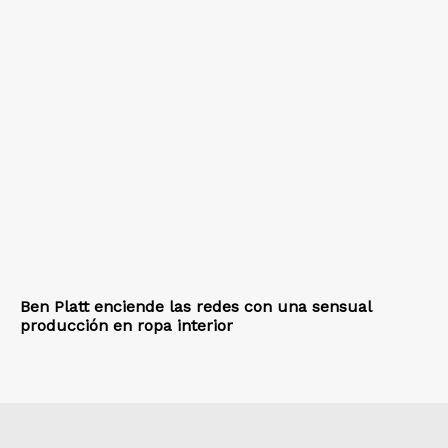
Ben Platt enciende las redes con una sensual
producción en ropa interior