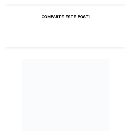
COMPARTE ESTE POST!