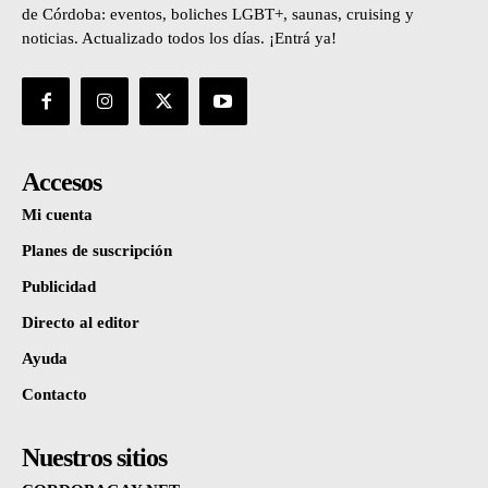
de Córdoba: eventos, boliches LGBT+, saunas, cruising y
noticias. Actualizado todos los días. ¡Entrá ya!
Accesos
Mi cuenta
Planes de suscripción
Publicidad
Directo al editor
Ayuda
Contacto
Nuestros sitios