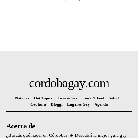
cordobagay
.com
Noticias
Hot Topics
Love & Sex
Look & Feel
Salud
Cooltura
Bloggi
Lugares Gay
Agenda
Acerca de
¿Buscás qué hacer en Córdoba? 🔥 Descubrí la mejor guía gay