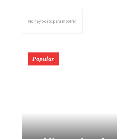
No hay posts para mostrar
Popular