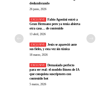
deslumbrando
26 junio, 2026
Fabio Agostini entró a
Gran Hermano pero ya tenía abierta
otra casa… de contenido
13 abril, 2026
Jesús se apareció ante
sus fieles, y esta vez sin túnica
18 marzo, 2026
Demasiado perfecto
para ser real: el modelo fitness de IA
que conquista suscriptores con
contenido hot
5 marzo, 2026