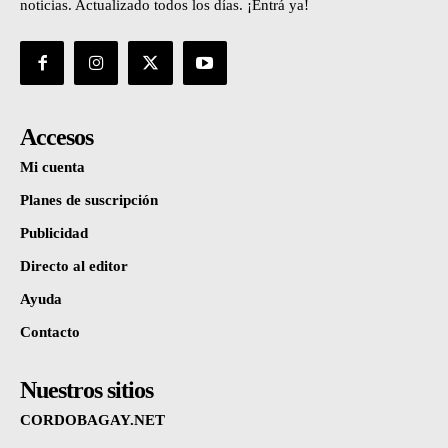
noticias. Actualizado todos los días. ¡Entrá ya!
Accesos
Mi cuenta
Planes de suscripción
Publicidad
Directo al editor
Ayuda
Contacto
Nuestros sitios
CORDOBAGAY.NET