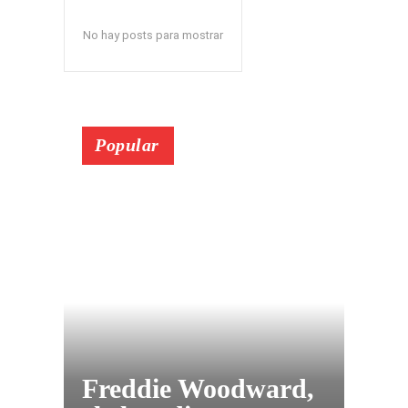
No hay posts para mostrar
Popular
Freddie Woodward,