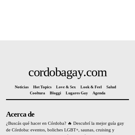
cordobagay
.com
Noticias
Hot Topics
Love & Sex
Look & Feel
Salud
Cooltura
Bloggi
Lugares Gay
Agenda
Acerca de
¿Buscás qué hacer en Córdoba? 🔥 Descubrí la mejor guía gay
de Córdoba: eventos, boliches LGBT+, saunas, cruising y