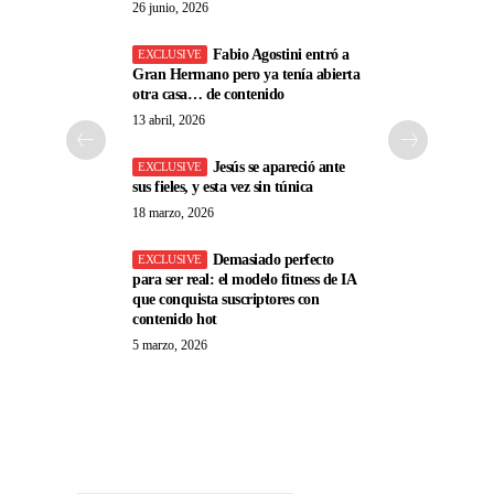
26 junio, 2026
Fabio Agostini entró a
Gran Hermano pero ya tenía abierta
otra casa… de contenido
13 abril, 2026
Jesús se apareció ante
sus fieles, y esta vez sin túnica
18 marzo, 2026
Demasiado perfecto
para ser real: el modelo fitness de IA
que conquista suscriptores con
contenido hot
5 marzo, 2026