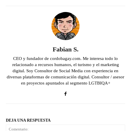
Fabian S.
CEO y fundador de cordobagay.com. Me interesa todo lo
relacionado a recursos humanos, el turismo y el marketing
digital. Soy Consultor de Social Media con experiencia en
diversas plataformas de comunicación digital. Consultor / asesor
en proyectos apuntados al segmento LGTBIQA+
DEJA UNA RESPUESTA