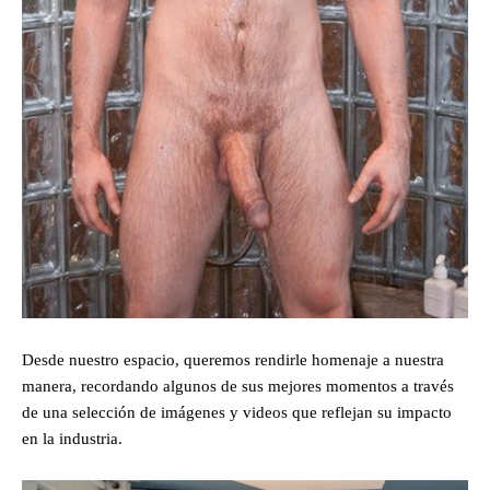
Desde nuestro espacio, queremos rendirle homenaje a nuestra
manera, recordando algunos de sus mejores momentos a través
de una selección de imágenes y videos que reflejan su impacto
en la industria.