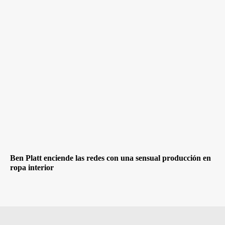
Ben Platt enciende las redes con una sensual producción en
ropa interior