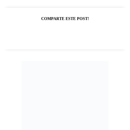
COMPARTE ESTE POST!