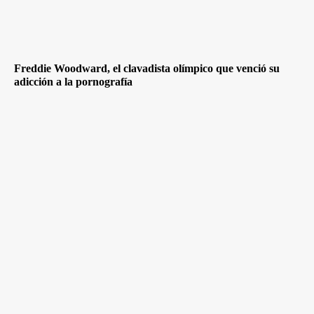
Freddie Woodward, el clavadista olímpico que venció su
adicción a la pornografía