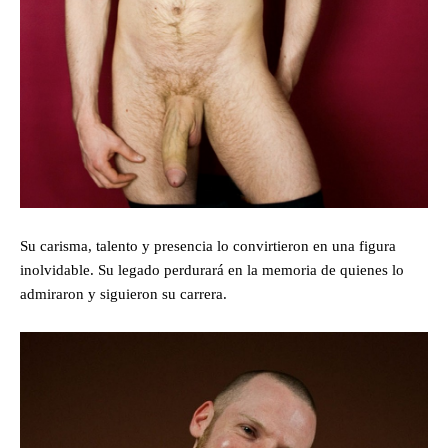
Su carisma, talento y presencia lo convirtieron en una figura
inolvidable. Su legado perdurará en la memoria de quienes lo
admiraron y siguieron su carrera.