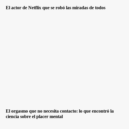
El actor de Netflix que se robó las miradas de todos
El orgasmo que no necesita contacto: lo que encontró la
ciencia sobre el placer mental