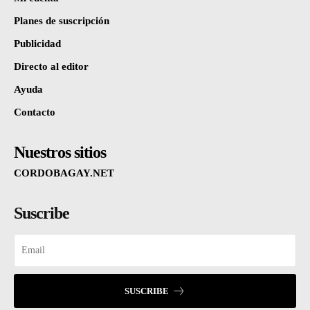
Planes de suscripción
Publicidad
Directo al editor
Ayuda
Contacto
Nuestros sitios
CORDOBAGAY.NET
Suscribe
SUSCRIBE