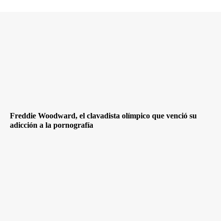
Freddie Woodward, el clavadista olímpico que venció su
adicción a la pornografía