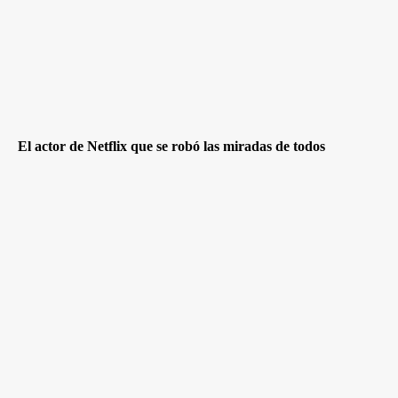
El actor de Netflix que se robó las miradas de todos