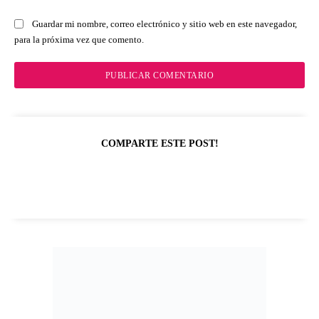
Guardar mi nombre, correo electrónico y sitio web en este navegador,
para la próxima vez que comento.
COMPARTE ESTE POST!