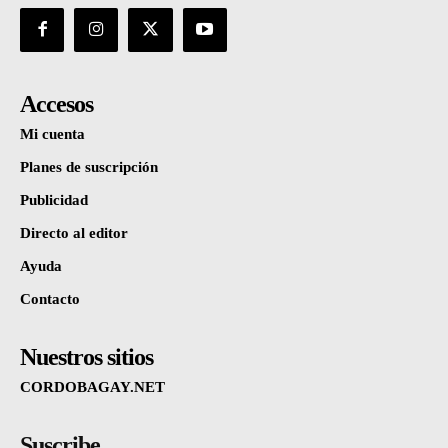
Accesos
Mi cuenta
Planes de suscripción
Publicidad
Directo al editor
Ayuda
Contacto
Nuestros sitios
CORDOBAGAY.NET
Suscribe