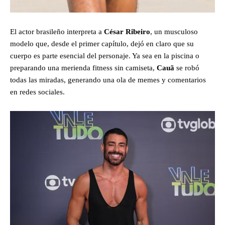
El actor brasileño interpreta a
César Ribeiro
, un musculoso
modelo que, desde el primer capítulo, dejó en claro que su
cuerpo es parte esencial del personaje. Ya sea en la piscina o
preparando una merienda fitness sin camiseta,
Cauã
se robó
todas las miradas, generando una ola de memes y comentarios
en redes sociales.