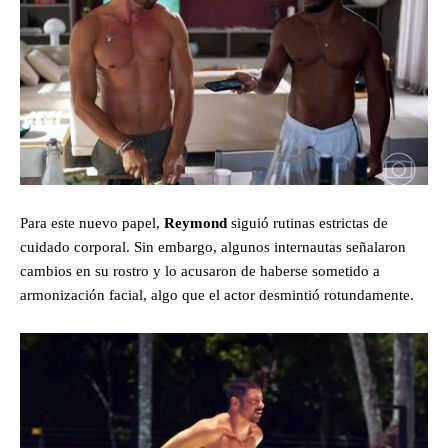
Para este nuevo papel,
Reymond
siguió rutinas estrictas de
cuidado corporal. Sin embargo, algunos internautas señalaron
cambios en su rostro y lo acusaron de haberse sometido a
armonización facial, algo que el actor desmintió rotundamente.