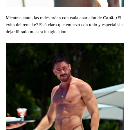
Mientras tanto, las redes arden con cada aparición de
Cauã
. ¿El
éxito del remake? Está claro que empezó con todo y especial sin
dejar librado nuestra imaginación