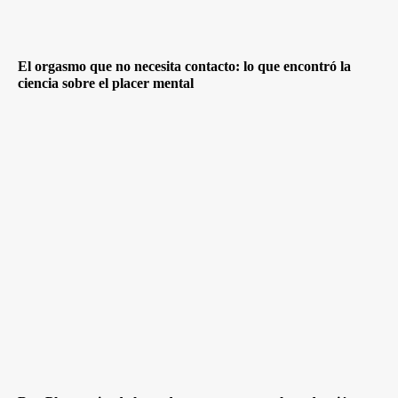
El orgasmo que no necesita contacto: lo que encontró la
ciencia sobre el placer mental