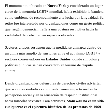
El monumento, ubicado en
Nueva York
y considerado un lugar
clave de la memoria LGBT+ mundial, había exhibido la bandera
como emblema de reconocimiento a la lucha por la igualdad. Su
retiro fue interpretado por organizaciones como un gesto político
que, según denuncian, refleja una postura restrictiva hacia la
visibilidad del colectivo en espacios oficiales.
Sectores críticos sostienen que la medida se enmarca dentro de
un clima más amplio de tensiones entre el activismo LGBT+ y
sectores conservadores en
Estados Unidos
, donde símbolos y
políticas públicas se han convertido en terreno de disputa
cultural.
Desde organizaciones defensoras de derechos civiles advierten
que acciones simbólicas como esta tienen impacto real en la
percepción social y en la sensación de respaldo institucional
hacia minorías sexuales. Para activistas,
Stonewall
no es un sitio
cualquiera: es el epicentro histórico de las protestas de 1969