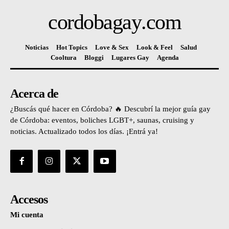
cordobagay
.com
Noticias
Hot Topics
Love & Sex
Look & Feel
Salud
Cooltura
Bloggi
Lugares Gay
Agenda
Acerca de
¿Buscás qué hacer en Córdoba? 🔥 Descubrí la mejor guía gay
de Córdoba: eventos, boliches LGBT+, saunas, cruising y
noticias. Actualizado todos los días. ¡Entrá ya!
Accesos
Mi cuenta