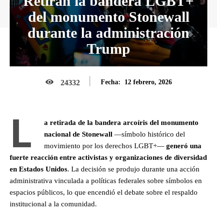
Retiran la bandera LGBT+
del monumento Stonewall
durante la administración
Trump
12 febrero, 2026
24332
Fecha:
L
a retirada de la bandera arcoíris del monumento
nacional de Stonewall
—símbolo histórico del
movimiento por los derechos LGBT+—
generó una
fuerte reacción entre activistas y organizaciones de diversidad
en Estados Unidos
. La decisión se produjo durante una acción
administrativa vinculada a políticas federales sobre símbolos en
espacios públicos, lo que encendió el debate sobre el respaldo
institucional a la comunidad.