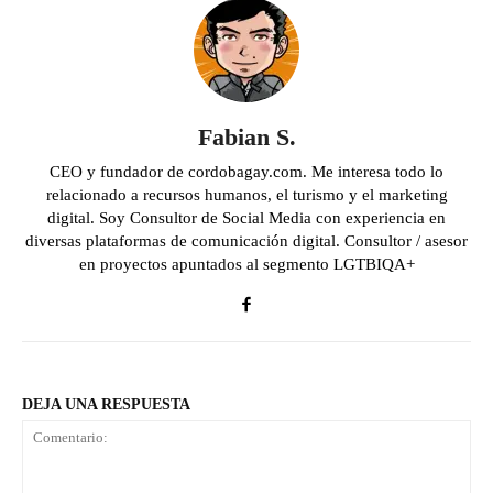
Fabian S.
CEO y fundador de cordobagay.com. Me interesa todo lo
relacionado a recursos humanos, el turismo y el marketing
digital. Soy Consultor de Social Media con experiencia en
diversas plataformas de comunicación digital. Consultor / asesor
en proyectos apuntados al segmento LGTBIQA+
DEJA UNA RESPUESTA