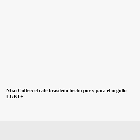
Nhaí Coffee: el café brasileño hecho por y para el orgullo
LGBT+