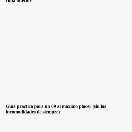
ropa interior
Guía práctica para un 69 al máximo placer (sin las
incomodidades de siempre)