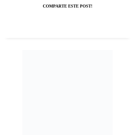
COMPARTE ESTE POST!