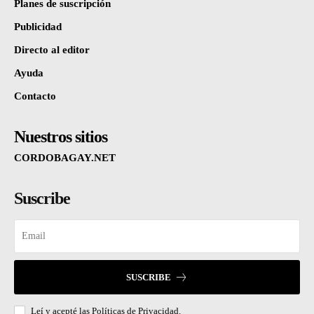
Planes de suscripción
Publicidad
Directo al editor
Ayuda
Contacto
Nuestros sitios
CORDOBAGAY.NET
Suscribe
SUSCRIBE
Leí y acepté las
Políticas de Privacidad.