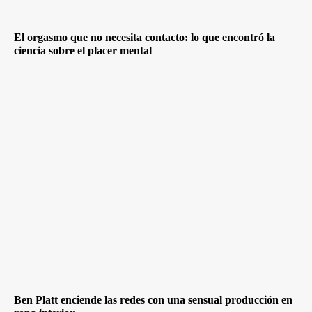
El orgasmo que no necesita contacto: lo que encontró la
ciencia sobre el placer mental
Ben Platt enciende las redes con una sensual producción en