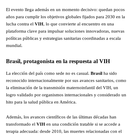
El evento llega además en un momento decisivo: quedan pocos
años para cumplir los objetivos globales fijados para 2030 en la
lucha contra el
VIH
, lo que convierte al encuentro en una
plataforma clave para impulsar soluciones innovadoras, nuevas
políticas públicas y estrategias sanitarias coordinadas a escala
mundial.
Brasil, protagonista en la respuesta al VIH
La elección del país como sede no es casual.
Brasil
ha sido
reconocido internacionalmente por sus avances sanitarios, como
la eliminación de la transmisión maternoinfantil del VIH, un
logro validado por organismos internacionales y considerado un
hito para la salud pública en América.
Además, los avances científicos de las últimas décadas han
transformado el
VIH
en una condición tratable si se accede a
terapia adecuada: desde 2010, las muertes relacionadas con el