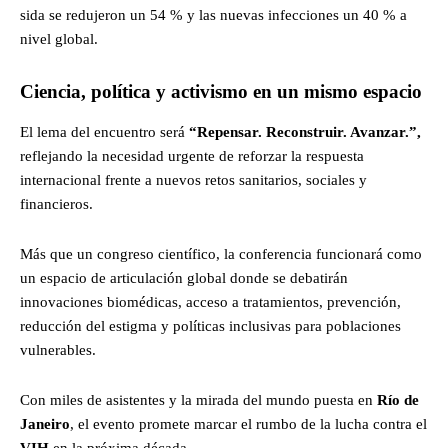
sida se redujeron un 54 % y las nuevas infecciones un 40 % a
nivel global.
Ciencia, política y activismo en un mismo espacio
El lema del encuentro será
“Repensar. Reconstruir. Avanzar.”,
reflejando la necesidad urgente de reforzar la respuesta
internacional frente a nuevos retos sanitarios, sociales y
financieros.
Más que un congreso científico, la conferencia funcionará como
un espacio de articulación global donde se debatirán
innovaciones biomédicas, acceso a tratamientos, prevención,
reducción del estigma y políticas inclusivas para poblaciones
vulnerables.
Con miles de asistentes y la mirada del mundo puesta en
Río de
Janeiro
, el evento promete marcar el rumbo de la lucha contra el
VIH
en la próxima década.