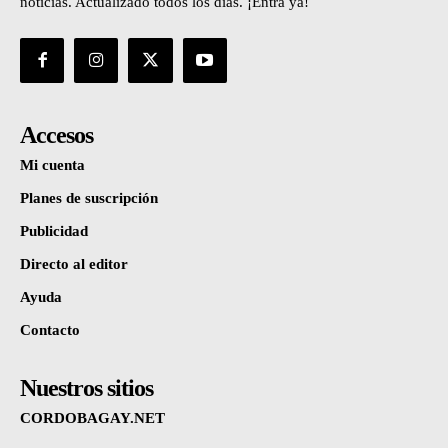
noticias. Actualizado todos los días. ¡Entrá ya!
Accesos
Mi cuenta
Planes de suscripción
Publicidad
Directo al editor
Ayuda
Contacto
Nuestros sitios
CORDOBAGAY.NET