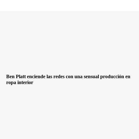
Ben Platt enciende las redes con una sensual producción en
ropa interior