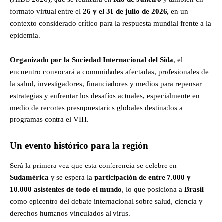
formato virtual entre el
26 y el 31 de julio de 2026,
en un
contexto considerado crítico para la respuesta mundial frente a la
epidemia.
Organizado por la Sociedad Internacional del Sida
, el
encuentro convocará a comunidades afectadas, profesionales de
la salud, investigadores, financiadores y medios para repensar
estrategias y enfrentar los desafíos actuales, especialmente en
medio de recortes presupuestarios globales destinados a
programas contra el VIH.
Un evento histórico para la región
Será la primera vez que esta conferencia se celebre en
Sudamérica
y se espera la
participación de entre 7.000 y
10.000 asistentes de todo el mundo
, lo que posiciona a
Brasil
como epicentro del debate internacional sobre salud, ciencia y
derechos humanos vinculados al virus.