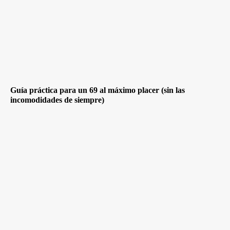
Guía práctica para un 69 al máximo placer (sin las
incomodidades de siempre)