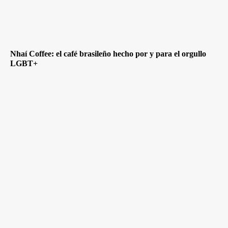
Nhaí Coffee: el café brasileño hecho por y para el orgullo
LGBT+