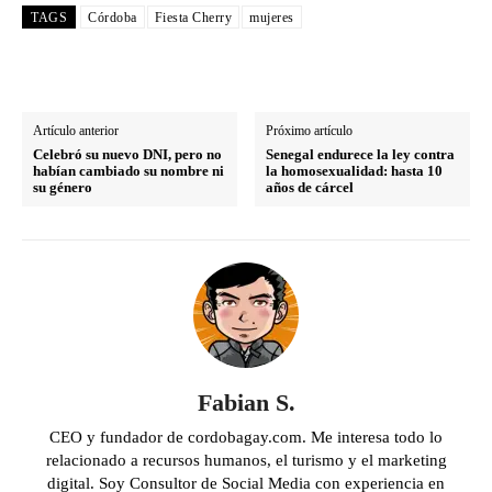
TAGS
Córdoba
Fiesta Cherry
mujeres
Artículo anterior
Próximo artículo
Celebró su nuevo DNI, pero no
Senegal endurece la ley contra
habían cambiado su nombre ni
la homosexualidad: hasta 10
su género
años de cárcel
Fabian S.
CEO y fundador de cordobagay.com. Me interesa todo lo
relacionado a recursos humanos, el turismo y el marketing
digital. Soy Consultor de Social Media con experiencia en