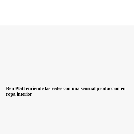
Ben Platt enciende las redes con una sensual producción en
ropa interior