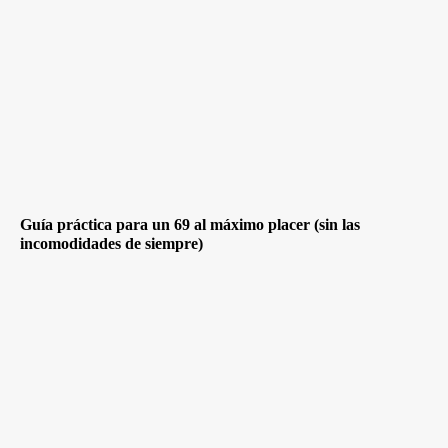
Guía práctica para un 69 al máximo placer (sin las
incomodidades de siempre)