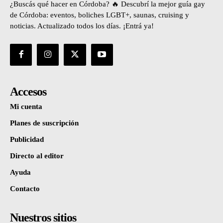
¿Buscás qué hacer en Córdoba? 🔥 Descubrí la mejor guía gay
de Córdoba: eventos, boliches LGBT+, saunas, cruising y
noticias. Actualizado todos los días. ¡Entrá ya!
Accesos
Mi cuenta
Planes de suscripción
Publicidad
Directo al editor
Ayuda
Contacto
Nuestros sitios