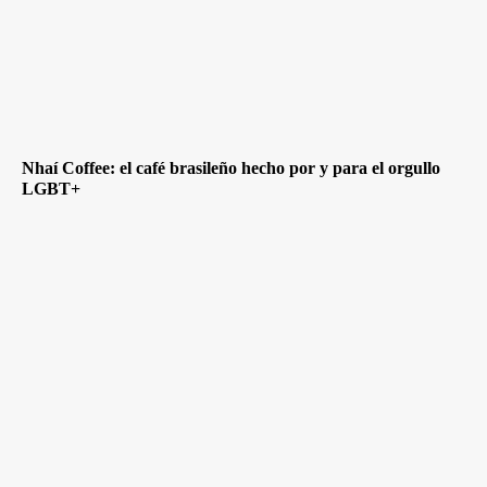
Nhaí Coffee: el café brasileño hecho por y para el orgullo
LGBT+