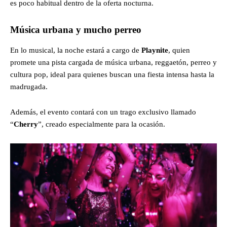
es poco habitual dentro de la oferta nocturna.
Música urbana y mucho perreo
En lo musical, la noche estará a cargo de
Playnite
, quien
promete una pista cargada de música urbana, reggaetón, perreo y
cultura pop, ideal para quienes buscan una fiesta intensa hasta la
madrugada.
Además, el evento contará con un trago exclusivo llamado
“
Cherry
”, creado especialmente para la ocasión.