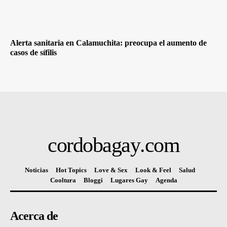
Alerta sanitaria en Calamuchita: preocupa el aumento de
casos de sífilis
cordobagay
.com
Noticias
Hot Topics
Love & Sex
Look & Feel
Salud
Cooltura
Bloggi
Lugares Gay
Agenda
Acerca de