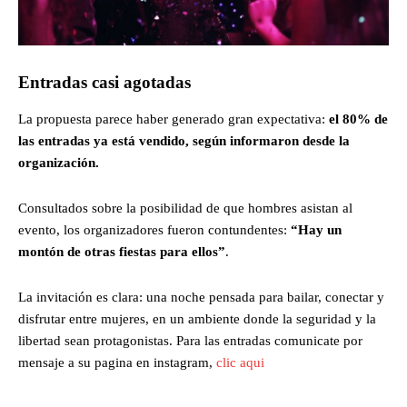
Entradas casi agotadas
La propuesta parece haber generado gran expectativa:
el 80% de
las entradas ya está vendido, según informaron desde la
organización.
Consultados sobre la posibilidad de que hombres asistan al
evento, los organizadores fueron contundentes:
“Hay un
montón de otras fiestas para ellos”
.
La invitación es clara: una noche pensada para bailar, conectar y
disfrutar entre mujeres, en un ambiente donde la seguridad y la
libertad sean protagonistas. Para las entradas comunicate por
mensaje a su pagina en instagram,
clic aqui