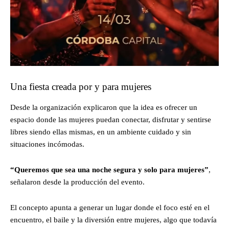
Una fiesta creada por y para mujeres
Desde la organización explicaron que la idea es ofrecer un
espacio donde las mujeres puedan conectar, disfrutar y sentirse
libres siendo ellas mismas, en un ambiente cuidado y sin
situaciones incómodas.
“Queremos que sea una noche segura y solo para mujeres”
,
señalaron desde la producción del evento.
El concepto apunta a generar un lugar donde el foco esté en el
encuentro, el baile y la diversión entre mujeres, algo que todavía