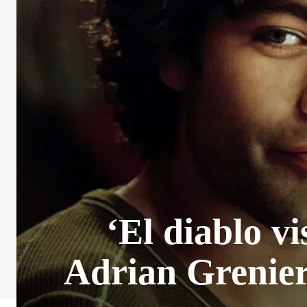
‘El diablo vi
Adrian Grenier 