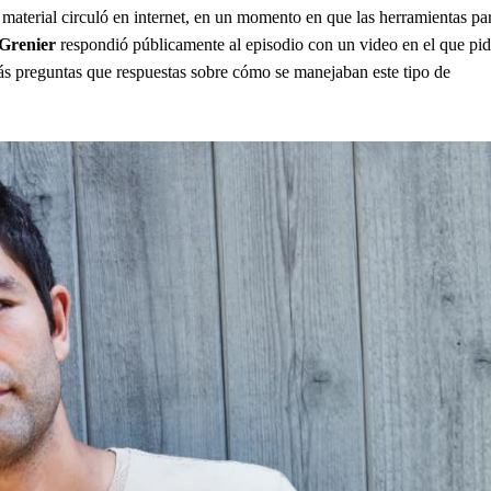
material circuló en internet, en un momento en que las herramientas pa
Grenier
respondió públicamente al episodio con un video en el que pid
s preguntas que respuestas sobre cómo se manejaban este tipo de