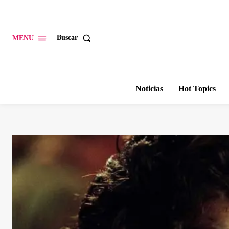
Buscar
MENU
Noticias
Hot Topics