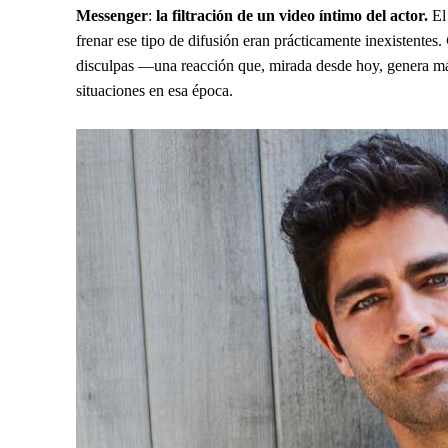
Messenger
:
la filtración de un video íntimo del actor.
El 
frenar ese tipo de difusión eran prácticamente inexistentes.
disculpas —una reacción que, mirada desde hoy, genera má
situaciones en esa época.