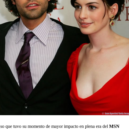
so que tuvo su momento de mayor impacto en plena era del
MSN