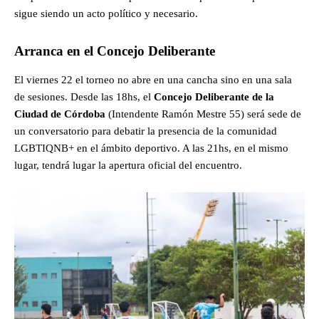
sigue siendo un acto político y necesario.
Arranca en el Concejo Deliberante
El viernes 22 el torneo no abre en una cancha sino en una sala
de sesiones. Desde las 18hs, el
Concejo Deliberante de la
Ciudad de Córdoba
(Intendente Ramón Mestre 55) será sede de
un conversatorio para debatir la presencia de la comunidad
LGBTIQNB+ en el ámbito deportivo. A las 21hs, en el mismo
lugar, tendrá lugar la apertura oficial del encuentro.