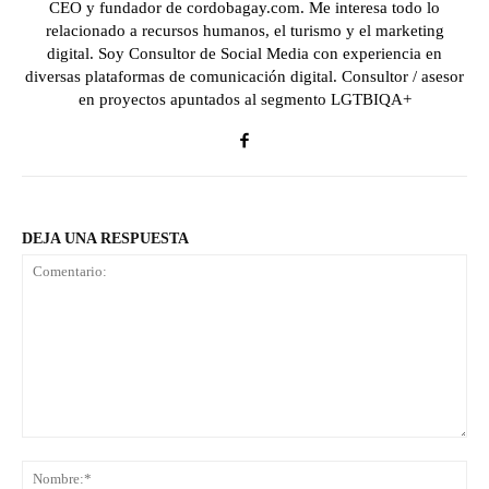
CEO y fundador de cordobagay.com. Me interesa todo lo
relacionado a recursos humanos, el turismo y el marketing
digital. Soy Consultor de Social Media con experiencia en
diversas plataformas de comunicación digital. Consultor / asesor
en proyectos apuntados al segmento LGTBIQA+
DEJA UNA RESPUESTA
Comentario:
No