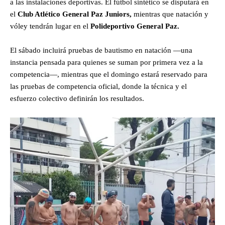
a las instalaciones deportivas. El fútbol sintético se disputará en
el
Club Atlético General Paz Juniors,
mientras que natación y
vóley tendrán lugar en el
Polideportivo General Paz.
El sábado incluirá pruebas de bautismo en natación —una
instancia pensada para quienes se suman por primera vez a la
competencia—, mientras que el domingo estará reservado para
las pruebas de competencia oficial, donde la técnica y el
esfuerzo colectivo definirán los resultados.