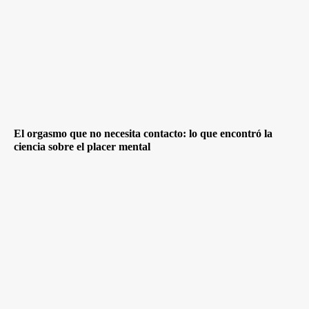
El orgasmo que no necesita contacto: lo que encontró la
ciencia sobre el placer mental