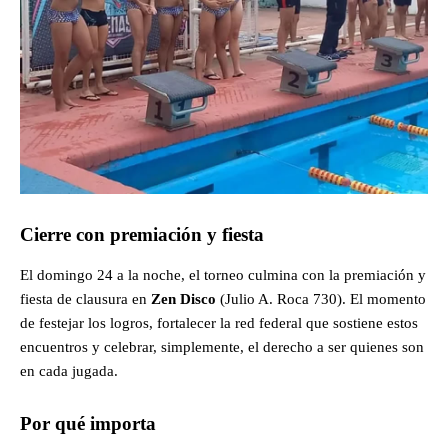
Cierre con premiación y fiesta
El domingo 24 a la noche, el torneo culmina con la premiación y
fiesta de clausura en
Zen Disco
(Julio A. Roca 730). El momento
de festejar los logros, fortalecer la red federal que sostiene estos
encuentros y celebrar, simplemente, el derecho a ser quienes son
en cada jugada.
Por qué importa