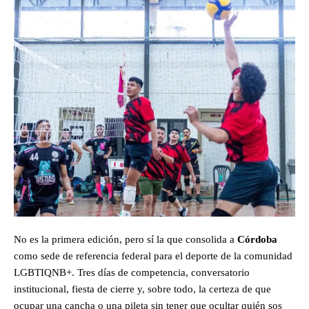
No es la primera edición, pero sí la que consolida a
Córdoba
como sede de referencia federal para el deporte de la comunidad
LGBTIQNB+. Tres días de competencia, conversatorio
institucional, fiesta de cierre y, sobre todo, la certeza de que
ocupar una cancha o una pileta sin tener que ocultar quién sos