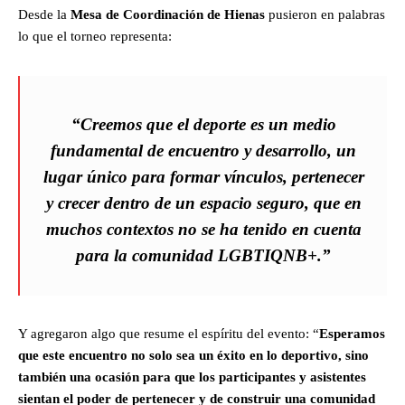
Desde la
Mesa de Coordinación de Hienas
pusieron en palabras
lo que el torneo representa:
“Creemos que el deporte es un medio
fundamental de encuentro y desarrollo, un
lugar único para formar vínculos, pertenecer
y crecer dentro de un espacio seguro, que en
muchos contextos no se ha tenido en cuenta
para la comunidad LGBTIQNB+.”
Y agregaron algo que resume el espíritu del evento: “
Esperamos
que este encuentro no solo sea un éxito en lo deportivo, sino
también una ocasión para que los participantes y asistentes
sientan el poder de pertenecer y de construir una comunidad