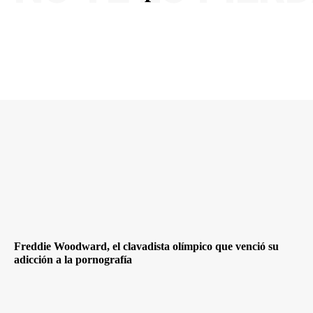
Freddie Woodward, el clavadista olímpico que venció su
adicción a la pornografía