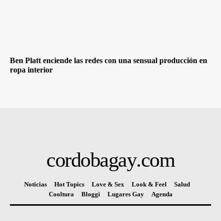
Ben Platt enciende las redes con una sensual producción en
ropa interior
cordobagay
.com
Noticias
Hot Topics
Love & Sex
Look & Feel
Salud
Cooltura
Bloggi
Lugares Gay
Agenda