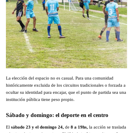
La elección del espacio no es casual. Para una comunidad
históricamente excluida de los circuitos tradicionales o forzada a
ocultar su identidad para encajar, que el punto de partida sea una
institución pública tiene peso propio.
Sábado y domingo: el deporte en el centro
El
sábado 23 y el domingo 24,
de
8 a 19hs,
la acción se traslada