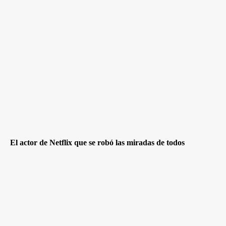
El actor de Netflix que se robó las miradas de todos