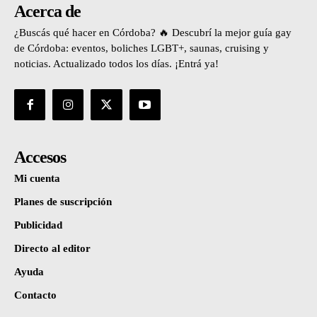
Acerca de
¿Buscás qué hacer en Córdoba? 🔥 Descubrí la mejor guía gay
de Córdoba: eventos, boliches LGBT+, saunas, cruising y
noticias. Actualizado todos los días. ¡Entrá ya!
Accesos
Mi cuenta
Planes de suscripción
Publicidad
Directo al editor
Ayuda
Contacto