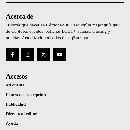
Acerca de
¿Buscás qué hacer en Córdoba? 🔥 Descubrí la mejor guía gay
de Córdoba: eventos, boliches LGBT+, saunas, cruising y
noticias. Actualizado todos los días. ¡Entrá ya!
Accesos
Mi cuenta
Planes de suscripción
Publicidad
Directo al editor
Ayuda