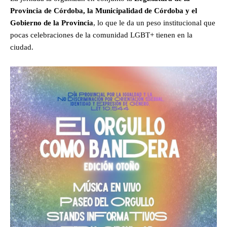
Provincia de Córdoba, la Municipalidad de Córdoba y el
Gobierno de la Provincia
, lo que le da un peso institucional que
pocas celebraciones de la comunidad LGBT+ tienen en la
ciudad.