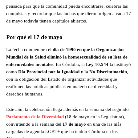
pensada para que la comunidad pueda encontrarse, celebrar las
conquistas y recordar que las luchas que dieron origen a cada 17
de mayo todavía tienen capítulos abiertos.
Por qué el 17 de mayo
La fecha conmemora el
día de 1990 en que la Organización
Mundial de la Salud eliminó la homosexualidad de su lista de
enfermedades mentales
. En Córdoba, la
Ley 10.544
la instituyó
como
Día Provincial por la Igualdad y la No Discriminación,
con la obligación del Estado de organizar actividades que
reafirmen las políticas públicas en materia de diversidad y
derechos humanos.
Este año, la celebración llega además en la semana del segundo
Parlamento de la Diversidad
(18 de mayo en la Legislatura),
convirtiendo a la semana del
17 de mayo
en una de las más
cargadas de agenda LGBT+ que ha tenido Córdoba en los