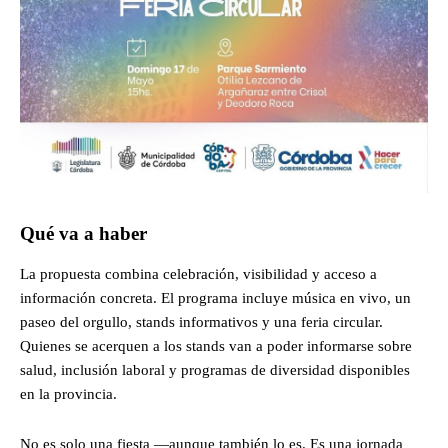
Qué va a haber
La propuesta combina celebración, visibilidad y acceso a
información concreta. El programa incluye música en vivo, un
paseo del orgullo, stands informativos y una feria circular.
Quienes se acerquen a los stands van a poder informarse sobre
salud, inclusión laboral y programas de diversidad disponibles
en la provincia.
No es solo una fiesta —aunque también lo es. Es una jornada