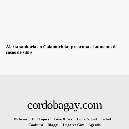
Alerta sanitaria en Calamuchita: preocupa el aumento de
casos de sífilis
cordobagay
.com
Noticias
Hot Topics
Love & Sex
Look & Feel
Salud
Cooltura
Bloggi
Lugares Gay
Agenda