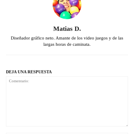
Matias D.
Diseñador gráfico neto. Amante de los video juegos y de las
largas horas de caminata.
DEJA UNA RESPUESTA
Comentario: