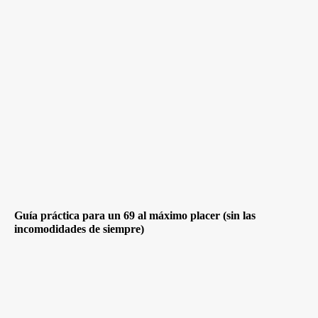
Guía práctica para un 69 al máximo placer (sin las
incomodidades de siempre)