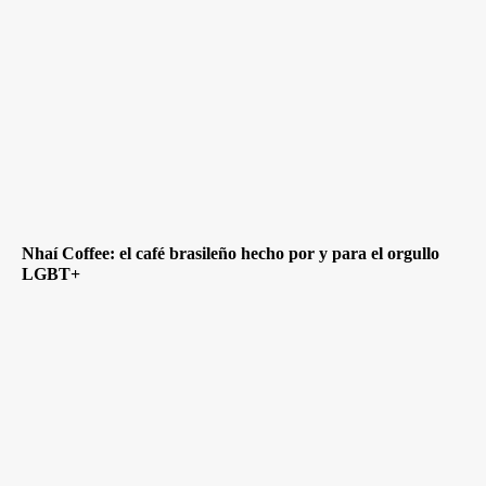
Nhaí Coffee: el café brasileño hecho por y para el orgullo
LGBT+