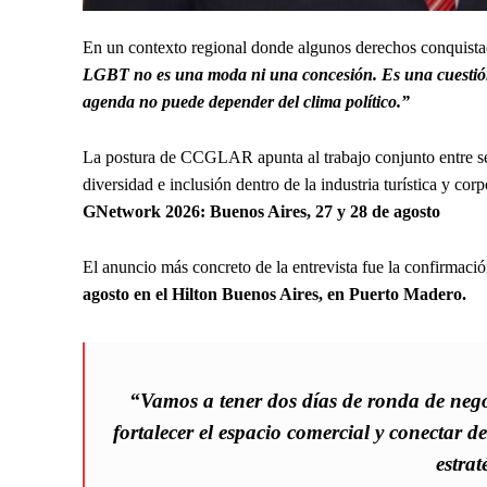
En un contexto regional donde algunos derechos conquista
LGBT no es una moda ni una concesión. Es una cuestión 
agenda no puede depender del clima político.”
La postura de CCGLAR apunta al trabajo conjunto entre sec
diversidad e inclusión dentro de la industria turística y corp
GNetwork 2026: Buenos Aires, 27 y 28 de agosto
El anuncio más concreto de la entrevista fue la confirmac
agosto en el Hilton Buenos Aires, en Puerto Madero.
“Vamos a tener dos días de ronda de neg
fortalecer el espacio comercial y conectar 
estrat