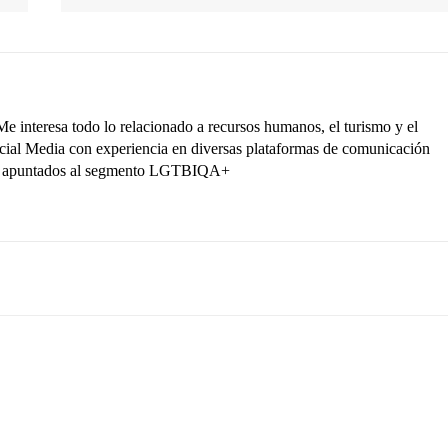
interesa todo lo relacionado a recursos humanos, el turismo y el
ocial Media con experiencia en diversas plataformas de comunicación
ctos apuntados al segmento LGTBIQA+