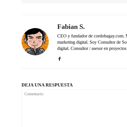
Fabian S.
CEO y fundador de cordobagay.com. Me 
marketing digital. Soy Consultor de S
digital. Consultor / asesor en proye
DEJA UNA RESPUESTA