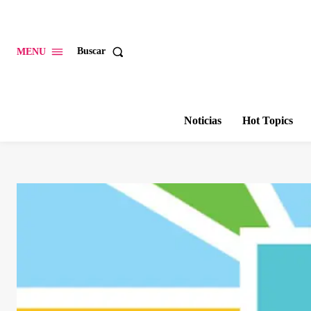
Buscar
MENU
Noticias
Hot Topics