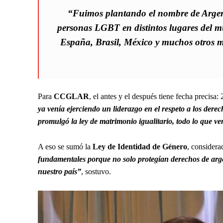
“Fuimos plantando el nombre de Argent
personas LGBT en distintos lugares del
España, Brasil, México y muchos otros m
Para
CCGLAR
, el antes y el después tiene fecha precisa:
ya venía ejerciendo un liderazgo en el respeto a los dere
promulgó la ley de matrimonio igualitario, todo lo que 
A eso se sumó la
Ley de Identidad de Género
, considera
fundamentales porque no solo protegían derechos de arge
nuestro país”
, sostuvo.