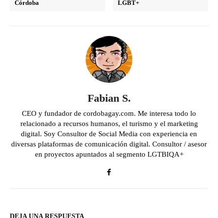
Córdoba
LGBT+
Fabian S.
CEO y fundador de cordobagay.com. Me interesa todo lo
relacionado a recursos humanos, el turismo y el marketing
digital. Soy Consultor de Social Media con experiencia en
diversas plataformas de comunicación digital. Consultor / asesor
en proyectos apuntados al segmento LGTBIQA+
DEJA UNA RESPUESTA