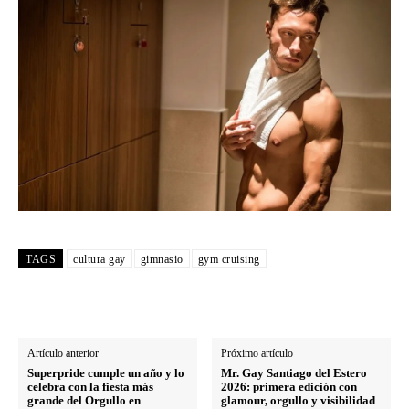
TAGS
cultura gay
gimnasio
gym cruising
Artículo anterior
Próximo artículo
Superpride cumple un año y lo
Mr. Gay Santiago del Estero
celebra con la fiesta más
2026: primera edición con
grande del Orgullo en
glamour, orgullo y visibilidad