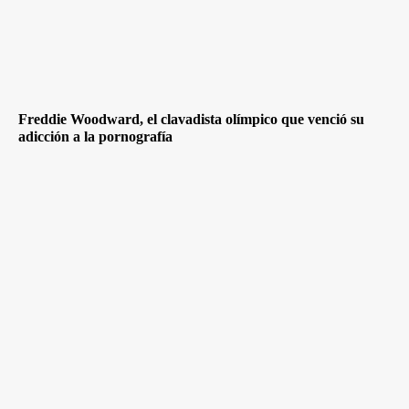
Freddie Woodward, el clavadista olímpico que venció su
adicción a la pornografía