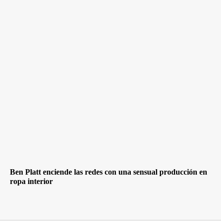
Ben Platt enciende las redes con una sensual producción en
ropa interior