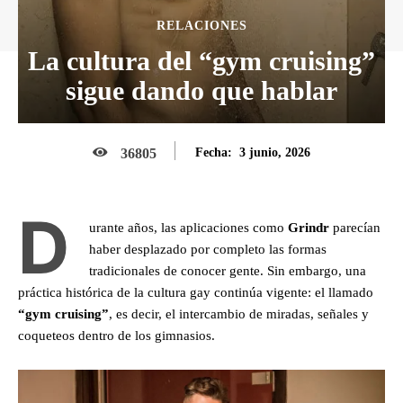
RELACIONES
La cultura del “gym cruising”
sigue dando que hablar
3 junio, 2026
36805
Fecha:
D
urante años, las aplicaciones como
Grindr
parecían
haber desplazado por completo las formas
tradicionales de conocer gente. Sin embargo, una
práctica histórica de la cultura gay continúa vigente: el llamado
“gym cruising”
, es decir, el intercambio de miradas, señales y
coqueteos dentro de los gimnasios.