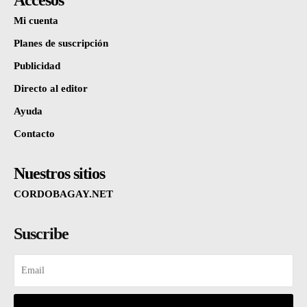
Mi cuenta
Planes de suscripción
Publicidad
Directo al editor
Ayuda
Contacto
Nuestros sitios
CORDOBAGAY.NET
Suscribe