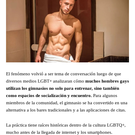
El fenómeno volvió a ser tema de conversación luego de que
diversos medios LGBT+ analizaran cómo
muchos hombres gays
utilizan los gimnasios no solo para entrenar, sino también
como espacios de socialización y encuentro.
Para algunos
miembros de la comunidad, el gimnasio se ha convertido en una
alternativa a los bares tradicionales y a las aplicaciones de citas.
La práctica tiene raíces históricas dentro de la cultura LGBTQ+,
mucho antes de la llegada de internet y los smartphones.