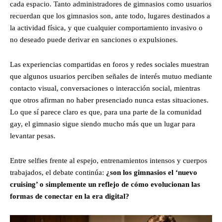
cada espacio. Tanto administradores de gimnasios como usuarios
recuerdan que los gimnasios son, ante todo, lugares destinados a
la actividad física, y que cualquier comportamiento invasivo o
no deseado puede derivar en sanciones o expulsiones.
Las experiencias compartidas en foros y redes sociales muestran
que algunos usuarios perciben señales de interés mutuo mediante
contacto visual, conversaciones o interacción social, mientras
que otros afirman no haber presenciado nunca estas situaciones.
Lo que sí parece claro es que, para una parte de la comunidad
gay, el gimnasio sigue siendo mucho más que un lugar para
levantar pesas.
Entre selfies frente al espejo, entrenamientos intensos y cuerpos
trabajados, el debate continúa:
¿son los gimnasios el ‘nuevo
cruising’ o simplemente un reflejo de cómo evolucionan las
formas de conectar en la era digital?