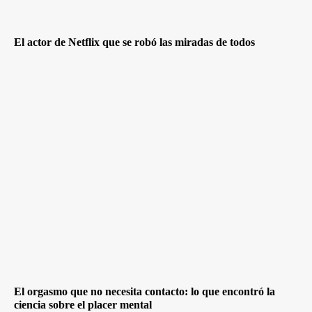
El actor de Netflix que se robó las miradas de todos
El orgasmo que no necesita contacto: lo que encontró la
ciencia sobre el placer mental