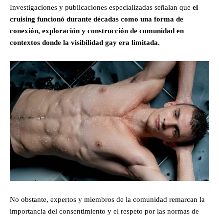
Investigaciones y publicaciones especializadas señalan que
el
cruising funcionó durante décadas como una forma de
conexión, exploración y construcción de comunidad en
contextos donde la visibilidad gay era limitada.
No obstante, expertos y miembros de la comunidad remarcan la
importancia del consentimiento y el respeto por las normas de