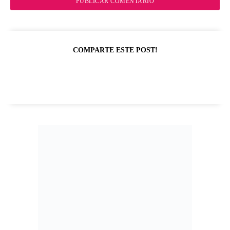
COMPARTE ESTE POST!