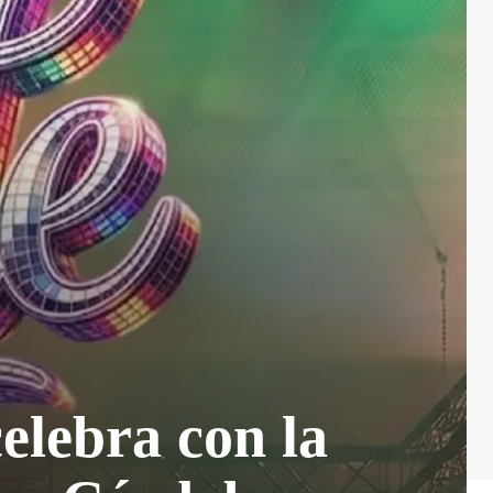
elebra con la