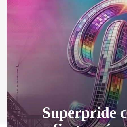
Superpride c