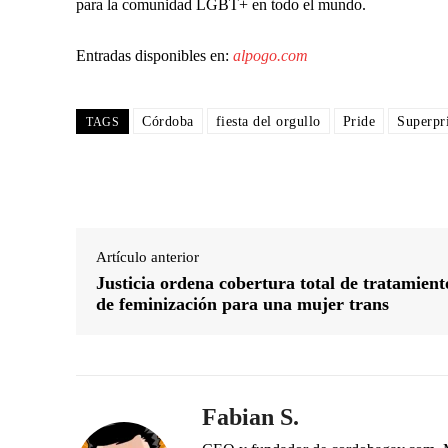
para la comunidad LGBT+ en todo el mundo.
Entradas disponibles en:
alpogo.com
Córdoba
fiesta del orgullo
Pride
Superpr
TAGS
Artículo anterior
Justicia ordena cobertura total de tratamient
de feminización para una mujer trans
Fabian S.