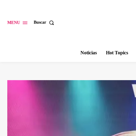
Buscar
MENU
Noticias
Hot Topics