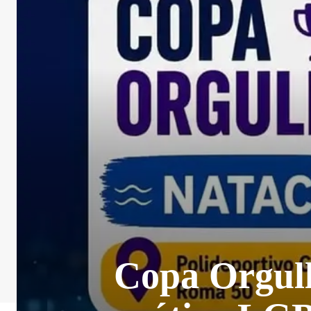
Copa Orgull