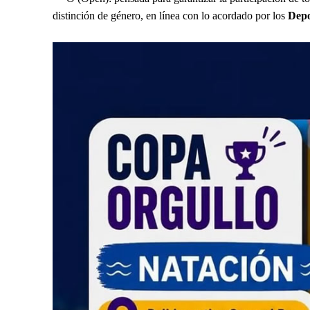
distinción de género, en línea con lo acordado por los
Depor