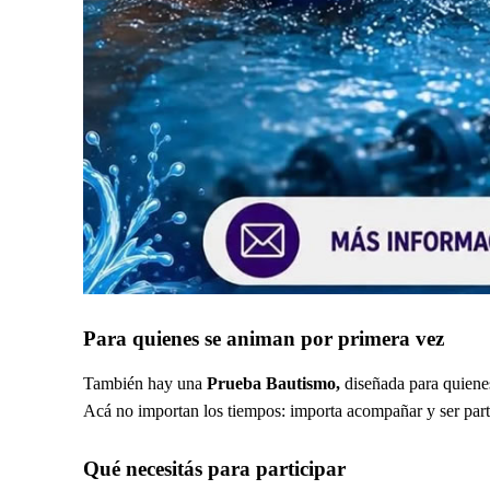
Para quienes se animan por primera vez
También hay una
Prueba Bautismo,
diseñada para quienes
Acá no importan los tiempos: importa acompañar y ser part
Qué necesitás para participar