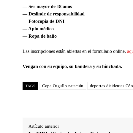
— Ser mayor de 18 años
— Deslinde de responsabilidad
— Fotocopia de DNI
— Apto médico
— Ropa de baño
Las inscripciones están abiertas en el formulario online,
aq
Vengan con su equipo, su bandera y su hinchada.
Copa Orgullo natación
deportes disidentes Có
TAGS
Artículo anterior