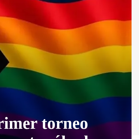
rimer torneo