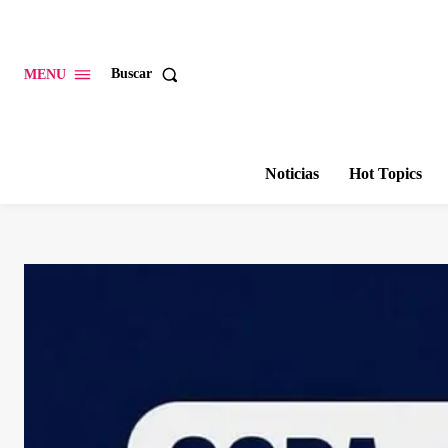
Buscar
MENU
Noticias
Hot Topics