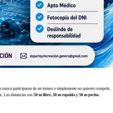
 nunca participaron de un torneo o simplemente no quieren competir.
e. Las distancias son
50 m libre, 50 m espalda y 50 m pecho.