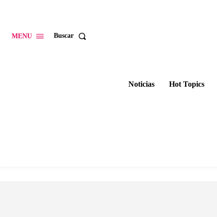
Buscar
MENU
Noticias
Hot Topics