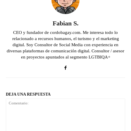
Fabian S.
CEO y fundador de cordobagay.com. Me interesa todo lo
relacionado a recursos humanos, el turismo y el marketing
digital. Soy Consultor de Social Media con experiencia en
diversas plataformas de comunicación digital. Consultor / asesor
en proyectos apuntados al segmento LGTBIQA+
DEJA UNA RESPUESTA