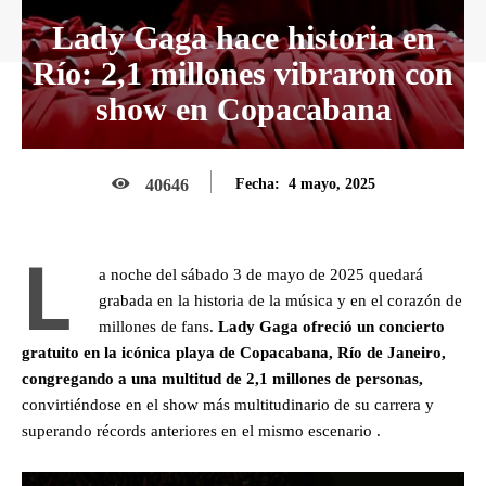
Lady Gaga hace historia en
Río: 2,1 millones vibraron con
show en Copacabana
4 mayo, 2025
40646
Fecha:
L
a noche del sábado 3 de mayo de 2025 quedará
grabada en la historia de la música y en el corazón de
millones de fans.
Lady Gaga ofreció un concierto
gratuito en la icónica playa de Copacabana, Río de Janeiro,
congregando a una multitud de 2,1 millones de personas,
convirtiéndose en el show más multitudinario de su carrera y
superando récords anteriores en el mismo escenario .