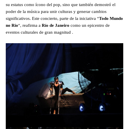
su estatus como ícono del pop, sino que también demostró el
poder de la música para unir culturas y generar cambios
significativos. Este concierto, parte de la iniciativa “
Todo Mundo
no Rio
“, reafirma a
Río de Janeiro
como un epicentro de
eventos culturales de gran magnitud .