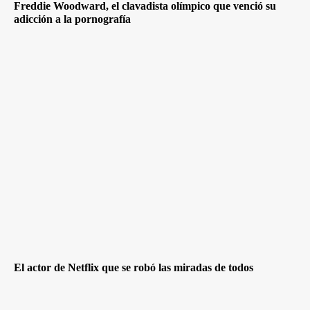
Freddie Woodward, el clavadista olímpico que venció su
adicción a la pornografía
El actor de Netflix que se robó las miradas de todos