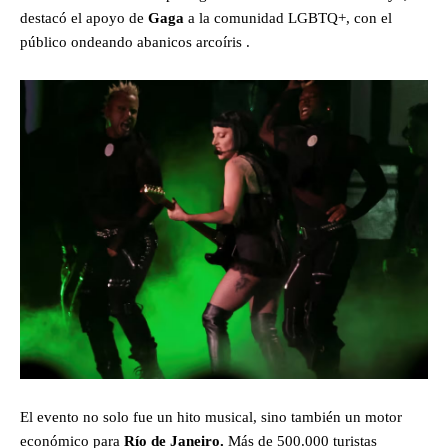
destacó el apoyo de
Gaga
a la comunidad LGBTQ+, con el
público ondeando abanicos arcoíris .
El evento no solo fue un hito musical, sino también un motor
económico para
Río de Janeiro.
Más de 500.000 turistas