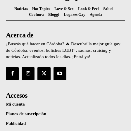
Noticias
Hot Topics
Love & Sex
Look & Feel
Salud
Cooltura
Bloggi
Lugares Gay
Agenda
Acerca de
¿Buscás qué hacer en Córdoba? 🔥 Descubrí la mejor guía gay
de Córdoba: eventos, boliches LGBT+, saunas, cruising y
noticias. Actualizado todos los días. ¡Entrá ya!
Accesos
Mi cuenta
Planes de suscripción
Publicidad