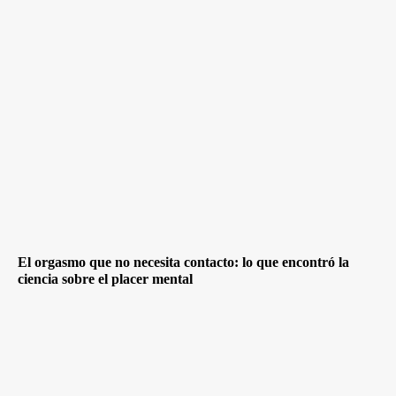
El orgasmo que no necesita contacto: lo que encontró la
ciencia sobre el placer mental