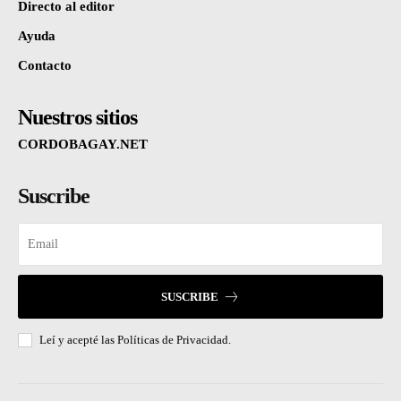
Directo al editor
Ayuda
Contacto
Nuestros sitios
CORDOBAGAY.NET
Suscribe
SUSCRIBE
Leí y acepté las
Políticas de Privacidad.