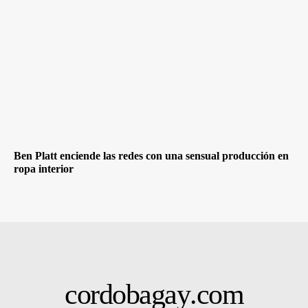
Ben Platt enciende las redes con una sensual producción en
ropa interior
cordobagay
.com