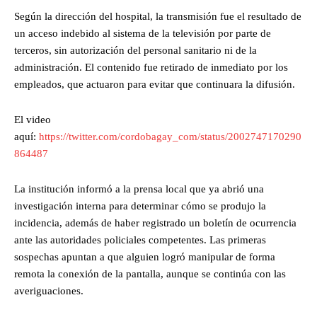
Según la dirección del hospital, la transmisión fue el resultado de
un acceso indebido al sistema de la televisión por parte de
terceros, sin autorización del personal sanitario ni de la
administración. El contenido fue retirado de inmediato por los
empleados, que actuaron para evitar que continuara la difusión.
El video
aquí:
https://twitter.com/cordobagay_com/status/2002747170290
864487
La institución informó a la prensa local que ya abrió una
investigación interna para determinar cómo se produjo la
incidencia, además de haber registrado un boletín de ocurrencia
ante las autoridades policiales competentes. Las primeras
sospechas apuntan a que alguien logró manipular de forma
remota la conexión de la pantalla, aunque se continúa con las
averiguaciones.