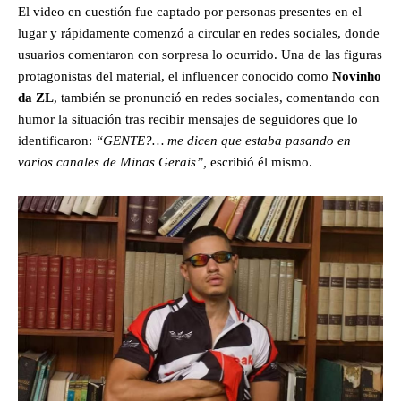
El video en cuestión fue captado por personas presentes en el
lugar y rápidamente comenzó a circular en redes sociales, donde
usuarios comentaron con sorpresa lo ocurrido. Una de las figuras
protagonistas del material, el influencer conocido como
Novinho
da ZL
, también se pronunció en redes sociales, comentando con
humor la situación tras recibir mensajes de seguidores que lo
identificaron:
“GENTE?… me dicen que estaba pasando en
varios canales de Minas Gerais”,
escribió él mismo.