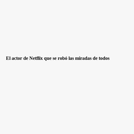
El actor de Netflix que se robó las miradas de todos