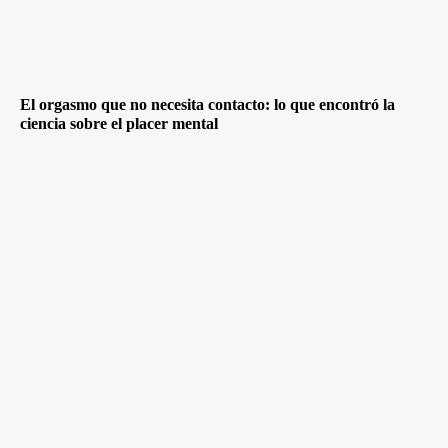
El orgasmo que no necesita contacto: lo que encontró la
ciencia sobre el placer mental