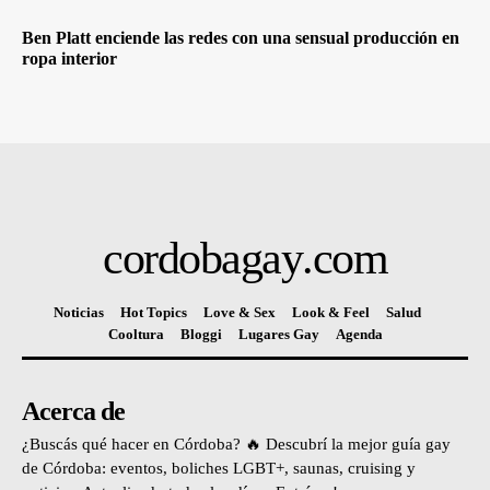
Ben Platt enciende las redes con una sensual producción en
ropa interior
cordobagay
.com
Noticias
Hot Topics
Love & Sex
Look & Feel
Salud
Cooltura
Bloggi
Lugares Gay
Agenda
Acerca de
¿Buscás qué hacer en Córdoba? 🔥 Descubrí la mejor guía gay
de Córdoba: eventos, boliches LGBT+, saunas, cruising y