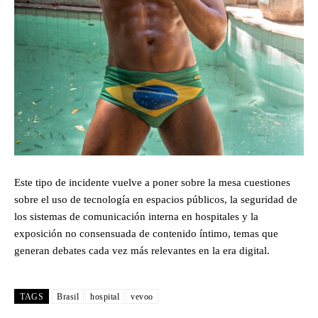
Este tipo de incidente vuelve a poner sobre la mesa cuestiones
sobre el uso de tecnología en espacios públicos, la seguridad de
los sistemas de comunicación interna en hospitales y la
exposición no consensuada de contenido íntimo, temas que
generan debates cada vez más relevantes en la era digital.
TAGS
Brasil
hospital
vevoo