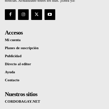
noticias. Actualizado todos los días. ¡Entrá ya!
Accesos
Mi cuenta
Planes de suscripción
Publicidad
Directo al editor
Ayuda
Contacto
Nuestros sitios
CORDOBAGAY.NET