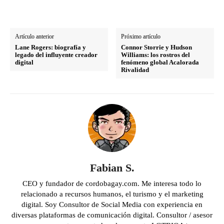
Artículo anterior
Próximo artículo
Lane Rogers: biografía y
Connor Storrie y Hudson
legado del influyente creador
Williams: los rostros del
digital
fenómeno global Acalorada
Rivalidad
Fabian S.
CEO y fundador de cordobagay.com. Me interesa todo lo
relacionado a recursos humanos, el turismo y el marketing
digital. Soy Consultor de Social Media con experiencia en
diversas plataformas de comunicación digital. Consultor / asesor