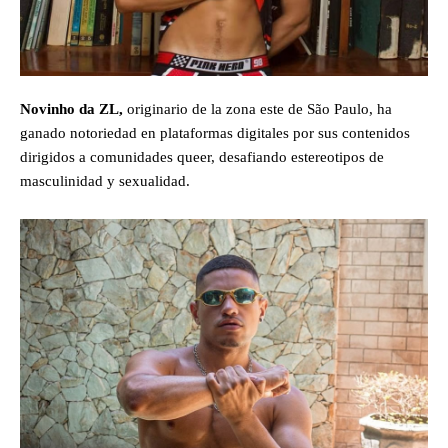
Novinho da ZL,
originario de la zona este de São Paulo, ha
ganado notoriedad en plataformas digitales por sus contenidos
dirigidos a comunidades queer, desafiando estereotipos de
masculinidad y sexualidad.