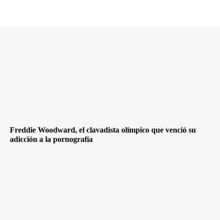
Freddie Woodward, el clavadista olímpico que venció su
adicción a la pornografía